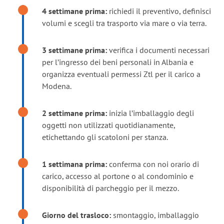
4 settimane prima:
richiedi il preventivo, definisci
volumi e scegli tra trasporto via mare o via terra.
3 settimane prima:
verifica i documenti necessari
per l’ingresso dei beni personali in Albania e
organizza eventuali permessi Ztl per il carico a
Modena.
2 settimane prima:
inizia l’imballaggio degli
oggetti non utilizzati quotidianamente,
etichettando gli scatoloni per stanza.
1 settimana prima:
conferma con noi orario di
carico, accesso al portone o al condominio e
disponibilità di parcheggio per il mezzo.
Giorno del trasloco:
smontaggio, imballaggio