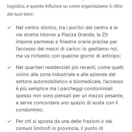
logistico, e questo influisce su come organizziamo il ritiro
dei tuoi beni:
Nel centro storico, tra i portici del centro e le
vie strette intorno a Piazza Grande, la Ztl
impone permessi e finestre orarie precise per
l’accesso dei mezzi di carico: lo gestiamo noi,
ma va richiesto con qualche giorno di anticipo;
Nei quartieri residenziali più recenti, come quelli
vicino alla zona industriale e alle aziende del
settore automobilistico e biomedicale, l’accesso
è più semplice ma i parcheggi condominiali
spesso non sono pensati per un mezzo pesante,
e serve concordare uno spazio di sosta con il
condominio;
Per chi si sposta da una delle frazioni o dai
comuni limitrofi in provincia, il punto di