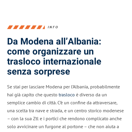
INFO
Da Modena all’Albania:
come organizzare un
trasloco internazionale
senza sorprese
Se stai per lasciare Modena per l’Albania, probabilmente
hai già capito che questo
trasloco
è diverso da un
semplice cambio di città. C’è un confine da attraversare,
una scelta tra nave e strada, e un centro storico modenese
– con la sua Ztl e i portici che rendono complicato anche
solo avvicinare un furgone al portone – che non aiuta a