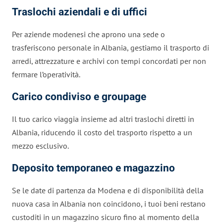
Traslochi aziendali e di uffici
Per aziende modenesi che aprono una sede o
trasferiscono personale in Albania, gestiamo il trasporto di
arredi, attrezzature e archivi con tempi concordati per non
fermare l’operatività.
Carico condiviso e groupage
Il tuo carico viaggia insieme ad altri traslochi diretti in
Albania, riducendo il costo del trasporto rispetto a un
mezzo esclusivo.
Deposito temporaneo e magazzino
Se le date di partenza da Modena e di disponibilità della
nuova casa in Albania non coincidono, i tuoi beni restano
custoditi in un magazzino sicuro fino al momento della