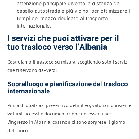
attenzione principale diventa la distanza dal
casello autostradale più vicino, per ottimizzare i
tempi del mezzo dedicato al trasporto
internazionale.
I servizi che puoi attivare per il
tuo trasloco verso l’Albania
Costruiamo il trasloco su misura, scegliendo solo i servizi
che ti servono davvero:
Sopralluogo e pianificazione del trasloco
internazionale
Prima di qualsiasi preventivo definitivo, valutiamo insieme
volumi, accessi e documentazione necessaria per
l’ingresso in Albania, così non ci sono sorprese il giorno
del carico.