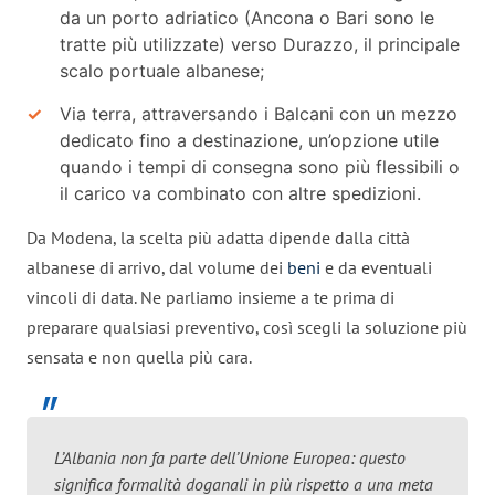
da un porto adriatico (Ancona o Bari sono le
tratte più utilizzate) verso Durazzo, il principale
scalo portuale albanese;
Via terra, attraversando i Balcani con un mezzo
dedicato fino a destinazione, un’opzione utile
quando i tempi di consegna sono più flessibili o
il carico va combinato con altre spedizioni.
Da Modena, la scelta più adatta dipende dalla città
albanese di arrivo, dal volume dei
beni
e da eventuali
vincoli di data. Ne parliamo insieme a te prima di
preparare qualsiasi preventivo, così scegli la soluzione più
sensata e non quella più cara.
L’Albania non fa parte dell’Unione Europea: questo
significa formalità doganali in più rispetto a una meta