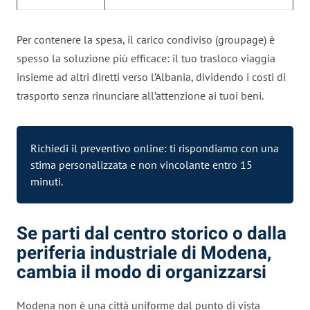
Per contenere la spesa, il carico condiviso (groupage) è
spesso la soluzione più efficace: il tuo trasloco viaggia
insieme ad altri diretti verso l’Albania, dividendo i costi di
trasporto senza rinunciare all’attenzione ai tuoi beni.
Richiedi il preventivo online: ti rispondiamo con una
stima personalizzata e non vincolante entro 15
minuti.
Se parti dal centro storico o dalla
periferia industriale di Modena,
cambia il modo di organizzarsi
Modena non è una città uniforme dal punto di vista