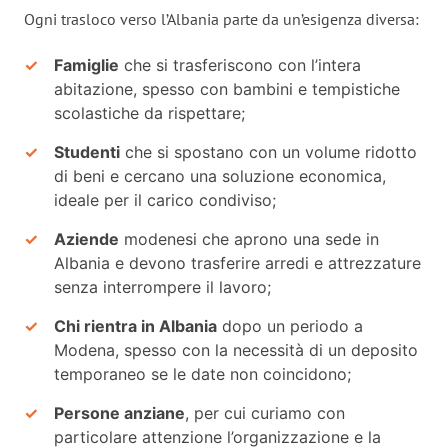
Ogni trasloco verso l’Albania parte da un’esigenza diversa:
Famiglie
che si trasferiscono con l’intera
abitazione, spesso con bambini e tempistiche
scolastiche da rispettare;
Studenti
che si spostano con un volume ridotto
di beni e cercano una soluzione economica,
ideale per il carico condiviso;
Aziende
modenesi che aprono una sede in
Albania e devono trasferire arredi e attrezzature
senza interrompere il lavoro;
Chi rientra in Albania
dopo un periodo a
Modena, spesso con la necessità di un deposito
temporaneo se le date non coincidono;
Persone anziane
, per cui curiamo con
particolare attenzione l’organizzazione e la