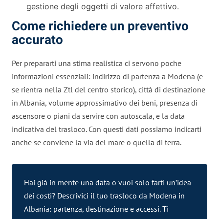
gestione degli oggetti di valore affettivo.
Come richiedere un preventivo
accurato
Per prepararti una stima realistica ci servono poche
informazioni essenziali: indirizzo di partenza a Modena (e
se rientra nella Ztl del centro storico), città di destinazione
in Albania, volume approssimativo dei beni, presenza di
ascensore o piani da servire con autoscala, e la data
indicativa del trasloco. Con questi dati possiamo indicarti
anche se conviene la via del mare o quella di terra.
Hai già in mente una data o vuoi solo farti un’idea
dei costi? Descrivici il tuo trasloco da Modena in
Albania: partenza, destinazione e accessi. Ti