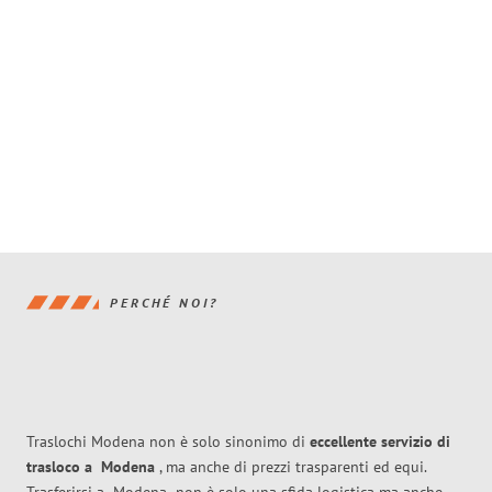
PERCHÉ NOI?
Traslochi Modena non è solo sinonimo di
eccellente
servizio di
trasloco
a
Modena
, ma anche di prezzi trasparenti ed equi.