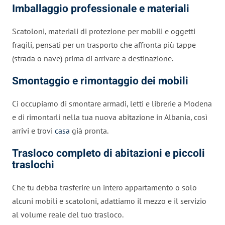
Imballaggio professionale e materiali
Scatoloni, materiali di protezione per mobili e oggetti
fragili, pensati per un trasporto che affronta più tappe
(strada o nave) prima di arrivare a destinazione.
Smontaggio e rimontaggio dei mobili
Ci occupiamo di smontare armadi, letti e librerie a Modena
e di rimontarli nella tua nuova abitazione in Albania, così
arrivi e trovi
casa
già pronta.
Trasloco completo di abitazioni e piccoli
traslochi
Che tu debba trasferire un intero appartamento o solo
alcuni mobili e scatoloni, adattiamo il mezzo e il servizio
al volume reale del tuo trasloco.