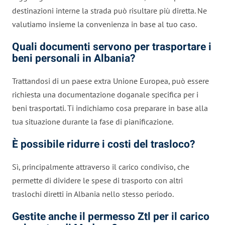
destinazioni interne la strada può risultare più diretta. Ne
valutiamo insieme la convenienza in base al tuo caso.
Quali documenti servono per trasportare i
beni personali in Albania?
Trattandosi di un paese extra Unione Europea, può essere
richiesta una documentazione doganale specifica per i
beni trasportati. Ti indichiamo cosa preparare in base alla
tua situazione durante la fase di pianificazione.
È possibile ridurre i costi del trasloco?
Sì, principalmente attraverso il carico condiviso, che
permette di dividere le spese di trasporto con altri
traslochi diretti in Albania nello stesso periodo.
Gestite anche il permesso Ztl per il carico