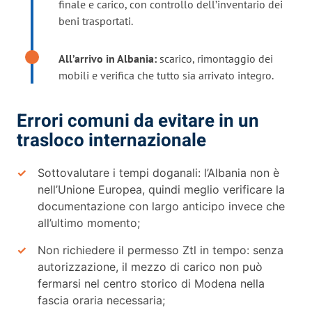
finale e carico, con controllo dell’inventario dei
beni trasportati.
All’arrivo in Albania:
scarico, rimontaggio dei
mobili e verifica che tutto sia arrivato integro.
Errori comuni da evitare in un
trasloco internazionale
Sottovalutare i tempi doganali: l’Albania non è
nell’Unione Europea, quindi meglio verificare la
documentazione con largo anticipo invece che
all’ultimo momento;
Non richiedere il permesso Ztl in tempo: senza
autorizzazione, il mezzo di carico non può
fermarsi nel centro storico di Modena nella
fascia oraria necessaria;