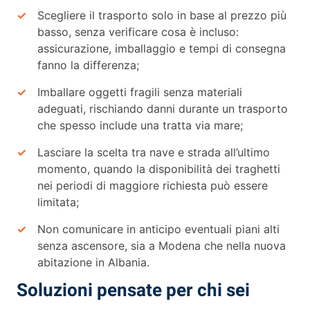
Scegliere il trasporto solo in base al prezzo più
basso, senza verificare cosa è incluso:
assicurazione, imballaggio e tempi di consegna
fanno la differenza;
Imballare oggetti fragili senza materiali
adeguati, rischiando danni durante un trasporto
che spesso include una tratta via mare;
Lasciare la scelta tra nave e strada all’ultimo
momento, quando la disponibilità dei traghetti
nei periodi di maggiore richiesta può essere
limitata;
Non comunicare in anticipo eventuali piani alti
senza ascensore, sia a Modena che nella nuova
abitazione in Albania.
Soluzioni pensate per chi sei