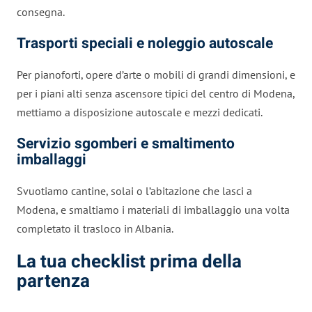
consegna.
Trasporti speciali e noleggio autoscale
Per pianoforti, opere d’arte o mobili di grandi dimensioni, e
per i piani alti senza ascensore tipici del centro di Modena,
mettiamo a disposizione autoscale e mezzi dedicati.
Servizio sgomberi e smaltimento
imballaggi
Svuotiamo cantine, solai o l’abitazione che lasci a
Modena, e smaltiamo i materiali di imballaggio una volta
completato il trasloco in Albania.
La tua checklist prima della
partenza