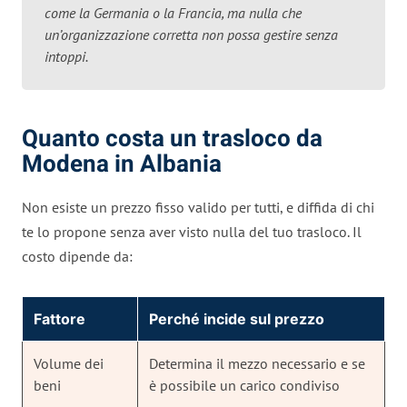
come la Germania o la Francia, ma nulla che
un’organizzazione corretta non possa gestire senza
intoppi.
Quanto costa un trasloco da
Modena in Albania
Non esiste un prezzo fisso valido per tutti, e diffida di chi
te lo propone senza aver visto nulla del tuo trasloco. Il
costo dipende da:
Fattore
Perché incide sul prezzo
Volume dei
Determina il mezzo necessario e se
beni
è possibile un carico condiviso