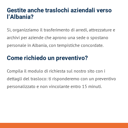
Gestite anche traslochi aziendali verso
l’Albania?
Sì, organizziamo il trasferimento di arredi, attrezzature e
archivi per aziende che aprono una sede o spostano
personale in Albania, con tempistiche concordate.
Come richiedo un preventivo?
Compila il modulo di richiesta sul nostro sito con i
dettagli del trasloco: ti risponderemo con un preventivo
personalizzato e non vincolante entro 15 minuti.
Traslochi Modena in numeri: