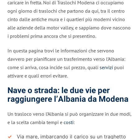
caricare in fretta. Noi di Traslochi Modena ci occupiamo
ogni giorno di traslochi che partono da qui, tra il centro
cinto dalle antiche mura e i quartieri più moderni vicino
alle aziende della motor valley, e sappiamo dove nascono
i problemi prima ancora che si presentino.
In questa pagina trovi le informazioni che servono
davvero per pianificare un trasferimento verso l’Albania:
come si arriva, cosa incide sul prezzo, quali
servizi
puoi
attivare e quali errori evitare.
Nave o strada: le due vie per
raggiungere l’Albania da Modena
Un trasloco verso l’Albania si può organizzare in due modi,
e la scelta cambia tempi e
costi
:
Via mare, imbarcando il carico su un traghetto