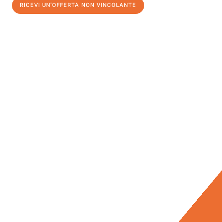
RICEVI UN'OFFERTA NON VINCOLANTE