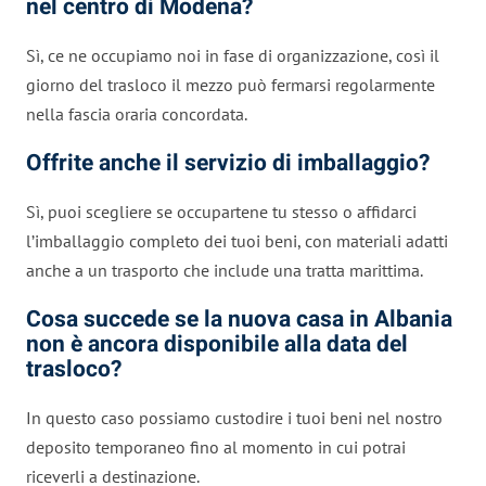
nel centro di Modena?
Sì, ce ne occupiamo noi in fase di organizzazione, così il
giorno del trasloco il mezzo può fermarsi regolarmente
nella fascia oraria concordata.
Offrite anche il servizio di imballaggio?
Sì, puoi scegliere se occupartene tu stesso o affidarci
l’imballaggio completo dei tuoi beni, con materiali adatti
anche a un trasporto che include una tratta marittima.
Cosa succede se la nuova casa in Albania
non è ancora disponibile alla data del
trasloco?
In questo caso possiamo custodire i tuoi beni nel nostro
deposito temporaneo fino al momento in cui potrai
riceverli a destinazione.