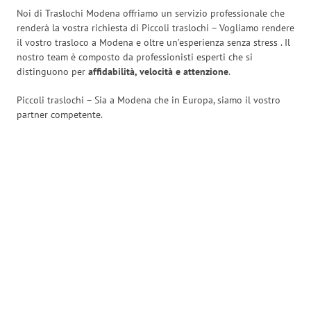
Noi di Traslochi Modena offriamo un servizio professionale che
renderà la vostra richiesta di Piccoli traslochi – Vogliamo rendere
il vostro trasloco a Modena e oltre un’esperienza senza stress
. Il
nostro team è composto da professionisti esperti che si
distinguono per
affidabilità, velocità e attenzione
.
Piccoli traslochi – Sia a Modena che in Europa, siamo il vostro
partner competente.