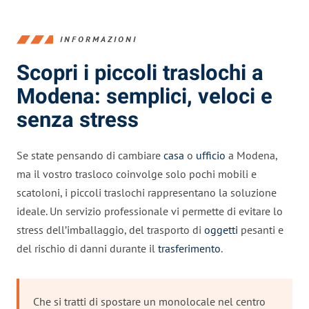
INFORMAZIONI
Scopri i piccoli traslochi a
Modena: semplici, veloci e
senza stress
Se state pensando di cambiare
casa
o
ufficio
a Modena,
ma il vostro trasloco coinvolge solo pochi mobili e
scatoloni, i piccoli traslochi rappresentano la soluzione
ideale. Un servizio professionale vi permette di evitare lo
stress dell’imballaggio, del trasporto di
oggetti
pesanti e
del rischio di danni durante il
trasferimento
.
Che si tratti di spostare un monolocale nel centro