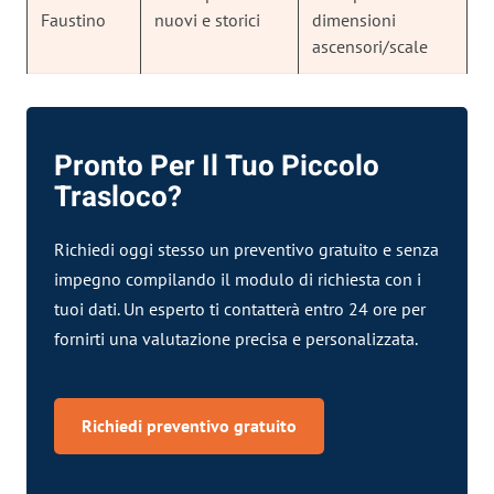
Faustino
nuovi e storici
dimensioni
ascensori/scale
Pronto Per Il Tuo Piccolo
Trasloco?
Richiedi oggi stesso un preventivo gratuito e senza
impegno compilando il modulo di
richiesta
con i
tuoi dati. Un esperto ti contatterà entro 24 ore per
fornirti una valutazione precisa e personalizzata.
Richiedi preventivo gratuito