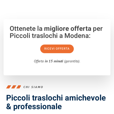
Ottenete la
migliore offerta
per
Piccoli traslochi a Modena:
RICEVI OFFERTA
Offerta
in 15 minuti
(garantita).
CHI SIAMO
Piccoli traslochi amichevole
& professionale