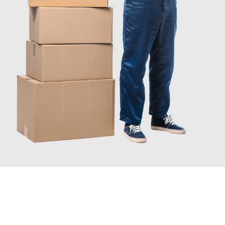
INFORMATI ORA