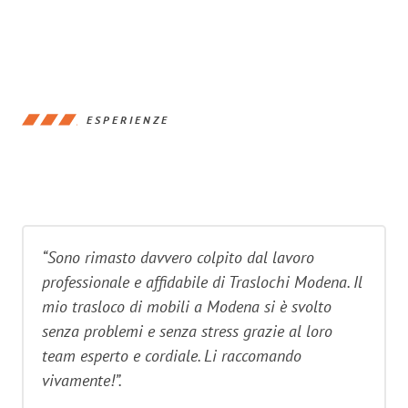
ESPERIENZE
“Sono rimasto davvero colpito dal lavoro
professionale e affidabile di Traslochi Modena. Il
mio trasloco di mobili a Modena si è svolto
senza problemi e senza stress grazie al loro
team esperto e cordiale. Li raccomando
vivamente!”.