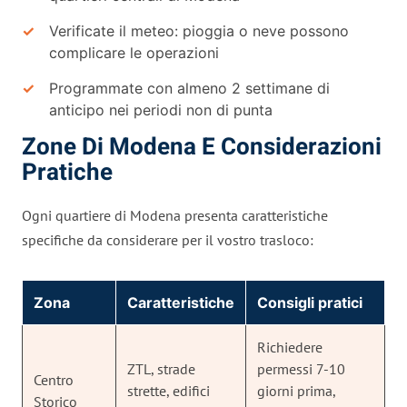
Verificate il meteo: pioggia o neve possono
complicare le operazioni
Programmate con almeno 2 settimane di
anticipo nei periodi non di punta
Zone Di Modena E Considerazioni
Pratiche
Ogni quartiere di Modena presenta caratteristiche
specifiche da considerare per il vostro trasloco:
Zona
Caratteristiche
Consigli pratici
Richiedere
ZTL, strade
permessi 7-10
Centro
strette, edifici
giorni prima,
Storico