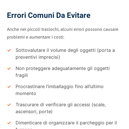
Errori Comuni Da Evitare
Anche nei piccoli traslochi, alcuni errori possono causare
problemi e aumentare i costi:
Sottovalutare il volume degli oggetti (porta a
preventivi imprecisi)
Non proteggere adeguatamente gli oggetti
fragili
Procrastinare l’imballaggio fino all’ultimo
momento
Trascurare di verificare gli accessi (scale,
ascensori, porte)
Dimenticare di organizzare il parcheggio per il