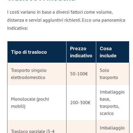
I costi variano in base a diversi fattori come volume,
distanza e servizi aggiuntivi richiesti. Ecco una panoramica
indicativa:
Prezzo
Cosa
Tipo di trasloco
indicativo
include
Trasporto singolo
Solo
50-100€
elettrodomestico
trasporto
Imballaggio
Monolocale (pochi
base,
200-300€
mobili)
trasporto,
scarico
Imballaggio
Trasloco parziale (3-4