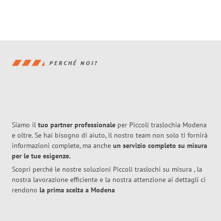
PERCHÉ NOI?
Siamo il
tuo partner professionale
per Piccoli traslochia Modena
e oltre. Se hai bisogno di aiuto, il nostro team non solo ti fornirà
informazioni complete, ma anche
un servizio completo su misura
per le tue esigenze.
Scopri perché le nostre soluzioni Piccoli traslochi su misura , la
nostra lavorazione efficiente e la nostra attenzione ai dettagli ci
rendono
la prima scelta a Modena