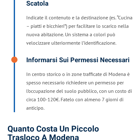
Scatola
Indicate il contenuto e la destinazione (es. “Cucina
– piatti e bicchieri”) per facilitare lo scarico nella
nuova abitazione. Un sistema a colori può
velocizzare ulteriormente l’identificazione.
Informarsi Sui Permessi Necessari
In centro storico o in zone trafficate di Modena è
spesso necessario richiedere un permesso per
l’occupazione del suolo pubblico, con un costo di
circa 100-120€. Fatelo con almeno 7 giorni di
anticipo.
Quanto Costa Un Piccolo
Trasloco A Modena