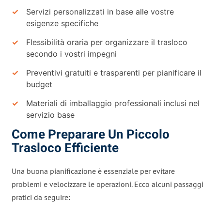
Servizi personalizzati in base alle vostre
esigenze specifiche
Flessibilità oraria per organizzare il trasloco
secondo i vostri impegni
Preventivi gratuiti e trasparenti per pianificare il
budget
Materiali di imballaggio professionali inclusi nel
servizio base
Come Preparare Un Piccolo
Trasloco Efficiente
Una buona pianificazione è essenziale per evitare
problemi e velocizzare le operazioni. Ecco alcuni passaggi
pratici da seguire: