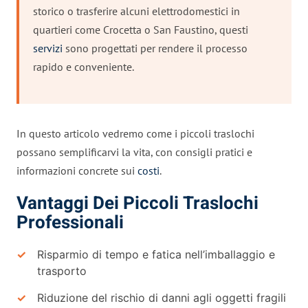
storico o trasferire alcuni elettrodomestici in
quartieri come Crocetta o San Faustino, questi
servizi
sono progettati per rendere il processo
rapido e conveniente.
In questo articolo vedremo come i piccoli traslochi
possano semplificarvi la vita, con consigli pratici e
informazioni concrete sui
costi
.
Vantaggi Dei Piccoli Traslochi
Professionali
Risparmio di tempo e fatica nell’imballaggio e
trasporto
Riduzione del rischio di danni agli oggetti fragili