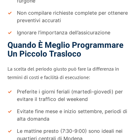
furgone
Non compilare richieste complete per ottenere
preventivi accurati
Ignorare l’importanza dell’assicurazione
Quando È Meglio Programmare
Un Piccolo Trasloco
La scelta del periodo giusto può fare la differenza in
termini di costi e facilità di esecuzione:
Preferite i giorni feriali (martedì-giovedì) per
evitare il traffico del weekend
Evitate fine mese e inizio settembre, periodi di
alta domanda
Le mattine presto (7:30-9:00) sono ideali nei
quartieri centrali di Modena