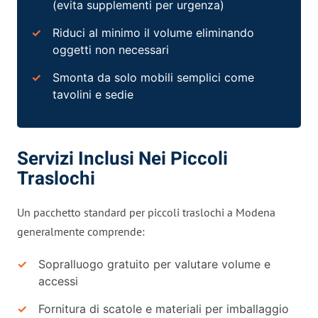
(evita supplementi per urgenza)
Riduci al minimo il volume eliminando
oggetti non necessari
Smonta da solo mobili semplici come
tavolini e sedie
Servizi Inclusi Nei Piccoli
Traslochi
Un pacchetto standard per piccoli traslochi a Modena
generalmente comprende:
Sopralluogo gratuito per valutare volume e
accessi
Fornitura di scatole e materiali per imballaggio