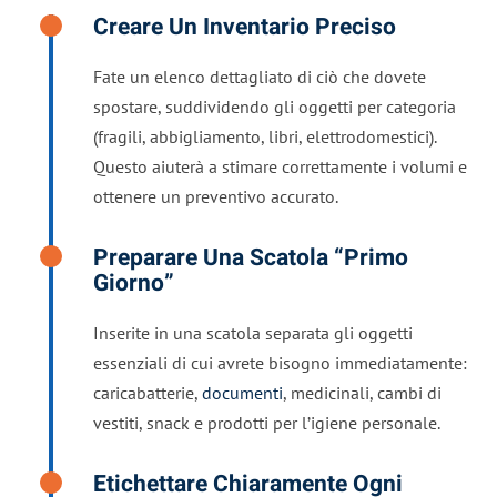
Creare Un Inventario Preciso
Fate un elenco dettagliato di ciò che dovete
spostare, suddividendo gli oggetti per categoria
(fragili, abbigliamento, libri, elettrodomestici).
Questo aiuterà a stimare correttamente i volumi e
ottenere un preventivo accurato.
Preparare Una Scatola “primo
Giorno”
Inserite in una scatola separata gli oggetti
essenziali di cui avrete bisogno immediatamente:
caricabatterie,
documenti
, medicinali, cambi di
vestiti, snack e prodotti per l’igiene personale.
Etichettare Chiaramente Ogni