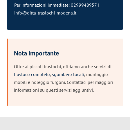
Per informazioni immediate: 0299948957 |
info@ditta-traslochi-modena.it
Nota Importante
Oltre ai piccoli traslochi, offriamo anche servizi di
trasloco completo
,
sgombero locali
, montaggio
mobili e noleggio furgoni. Contattaci per maggiori
informazioni su questi servizi aggiuntivi.