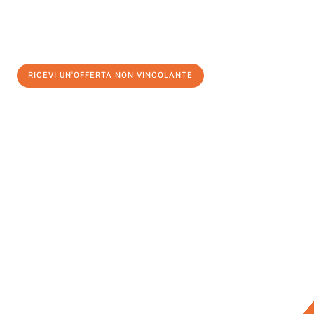
RICEVI UN'OFFERTA NON VINCOLANTE