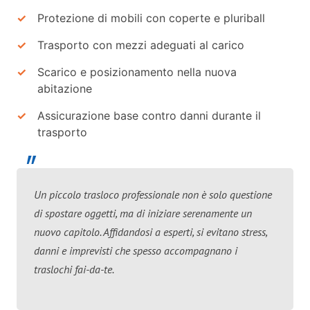
Protezione di mobili con coperte e pluriball
Trasporto con mezzi adeguati al carico
Scarico e posizionamento nella nuova
abitazione
Assicurazione base contro danni durante il
trasporto
Un piccolo trasloco professionale non è solo questione
di spostare oggetti, ma di iniziare serenamente un
nuovo capitolo. Affidandosi a esperti, si evitano stress,
danni e imprevisti che spesso accompagnano i
traslochi fai-da-te.