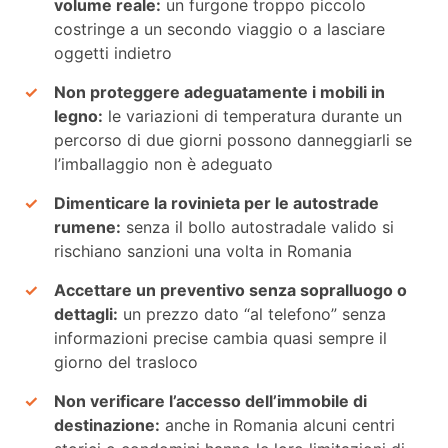
volume reale:
un furgone troppo piccolo
costringe a un secondo viaggio o a lasciare
oggetti indietro
Non proteggere adeguatamente i mobili in
legno:
le variazioni di temperatura durante un
percorso di due giorni possono danneggiarli se
l’imballaggio non è adeguato
Dimenticare la rovinieta per le autostrade
rumene:
senza il bollo autostradale valido si
rischiano sanzioni una volta in Romania
Accettare un preventivo senza sopralluogo o
dettagli:
un prezzo dato “al telefono” senza
informazioni precise cambia quasi sempre il
giorno del trasloco
Non verificare l’accesso dell’immobile di
destinazione:
anche in Romania alcuni centri