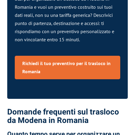
Romania e vuoi un preventivo costruito sui tuoi
dati reali, non su una tariffa generica? Descrivici
punto di partenza, destinazione e accessi: ti
rispondiamo con un preventivo personalizzato e
non vincolante entro 15 minuti.
Richiedi il tuo preventivo per il trasloco in
Romania
Domande frequenti sul trasloco
da Modena in Romania
Quanto tempo serve per organizzare un