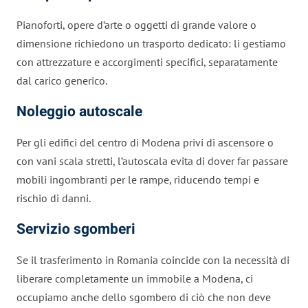
Pianoforti, opere d’arte o oggetti di grande valore o
dimensione richiedono un trasporto dedicato: li gestiamo
con attrezzature e accorgimenti specifici, separatamente
dal carico generico.
Noleggio autoscale
Per gli edifici del centro di Modena privi di ascensore o
con vani scala stretti, l’autoscala evita di dover far passare
mobili ingombranti per le rampe, riducendo tempi e
rischio di danni.
Servizio sgomberi
Se il trasferimento in Romania coincide con la necessità di
liberare completamente un immobile a Modena, ci
occupiamo anche dello sgombero di ciò che non deve