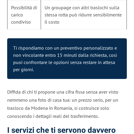
Possibilità di
Un groupage con altri traslochi sulla
carico
stessa rotta può ridurre sensibilmente
condiviso
il costo
Ti rispondiamo con un preventivo personalizzato e
non vincolante entro 15 minuti dalla richiesta, così
puoi confrontare le opzioni senza restare in attesa
per giorni.
Diffida di chi ti propone una cifra fissa senza aver visto
nemmeno una foto di casa tua: un prezzo serio, per un
trasloco da Modena in Romania, si costruisce solo
conoscendo i dettagli reali del trasferimento.
I servizi che ti servono davvero