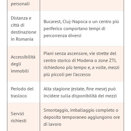
personali
Distanza e
Bucarest, Cluj-Napoca o un centro più
città di
periferico comportano tempi di
destinazione
percorrenza diversi
in Romania
Piani senza ascensore, vie strette del
Accessibilità
centro storico di Modena o zone ZTL
degli
richiedono più tempo e, a volte, mezzi
immobili
più piccoli per l’accesso
Periodo del
Alta stagione (estate, fine mese) può
trasloco
incidere sulla disponibilità dei mezzi
Smontaggio, imballaggio completo o
Servizi
deposito temporaneo aggiungono ore
richiesti
di lavoro