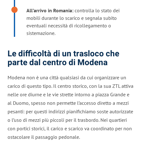
All’arrivo in Romania:
controlla lo stato dei
mobili durante lo scarico e segnala subito
eventuali necessità di ricollegamento o
sistemazione.
Le difficoltà di un trasloco che
parte dal centro di Modena
Modena non è una città qualsiasi da cui organizzare un
carico di questo tipo. Il centro storico, con la sua ZTL attiva
nelle ore diurne e le vie strette intorno a piazza Grande e
al Duomo, spesso non permette l’accesso diretto a mezzi
pesanti: per questi indirizzi pianifichiamo soste autorizzate
o l’uso di mezzi più piccoli per il trasbordo. Nei quartieri
con portici storici, il carico e scarico va coordinato per non
ostacolare il passaggio pedonale.