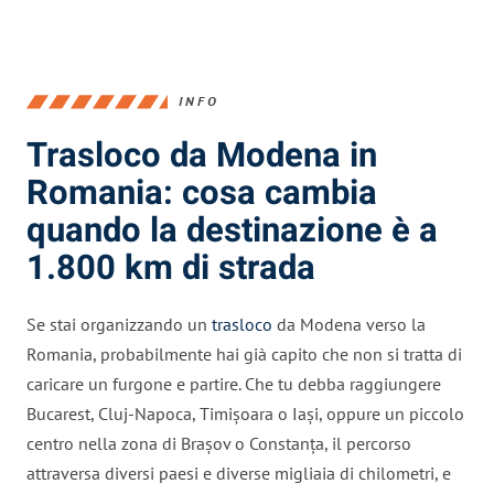
INFO
Trasloco da Modena in
Romania: cosa cambia
quando la destinazione è a
1.800 km di strada
Se stai organizzando un
trasloco
da Modena verso la
Romania, probabilmente hai già capito che non si tratta di
caricare un furgone e partire. Che tu debba raggiungere
Bucarest, Cluj-Napoca, Timișoara o Iași, oppure un piccolo
centro nella zona di Brașov o Constanța, il percorso
attraversa diversi paesi e diverse migliaia di chilometri, e