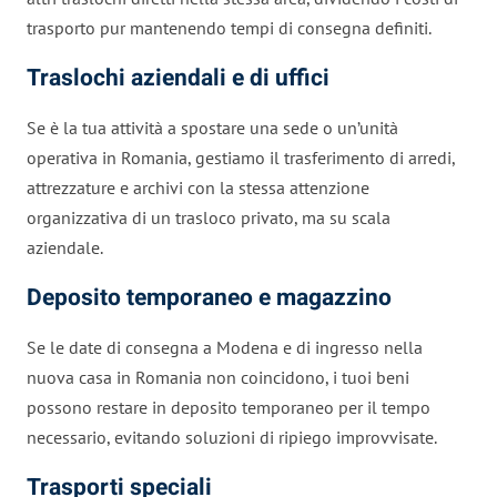
trasporto pur mantenendo tempi di consegna definiti.
Traslochi aziendali e di uffici
Se è la tua attività a spostare una sede o un’unità
operativa in Romania, gestiamo il trasferimento di arredi,
attrezzature e archivi con la stessa attenzione
organizzativa di un trasloco privato, ma su scala
aziendale.
Deposito temporaneo e magazzino
Se le date di consegna a Modena e di ingresso nella
nuova casa in Romania non coincidono, i tuoi beni
possono restare in deposito temporaneo per il tempo
necessario, evitando soluzioni di ripiego improvvisate.
Trasporti speciali