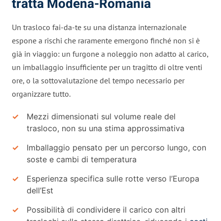
tratta Modena-Romania
Un trasloco fai-da-te su una distanza internazionale
espone a rischi che raramente emergono finché non si è
già in viaggio: un furgone a noleggio non adatto al carico,
un imballaggio insufficiente per un tragitto di oltre venti
ore, o la sottovalutazione del tempo necessario per
organizzare tutto.
Mezzi dimensionati sul volume reale del
trasloco, non su una stima approssimativa
Imballaggio pensato per un percorso lungo, con
soste e cambi di temperatura
Esperienza specifica sulle rotte verso l’Europa
dell’Est
Possibilità di condividere il carico con altri