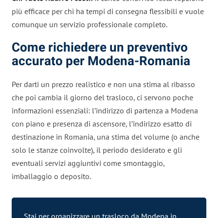
più efficace per chi ha tempi di consegna flessibili e vuole
comunque un servizio professionale completo.
Come richiedere un preventivo
accurato per Modena-Romania
Per darti un prezzo realistico e non una stima al ribasso
che poi cambia il giorno del trasloco, ci servono poche
informazioni essenziali: l’indirizzo di partenza a Modena
con piano e presenza di ascensore, l’indirizzo esatto di
destinazione in Romania, una stima del volume (o anche
solo le stanze coinvolte), il periodo desiderato e gli
eventuali servizi aggiuntivi come smontaggio,
imballaggio o deposito.
Stai per organizzare un trasloco da Modena in