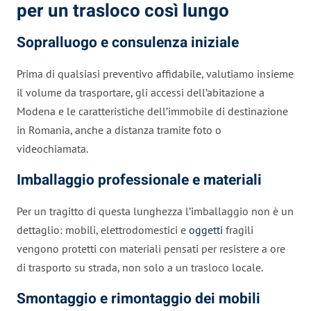
per un trasloco così lungo
Sopralluogo e consulenza iniziale
Prima di qualsiasi preventivo affidabile, valutiamo insieme
il volume da trasportare, gli accessi dell’abitazione a
Modena e le caratteristiche dell’immobile di destinazione
in Romania, anche a distanza tramite foto o
videochiamata.
Imballaggio professionale e materiali
Per un tragitto di questa lunghezza l’imballaggio non è un
dettaglio: mobili, elettrodomestici e
oggetti
fragili
vengono protetti con materiali pensati per resistere a ore
di trasporto su strada, non solo a un trasloco locale.
Smontaggio e rimontaggio dei mobili