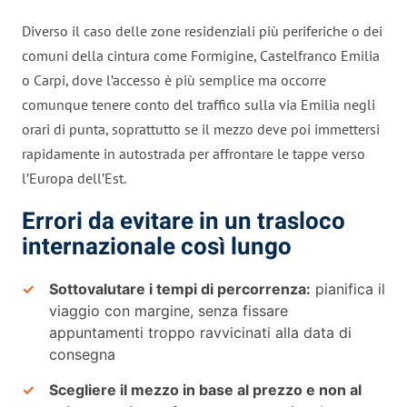
Diverso il caso delle zone residenziali più periferiche o dei
comuni della cintura come Formigine, Castelfranco Emilia
o Carpi, dove l’accesso è più semplice ma occorre
comunque tenere conto del traffico sulla via Emilia negli
orari di punta, soprattutto se il mezzo deve poi immettersi
rapidamente in autostrada per affrontare le tappe verso
l’Europa dell’Est.
Errori da evitare in un trasloco
internazionale così lungo
Sottovalutare i tempi di percorrenza:
pianifica il
viaggio con margine, senza fissare
appuntamenti troppo ravvicinati alla data di
consegna
Scegliere il mezzo in base al prezzo e non al