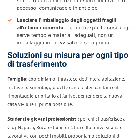
storici o condomini hanno le loro limitazioni di
accesso, comunicacele in anticipo
Lasciare l’imballaggio degli oggetti fragili
all’ultimo momento:
per un trasporto così lungo
serve tempo e materiali adeguati, non un
imballaggio improvvisato la sera prima
Soluzioni su misura per ogni tipo
di trasferimento
Famiglie:
coordiniamo il trasloco dell’intera abitazione,
incluso lo smontaggio delle camere dei bambini e il
rimontaggio prioritario all’arrivo, per rendere la nuova
casa vivibile il prima possibile.
Studenti e giovani professionisti:
per chi si trasferisce a
Cluj-Napoca, Bucarest o in un’altra città universitaria o
lavorativa con pochi mobili, proponiamo soluzioni di