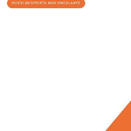
RICEVI UN'OFFERTA NON VINCOLANTE