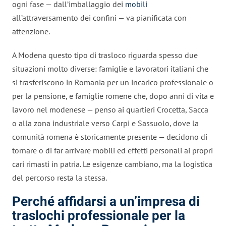
ogni fase — dall’imballaggio dei
mobili
all’attraversamento dei confini — va pianificata con
attenzione.
A Modena questo tipo di trasloco riguarda spesso due
situazioni molto diverse: famiglie e lavoratori italiani che
si trasferiscono in Romania per un incarico professionale o
per la pensione, e famiglie romene che, dopo anni di vita e
lavoro nel modenese — penso ai quartieri Crocetta, Sacca
o alla zona industriale verso Carpi e Sassuolo, dove la
comunità romena è storicamente presente — decidono di
tornare o di far arrivare mobili ed effetti personali ai propri
cari rimasti in patria. Le esigenze cambiano, ma la logistica
del percorso resta la stessa.
Perché affidarsi a un’impresa di
traslochi professionale per la