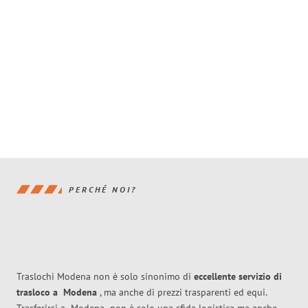
PERCHÉ NOI?
Traslochi Modena non è solo sinonimo di
eccellente
servizio di
trasloco
a
Modena
, ma anche di prezzi trasparenti ed equi.