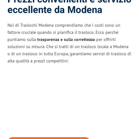
eccellente da Modena
Noi di Traslochi Modena comprendiamo che i costi sono un
fattore cruciale quando si pianifica il trasloco. Ecco perché
puntiamo sulla
trasparenza e sulla correttezza
per offrirti
soluzioni su misura. Che si tratti di un trasloco locale a Modena
o di un trasloco in tutta Europa, garantiamo servizi di trasloco di
alta qualità a prezzi competitivi.