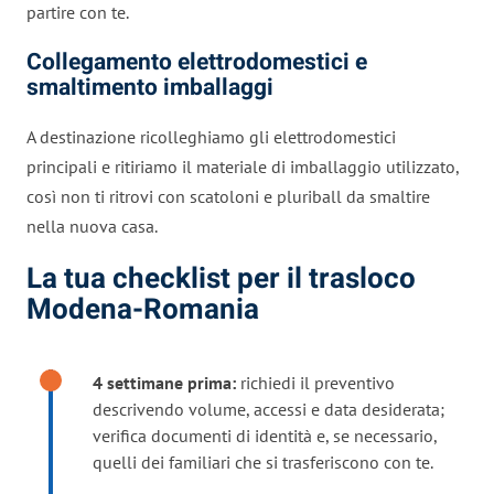
partire con te.
Collegamento elettrodomestici e
smaltimento imballaggi
A destinazione ricolleghiamo gli elettrodomestici
principali e ritiriamo il materiale di imballaggio utilizzato,
così non ti ritrovi con scatoloni e pluriball da smaltire
nella nuova casa.
La tua checklist per il trasloco
Modena-Romania
4 settimane prima:
richiedi il preventivo
descrivendo volume, accessi e data desiderata;
verifica documenti di identità e, se necessario,
quelli dei familiari che si trasferiscono con te.