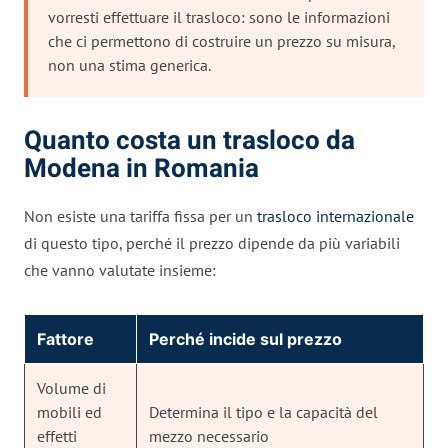
vorresti effettuare il trasloco: sono le informazioni
che ci permettono di costruire un prezzo su misura,
non una stima generica.
Quanto costa un trasloco da
Modena in Romania
Non esiste una tariffa fissa per un
trasloco internazionale
di questo tipo, perché il prezzo dipende da più variabili
che vanno valutate insieme:
Fattore
Perché incide sul prezzo
Volume di
mobili ed
Determina il tipo e la capacità del
effetti
mezzo necessario