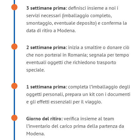
3 settimane prima:
definisci insieme a noi i
servizi necessari (imballaggio completo,
smontaggio, eventuale deposito) e conferma la
data di ritiro a Modena.
2 settimane prima:
inizia a smaltire o donare ciò
che non porterai in Romania; segnala per tempo
eventuali oggetti che richiedono trasporto
speciale.
1 settimana prima:
completa l’imballaggio degli
oggetti personali, prepara un kit con i documenti
e gli effetti essenziali per il viaggio.
Giorno del ritiro:
verifica insieme al team
l’inventario del carico prima della partenza da
Modena.