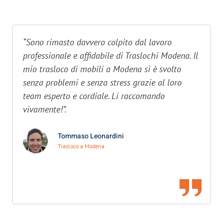
“Sono rimasto davvero colpito dal lavoro
professionale e affidabile di Traslochi Modena. Il
mio trasloco di mobili a Modena si è svolto
senza problemi e senza stress grazie al loro
team esperto e cordiale. Li raccomando
vivamente!”.
Tommaso Leonardini
Trasloco a Modena