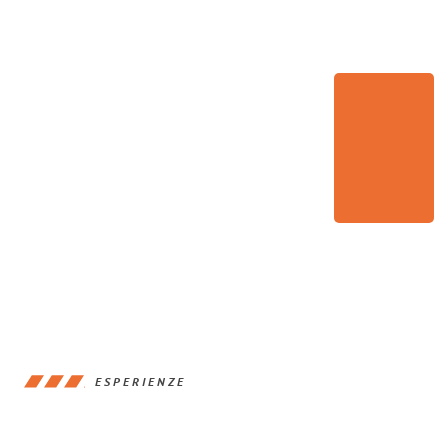
ESPERIENZE