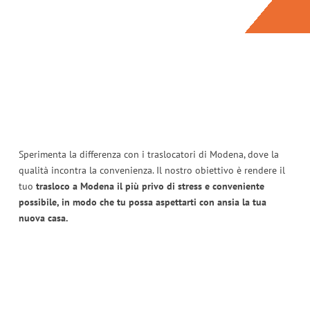
Sperimenta la differenza con i traslocatori di Modena, dove la
qualità incontra la convenienza. Il nostro obiettivo è rendere il
tuo
trasloco a Modena il più privo di stress e conveniente
possibile, in modo che tu possa aspettarti con ansia la tua
nuova casa.