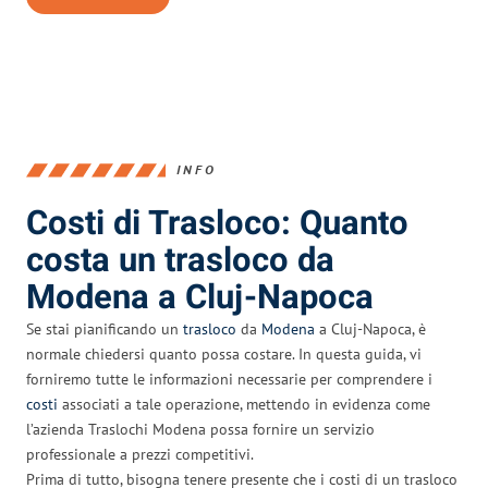
INFO
Costi di Trasloco: Quanto
costa un trasloco da
Modena a Cluj-Napoca
Se stai pianificando un
trasloco
da
Modena
a Cluj-Napoca, è
normale chiedersi quanto possa costare. In questa guida, vi
forniremo tutte le informazioni necessarie per comprendere i
costi
associati a tale operazione, mettendo in evidenza come
l’azienda Traslochi Modena possa fornire un servizio
professionale a prezzi competitivi.
Prima di tutto, bisogna tenere presente che i costi di un trasloco