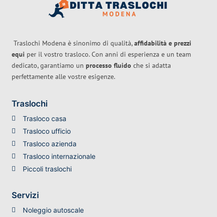
Traslochi Modena è sinonimo di qualità,
affidabilità e prezzi
equi
per il vostro trasloco. Con anni di esperienza e un team
dedicato, garantiamo un
processo fluido
che si adatta
perfettamente alle vostre esigenze.
Traslochi
Trasloco casa
Trasloco ufficio
Trasloco azienda
Trasloco internazionale
Piccoli traslochi
Servizi
Noleggio autoscale