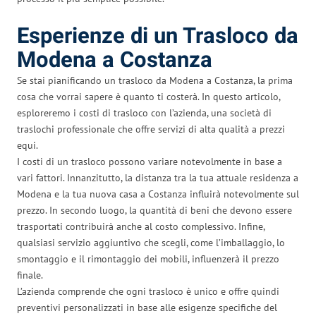
Esperienze di un Trasloco da
Modena a Costanza
Se stai pianificando un trasloco da Modena a Costanza, la prima
cosa che vorrai sapere è quanto ti costerà. In questo articolo,
esploreremo i costi di trasloco con l’azienda, una società di
traslochi professionale che offre servizi di alta qualità a prezzi
equi.
I costi di un trasloco possono variare notevolmente in base a
vari fattori. Innanzitutto, la distanza tra la tua attuale residenza a
Modena e la tua nuova casa a Costanza influirà notevolmente sul
prezzo. In secondo luogo, la quantità di beni che devono essere
trasportati contribuirà anche al costo complessivo. Infine,
qualsiasi servizio aggiuntivo che scegli, come l’imballaggio, lo
smontaggio e il rimontaggio dei mobili, influenzerà il prezzo
finale.
L’azienda comprende che ogni trasloco è unico e offre quindi
preventivi personalizzati in base alle esigenze specifiche del