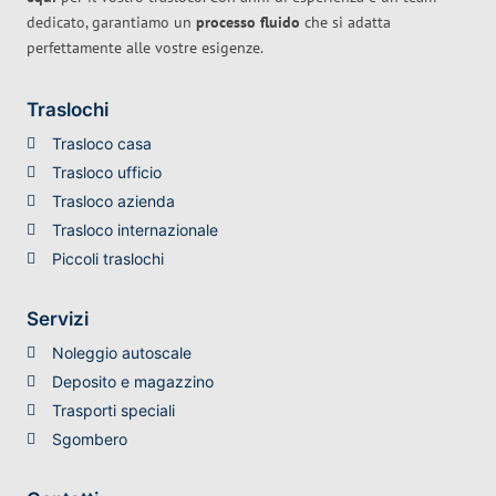
dedicato, garantiamo un
processo fluido
che si adatta
perfettamente alle vostre esigenze.
Traslochi
Trasloco casa
Trasloco ufficio
Trasloco azienda
Trasloco internazionale
Piccoli traslochi
Servizi
Noleggio autoscale
Deposito e magazzino
Trasporti speciali
Sgombero