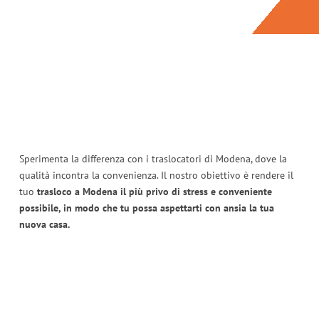
Sperimenta la differenza con i traslocatori di Modena, dove la
qualità incontra la convenienza. Il nostro obiettivo è rendere il
tuo
trasloco a Modena il più privo di stress e conveniente
possibile, in modo che tu possa aspettarti con ansia la tua
nuova casa.