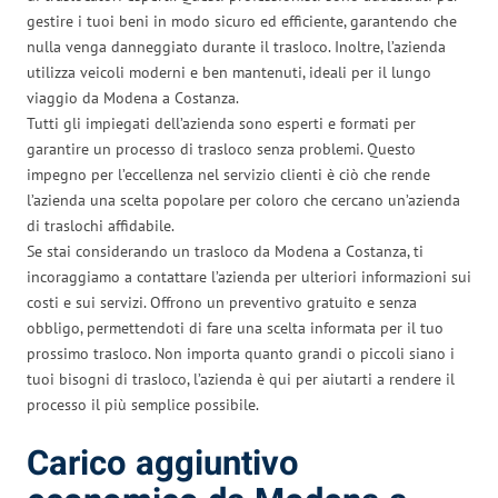
gestire i tuoi beni in modo sicuro ed efficiente, garantendo che
nulla venga danneggiato durante il trasloco. Inoltre, l’azienda
utilizza veicoli moderni e ben mantenuti, ideali per il lungo
viaggio da Modena a Costanza.
Tutti gli impiegati dell’azienda sono esperti e formati per
garantire un processo di trasloco senza problemi. Questo
impegno per l’eccellenza nel servizio clienti è ciò che rende
l’azienda una scelta popolare per coloro che cercano un’azienda
di traslochi affidabile.
Se stai considerando un trasloco da Modena a Costanza, ti
incoraggiamo a contattare l’azienda per ulteriori informazioni sui
costi e sui servizi. Offrono un preventivo gratuito e senza
obbligo, permettendoti di fare una scelta informata per il tuo
prossimo trasloco. Non importa quanto grandi o piccoli siano i
tuoi bisogni di trasloco, l’azienda è qui per aiutarti a rendere il
processo il più semplice possibile.
Carico aggiuntivo