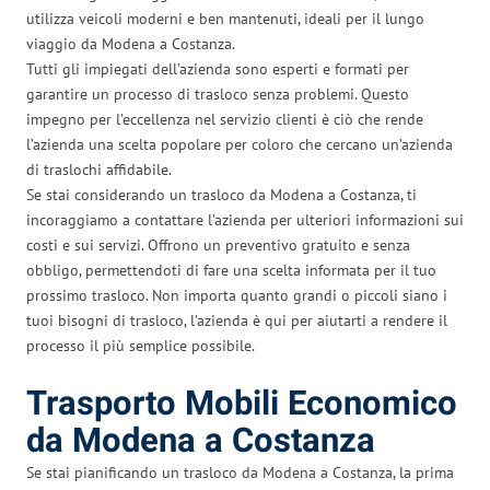
utilizza veicoli moderni e ben mantenuti, ideali per il lungo
viaggio da Modena a Costanza.
Tutti gli impiegati dell’azienda sono esperti e formati per
garantire un processo di trasloco senza problemi. Questo
impegno per l’eccellenza nel servizio clienti è ciò che rende
l’azienda una scelta popolare per coloro che cercano un’azienda
di traslochi affidabile.
Se stai considerando un trasloco da Modena a Costanza, ti
incoraggiamo a contattare l’azienda per ulteriori informazioni sui
costi e sui servizi. Offrono un preventivo gratuito e senza
obbligo, permettendoti di fare una scelta informata per il tuo
prossimo trasloco. Non importa quanto grandi o piccoli siano i
tuoi bisogni di trasloco, l’azienda è qui per aiutarti a rendere il
processo il più semplice possibile.
Trasporto Mobili Economico
da Modena a Costanza
Se stai pianificando un trasloco da Modena a Costanza, la prima