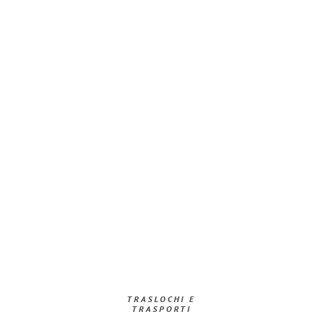
TRASLOCHI E
TRASPORTI​