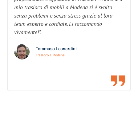
mio trasloco di mobili a Modena si è svolto
senza problemi e senza stress grazie al loro
team esperto e cordiale. Li raccomando
vivamente!”.
Tommaso Leonardini
Trasloco a Modena