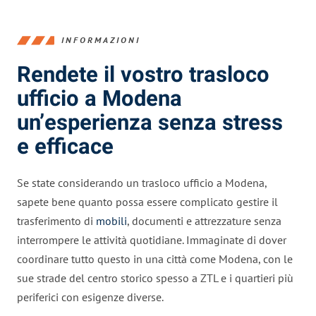
INFORMAZIONI
Rendete il vostro trasloco
ufficio a Modena
un’esperienza senza stress
e efficace
Se state considerando un trasloco ufficio a Modena,
sapete bene quanto possa essere complicato gestire il
trasferimento di
mobili
, documenti e attrezzature senza
interrompere le attività quotidiane. Immaginate di dover
coordinare tutto questo in una città come Modena, con le
sue strade del centro storico spesso a ZTL e i quartieri più
periferici con esigenze diverse.