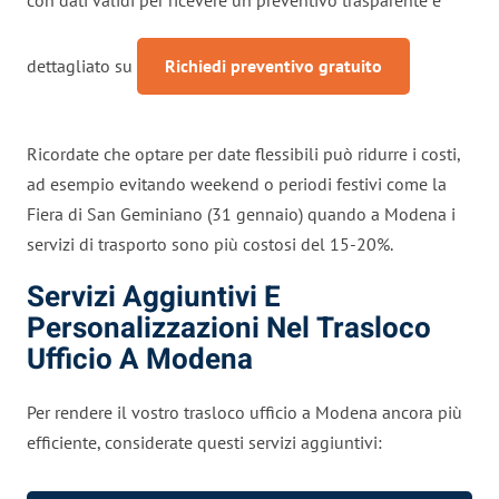
dettagliato su
Richiedi preventivo gratuito
Ricordate che optare per date flessibili può ridurre i costi,
ad esempio evitando weekend o periodi festivi come la
Fiera di San Geminiano (31 gennaio) quando a Modena i
servizi di trasporto sono più costosi del 15-20%.
Servizi Aggiuntivi E
Personalizzazioni Nel Trasloco
Ufficio A Modena
Per rendere il vostro trasloco ufficio a Modena ancora più
efficiente, considerate questi servizi aggiuntivi: