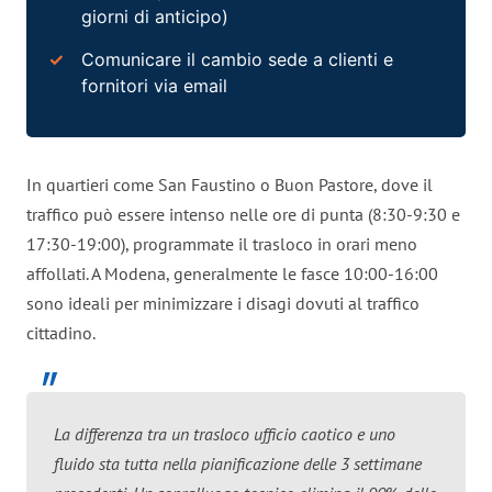
giorni di anticipo)
Comunicare il cambio sede a clienti e
fornitori via email
In quartieri come San Faustino o Buon Pastore, dove il
traffico può essere intenso nelle ore di punta (8:30-9:30 e
17:30-19:00), programmate il trasloco in orari meno
affollati. A Modena, generalmente le fasce 10:00-16:00
sono ideali per minimizzare i disagi dovuti al traffico
cittadino.
La differenza tra un trasloco ufficio caotico e uno
fluido sta tutta nella pianificazione delle 3 settimane