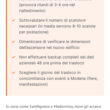
(provoca ritardi di 3-4 ore nel
riallestimento)
Sottovalutare il numero di scatoloni
necessari (in media servono 8-10 scatole
per postazione)
Dimenticare di verificare le dimensioni
dell’ascensore nel nuovo edificio
Non effettuare backup completi dei dati
aziendali 48 ore prima del trasloco
Scegliere il giorno del trasloco in
concomitanza con eventi a Modena (fiere,
manifestazioni)
In zone come Sant’Agnese o Madonnina, dove gli accessi