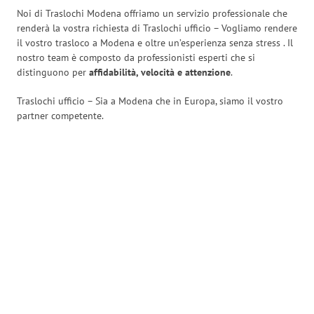
Noi di Traslochi Modena offriamo un servizio professionale che
renderà la vostra richiesta di Traslochi ufficio – Vogliamo rendere
il vostro trasloco a Modena e oltre un’esperienza senza stress
. Il
nostro team è composto da professionisti esperti che si
distinguono per
affidabilità, velocità e attenzione
.
Traslochi ufficio – Sia a Modena che in Europa, siamo il vostro
partner competente.