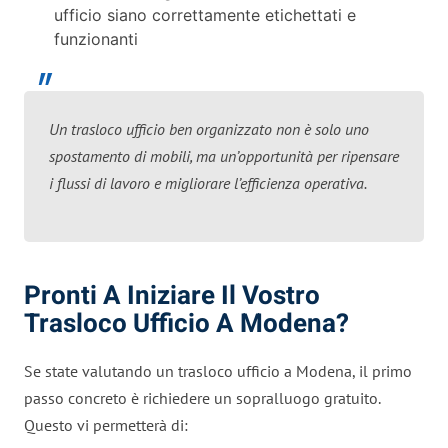
ufficio siano correttamente etichettati e
funzionanti
Un trasloco ufficio ben organizzato non è solo uno
spostamento di mobili, ma un’opportunità per ripensare
i flussi di lavoro e migliorare l’efficienza operativa.
Pronti A Iniziare Il Vostro
Trasloco Ufficio A Modena?
Se state valutando un trasloco ufficio a Modena, il primo
passo concreto è richiedere un sopralluogo gratuito.
Questo vi permetterà di: