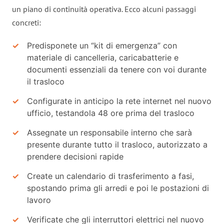
un piano di continuità operativa. Ecco alcuni passaggi
concreti:
Predisponete un “kit di emergenza” con
materiale di cancelleria, caricabatterie e
documenti essenziali da tenere con voi durante
il trasloco
Configurate in anticipo la rete internet nel nuovo
ufficio, testandola 48 ore prima del trasloco
Assegnate un responsabile interno che sarà
presente durante tutto il trasloco, autorizzato a
prendere decisioni rapide
Create un calendario di trasferimento a fasi,
spostando prima gli arredi e poi le postazioni di
lavoro
Verificate che gli interruttori elettrici nel nuovo