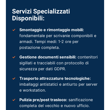
Servizi Specializzati
Disponibili:
Smontaggio e rimontaggio mobili:
fondamentale per scrivanie componibili e
armadi. Tempi medi: 1-2 ore per
postazione completa.
Gestione documenti sensibili:
contenitori
sigillati e tracciabili con protocollo di
sicurezza per dati GDPR.
Trasporto attrezzature tecnologiche:
imballaggi antistatici e antiurto per server
e workstation.
Pulizia pre/post trasloco:
sanificazione
completa del vecchio e nuovo ufficio.