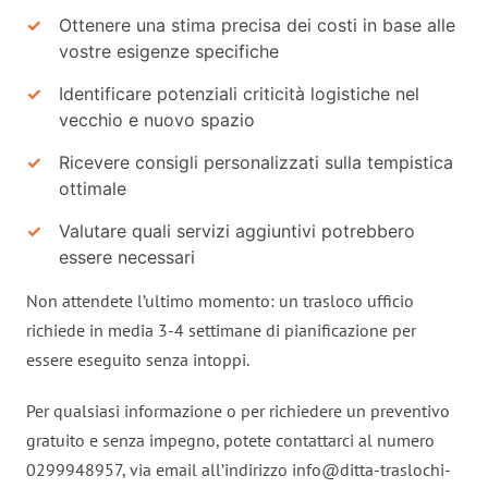
Ottenere una stima precisa dei costi in base alle
vostre esigenze specifiche
Identificare potenziali criticità logistiche nel
vecchio e nuovo spazio
Ricevere consigli personalizzati sulla tempistica
ottimale
Valutare quali servizi aggiuntivi potrebbero
essere necessari
Non attendete l’ultimo momento: un trasloco ufficio
richiede in media 3-4 settimane di pianificazione per
essere eseguito senza intoppi.
Per qualsiasi informazione o per richiedere un preventivo
gratuito e senza impegno, potete contattarci al numero
0299948957, via email all’indirizzo
info@ditta-traslochi-