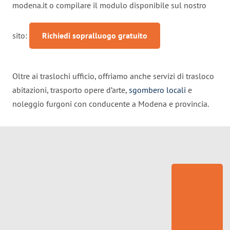
modena.it
o compilare il modulo disponibile sul nostro
sito:
Richiedi sopralluogo gratuito
Oltre ai traslochi ufficio, offriamo anche servizi di trasloco
abitazioni, trasporto opere d’arte,
sgombero locali
e
noleggio furgoni con conducente a Modena e provincia.