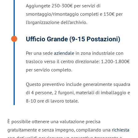
Aggiungete 250-300€ per servizi di
smontaggio/rimontaggio completi e 150€ per
l’organizzazione dell’archivio.
Ufficio Grande (9-15 Postazioni)
Per una sede
aziendale
in zona industriale con
trasloco verso il centro direzionale: 1.200-1.800€
per servizio completo.
Questo preventivo include generalmente squadra
di 4 persone, 2 furgoni, materiali di imballaggio e
8-10 ore di lavoro totale.
È possibile ottenere una valutazione precisa
gratuitamente e senza impegno, compilando una
richiesta
con dati validi per ricevere un preventivo trasparente e