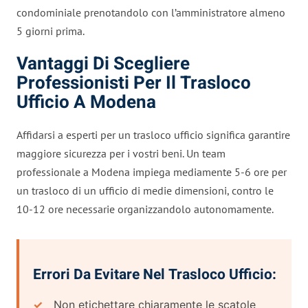
condominiale prenotandolo con l’amministratore almeno
5 giorni prima.
Vantaggi Di Scegliere
Professionisti Per Il Trasloco
Ufficio A Modena
Affidarsi a esperti per un trasloco ufficio significa garantire
maggiore sicurezza per i vostri beni. Un team
professionale a Modena impiega mediamente 5-6 ore per
un trasloco di un ufficio di medie dimensioni, contro le
10-12 ore necessarie organizzandolo autonomamente.
Errori Da Evitare Nel Trasloco Ufficio:
Non etichettare chiaramente le scatole