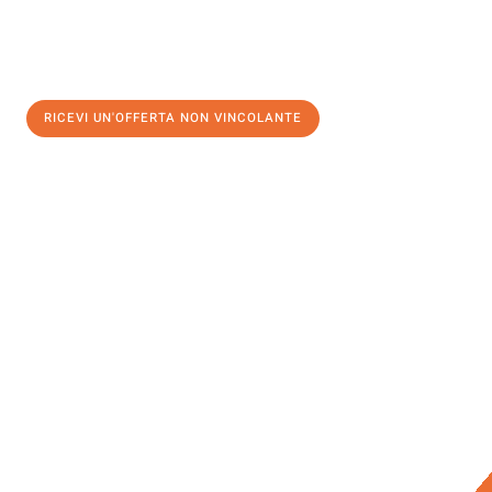
RICEVI UN'OFFERTA NON VINCOLANTE