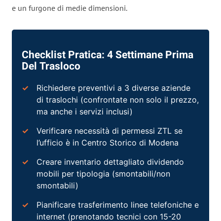
e un furgone di medie dimensioni.
Checklist Pratica: 4 Settimane Prima
Del Trasloco
Richiedere preventivi a 3 diverse aziende
di
traslochi
(confrontate non solo il prezzo,
ma anche i
servizi
inclusi)
Verificare necessità di permessi ZTL se
l’ufficio è in Centro Storico di Modena
Creare inventario dettagliato dividendo
mobili per tipologia (smontabili/non
smontabili)
Pianificare trasferimento linee telefoniche e
internet (prenotando tecnici con 15-20