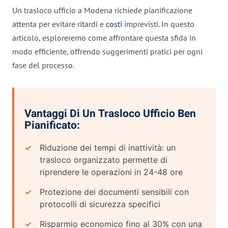
Un trasloco ufficio a Modena richiede pianificazione
attenta per evitare ritardi e
costi
imprevisti. In questo
articolo, esploreremo come affrontare questa sfida in
modo efficiente, offrendo suggerimenti pratici per ogni
fase del processo.
Vantaggi Di Un Trasloco Ufficio Ben
Pianificato:
Riduzione dei tempi di inattività: un
trasloco organizzato permette di
riprendere le operazioni in 24-48 ore
Protezione dei documenti sensibili con
protocolli di sicurezza specifici
Risparmio economico fino al 30% con una