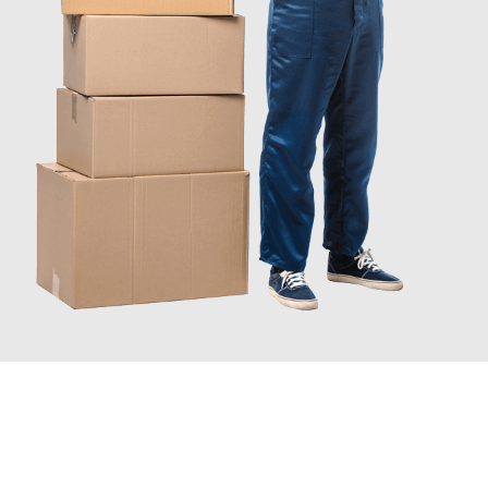
INFORMATI ORA