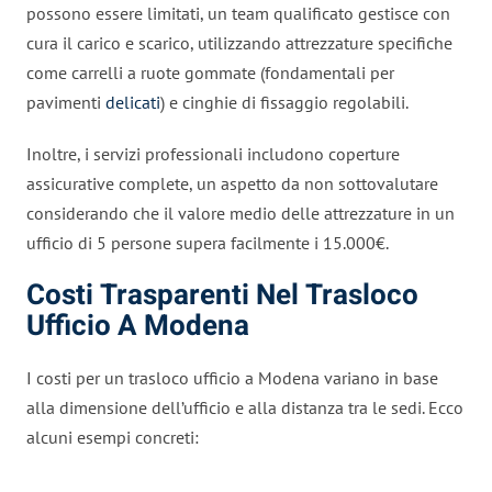
possono essere limitati, un team qualificato gestisce con
cura il carico e scarico, utilizzando attrezzature specifiche
come carrelli a ruote gommate (fondamentali per
pavimenti
delicati
) e cinghie di fissaggio regolabili.
Inoltre, i servizi professionali includono coperture
assicurative complete, un aspetto da non sottovalutare
considerando che il valore medio delle attrezzature in un
ufficio di 5 persone supera facilmente i 15.000€.
Costi Trasparenti Nel Trasloco
Ufficio A Modena
I costi per un trasloco ufficio a Modena variano in base
alla dimensione dell’ufficio e alla distanza tra le sedi. Ecco
alcuni esempi concreti: