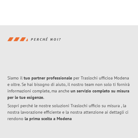
PERCHÉ NOI?
Siamo il
tuo partner professionale
per Traslochi ufficioa Modena
e oltre. Se hai bisogno di aiuto, il nostro team non solo ti fornirà
informazioni complete, ma anche
un servizio completo su misura
per le tue esigenze.
Scopri perché le nostre soluzioni Traslochi ufficio su misura , la
nostra lavorazione efficiente e la nostra attenzione ai dettagli ci
rendono
la prima scelta a Modena