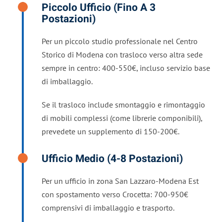
Piccolo Ufficio (fino A 3
Postazioni)
Per un piccolo studio professionale nel Centro
Storico di Modena con trasloco verso altra sede
sempre in centro: 400-550€, incluso servizio base
di imballaggio.
Se il trasloco include smontaggio e rimontaggio
di mobili complessi (come librerie componibili),
prevedete un supplemento di 150-200€.
Ufficio Medio (4-8 Postazioni)
Per un ufficio in zona San Lazzaro-Modena Est
con spostamento verso Crocetta: 700-950€
comprensivi di imballaggio e trasporto.