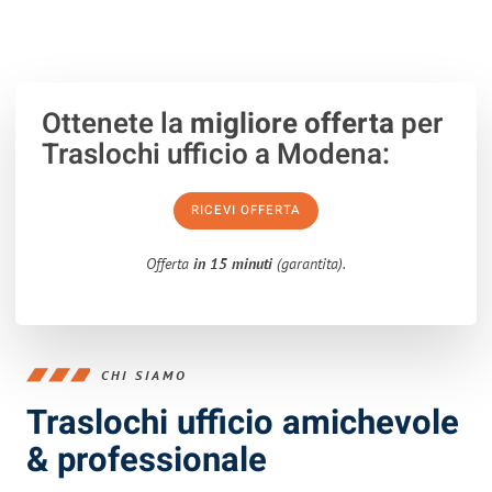
Ottenete la
migliore offerta
per
Traslochi ufficio a Modena:
RICEVI OFFERTA
Offerta
in 15 minuti
(garantita).
CHI SIAMO
Traslochi ufficio amichevole
& professionale