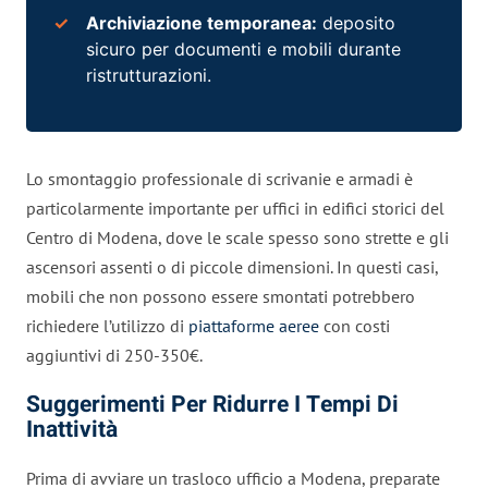
Archiviazione temporanea:
deposito
sicuro per documenti e mobili durante
ristrutturazioni.
Lo smontaggio professionale di scrivanie e armadi è
particolarmente importante per uffici in edifici storici del
Centro di Modena, dove le scale spesso sono strette e gli
ascensori assenti o di piccole dimensioni. In questi casi,
mobili che non possono essere smontati potrebbero
richiedere l’utilizzo di
piattaforme aeree
con costi
aggiuntivi di 250-350€.
Suggerimenti Per Ridurre I Tempi Di
Inattività
Prima di avviare un trasloco ufficio a Modena, preparate