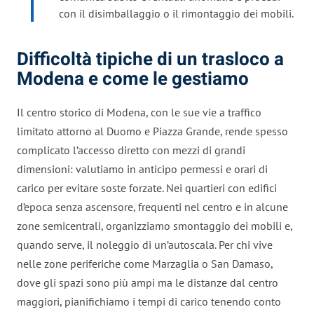
con il disimballaggio o il rimontaggio dei mobili.
Difficoltà tipiche di un trasloco a
Modena e come le gestiamo
Il centro storico di Modena, con le sue vie a traffico
limitato attorno al Duomo e Piazza Grande, rende spesso
complicato l’accesso diretto con mezzi di grandi
dimensioni: valutiamo in anticipo permessi e orari di
carico per evitare soste forzate. Nei quartieri con edifici
d’epoca senza ascensore, frequenti nel centro e in alcune
zone semicentrali, organizziamo smontaggio dei mobili e,
quando serve, il noleggio di un’autoscala. Per chi vive
nelle zone periferiche come Marzaglia o San Damaso,
dove gli spazi sono più ampi ma le distanze dal centro
maggiori, pianifichiamo i tempi di carico tenendo conto