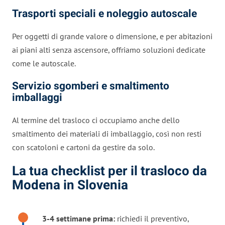
Trasporti speciali e noleggio autoscale
Per oggetti di grande valore o dimensione, e per abitazioni
ai piani alti senza ascensore, offriamo soluzioni dedicate
come le autoscale.
Servizio sgomberi e smaltimento
imballaggi
Al termine del trasloco ci occupiamo anche dello
smaltimento dei materiali di imballaggio, così non resti
con scatoloni e cartoni da gestire da solo.
La tua checklist per il trasloco da
Modena in Slovenia
3-4 settimane prima:
richiedi il preventivo,