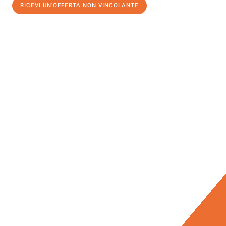
RICEVI UN'OFFERTA NON VINCOLANTE