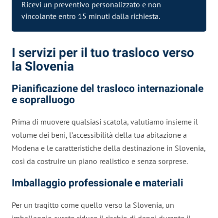
Ricevi un preventivo personalizzato e non
vincolante entro 15 minuti dalla
richiesta
.
I servizi per il tuo trasloco verso
la Slovenia
Pianificazione del trasloco internazionale
e sopralluogo
Prima di muovere qualsiasi scatola, valutiamo insieme il
volume dei beni, l’accessibilità della tua abitazione a
Modena e le caratteristiche della destinazione in Slovenia,
così da costruire un piano realistico e senza sorprese.
Imballaggio professionale e materiali
Per un tragitto come quello verso la Slovenia, un
imballaggio curato riduce il rischio di danni durante il