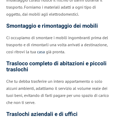
trasporto. Forniamo i materiali adatti a ogni tipo di
oggetto, dai mobili agli elettrodomestici.
Smontaggio e rimontaggio dei mobili
Ci occupiamo di smontare i mobili ingombranti prima del
trasporto e di rimontarli una volta arrivati a destinazione,
così ritrovi la tua
casa
già pronta.
Trasloco completo di abitazioni e piccoli
traslochi
Che tu debba trasferire un intero appartamento o solo
alcuni ambienti, adattiamo il servizio al volume reale dei
tuoi beni, evitando di farti pagare per uno spazio di carico
che non ti serve.
Traslochi aziendali e di uffici