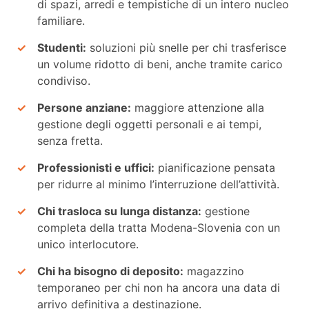
di spazi, arredi e tempistiche di un intero nucleo
familiare.
Studenti:
soluzioni più snelle per chi trasferisce
un volume ridotto di beni, anche tramite carico
condiviso.
Persone anziane:
maggiore attenzione alla
gestione degli oggetti personali e ai tempi,
senza fretta.
Professionisti e uffici:
pianificazione pensata
per ridurre al minimo l’interruzione dell’attività.
Chi trasloca su lunga distanza:
gestione
completa della tratta Modena-Slovenia con un
unico interlocutore.
Chi ha bisogno di deposito:
magazzino
temporaneo per chi non ha ancora una data di
arrivo definitiva a destinazione.