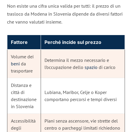
Non esiste una cifra unica valida per tutti: il prezzo di un
trasloco da Modena in Slovenia dipende da diversi fattori
che vanno valutati insieme.
Fattore
Perché incide sul prezzo
Volume dei
Determina il mezzo necessario e
beni
da
l’occupazione dello
spazio
di carico
trasportare
Distanza e
città di
Lubiana, Maribor, Celje o Koper
destinazione
comportano percorsi e tempi diversi
in Slovenia
Accessibilità
Piani senza ascensore, vie strette del
degli
centro o parcheggi limitati richiedono