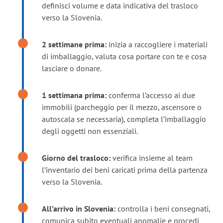
definisci volume e data indicativa del trasloco
verso la Slovenia.
2 settimane prima:
inizia a raccogliere i materiali
di imballaggio, valuta cosa portare con te e cosa
lasciare o donare.
1 settimana prima:
conferma l’accesso ai due
immobili (parcheggio per il mezzo, ascensore o
autoscala se necessaria), completa l’imballaggio
degli oggetti non essenziali.
Giorno del trasloco:
verifica insieme al team
l’inventario dei beni caricati prima della partenza
verso la Slovenia.
All’arrivo in Slovenia:
controlla i beni consegnati,
comunica subito eventuali anomalie e procedi