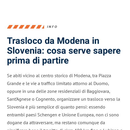
INFO
Trasloco da Modena in
Slovenia: cosa serve sapere
prima di partire
Se abiti vicino al centro storico di Modena, tra Piazza
Grande e le vie a traffico limitato attorno al Duomo,
oppure in una delle zone residenziali di Baggiovara,
Sant’Agnese o Cognento, organizzare un trasloco verso la
Slovenia è più semplice di quanto pensi: essendo
entrambi paesi Schengen e Unione Europea, non ci sono
dogane da attraversare, ma restano comunque da