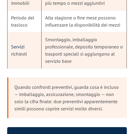
immobili
più tempo o mezzi aggiuntivi
Periodo del
Alta stagione o fine mese possono
trasloco
influenzare la disponibilità dei mezzi
Smontaggio, imballaggio
Servizi
professionale, deposito temporaneo o
richiesti
trasporti speciali si aggiungono al
servizio base
Quando confronti preventivi, guarda cosa è incluso
— imballaggio, assicurazione, smontaggio — non
solo la cifra finale: due preventivi apparentemente
simili possono coprire servizi molto diversi.