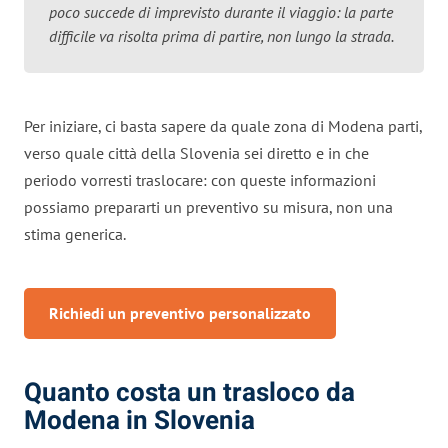
poco succede di imprevisto durante il viaggio: la parte
difficile va risolta prima di partire, non lungo la strada.
Per iniziare, ci basta sapere da quale zona di Modena parti,
verso quale città della Slovenia sei diretto e in che
periodo vorresti traslocare: con queste informazioni
possiamo prepararti un preventivo su misura, non una
stima generica.
Richiedi un preventivo personalizzato
Quanto costa un trasloco da
Modena in Slovenia