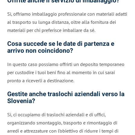
Offrite anche il servizio di imballaggio?
Sì, offriamo imballaggio professionale con materiali adatti
al trasporto su lunga distanza, oltre alla fornitura dei
materiali per chi preferisce imballare da sé.
Cosa succede se le date di partenza e
arrivo non coincidono?
In questo caso possiamo offrirti un deposito temporaneo
per custodire i tuoi beni fino al momento in cui sarai
pronto a riceverli a destinazione.
Gestite anche traslochi aziendali verso la
Slovenia?
Sì, ci occupiamo di traslochi aziendali e di uffici,
organizzando smontaggio, trasporto e rimontaggio di
arredi e attrezzature con l’obiettivo di ridurre i tempi di