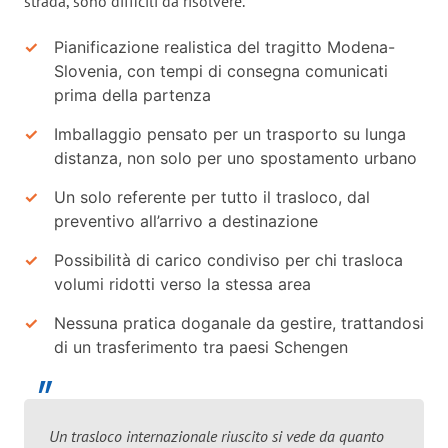
strada, sono difficili da risolvere.
Pianificazione realistica del tragitto Modena-
Slovenia, con tempi di consegna comunicati
prima della partenza
Imballaggio pensato per un trasporto su lunga
distanza, non solo per uno spostamento urbano
Un solo referente per tutto il trasloco, dal
preventivo all’arrivo a destinazione
Possibilità di carico condiviso per chi trasloca
volumi ridotti verso la stessa area
Nessuna pratica doganale da gestire, trattandosi
di un trasferimento tra paesi Schengen
Un trasloco internazionale riuscito si vede da quanto