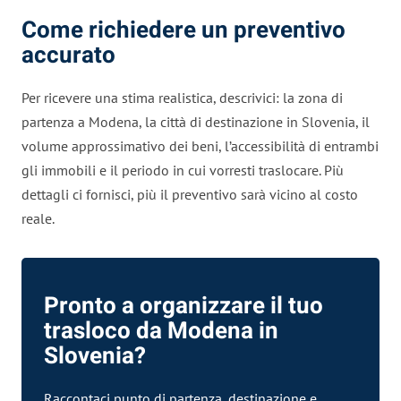
Come richiedere un preventivo
accurato
Per ricevere una stima realistica, descrivici: la zona di
partenza a Modena, la città di destinazione in Slovenia, il
volume approssimativo dei beni, l’accessibilità di entrambi
gli immobili e il periodo in cui vorresti traslocare. Più
dettagli ci fornisci, più il preventivo sarà vicino al costo
reale.
Pronto a organizzare il tuo
trasloco da Modena in
Slovenia?
Raccontaci punto di partenza, destinazione e