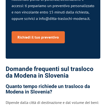
accessi: ti prepariamo un preventivo personalizzato
e non vincolante entro 15 minuti dalla richiesta,
oppure scrivici a
info@ditta-traslochi-modena.it
.
Richiedi il tuo preventivo
Domande frequenti sul trasloco
da Modena in Slovenia
Quanto tempo richiede un trasloco da
Modena in Slovenia?
Dipende dalla città di destinazione e dal volume dei beni: