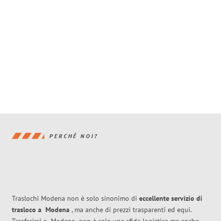
PERCHÉ NOI?
Traslochi Modena non è solo sinonimo di
eccellente
servizio di
trasloco
a
Modena
, ma anche di prezzi trasparenti ed equi.