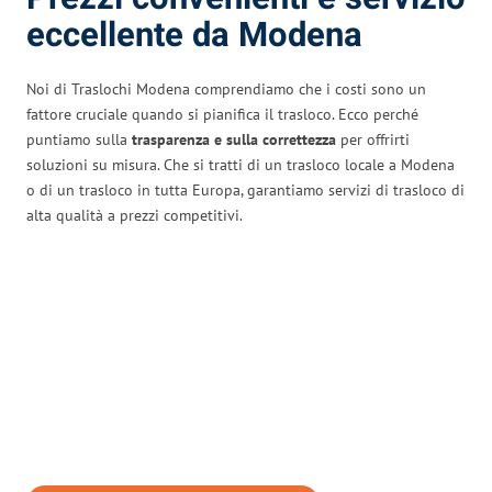
eccellente da Modena
Noi di Traslochi Modena comprendiamo che i costi sono un
fattore cruciale quando si pianifica il trasloco. Ecco perché
puntiamo sulla
trasparenza e sulla correttezza
per offrirti
soluzioni su misura. Che si tratti di un trasloco locale a Modena
o di un trasloco in tutta Europa, garantiamo servizi di trasloco di
alta qualità a prezzi competitivi.