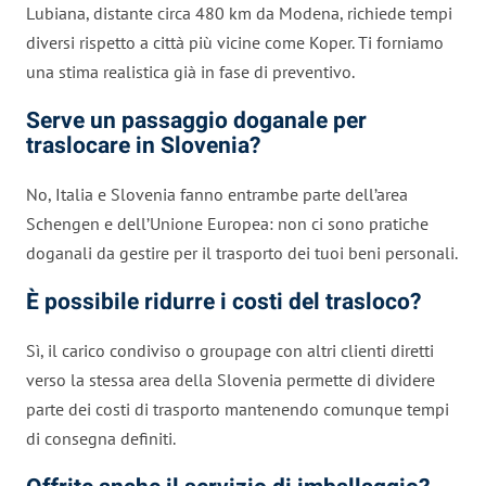
Lubiana, distante circa 480 km da Modena, richiede tempi
diversi rispetto a città più vicine come Koper. Ti forniamo
una stima realistica già in fase di preventivo.
Serve un passaggio doganale per
traslocare in Slovenia?
No, Italia e Slovenia fanno entrambe parte dell’area
Schengen e dell’Unione Europea: non ci sono pratiche
doganali da gestire per il trasporto dei tuoi beni personali.
È possibile ridurre i costi del trasloco?
Sì, il carico condiviso o groupage con altri clienti diretti
verso la stessa area della Slovenia permette di dividere
parte dei costi di trasporto mantenendo comunque tempi
di consegna definiti.