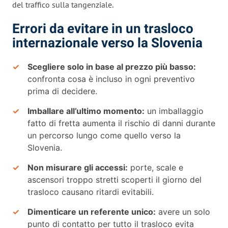
del traffico sulla tangenziale.
Errori da evitare in un trasloco
internazionale verso la Slovenia
Scegliere solo in base al prezzo più basso:
confronta cosa è incluso in ogni preventivo
prima di decidere.
Imballare all’ultimo momento:
un imballaggio
fatto di fretta aumenta il rischio di danni durante
un percorso lungo come quello verso la
Slovenia.
Non misurare gli accessi:
porte, scale e
ascensori troppo stretti scoperti il giorno del
trasloco causano ritardi evitabili.
Dimenticare un referente unico:
avere un solo
punto di contatto per tutto il trasloco evita