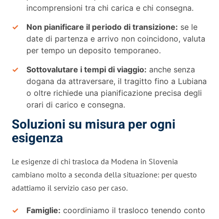
incomprensioni tra chi carica e chi consegna.
Non pianificare il periodo di transizione:
se le
date di partenza e arrivo non coincidono, valuta
per tempo un deposito temporaneo.
Sottovalutare i tempi di viaggio:
anche senza
dogana da attraversare, il tragitto fino a Lubiana
o oltre richiede una pianificazione precisa degli
orari di carico e consegna.
Soluzioni su misura per ogni
esigenza
Le esigenze di chi trasloca da Modena in Slovenia
cambiano molto a seconda della situazione: per questo
adattiamo il servizio caso per caso.
Famiglie:
coordiniamo il trasloco tenendo conto