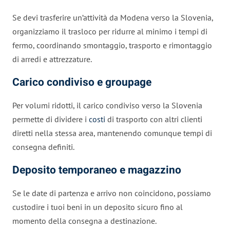
Se devi trasferire un’attività da Modena verso la Slovenia,
organizziamo il trasloco per ridurre al minimo i tempi di
fermo, coordinando smontaggio, trasporto e rimontaggio
di arredi e attrezzature.
Carico condiviso e groupage
Per volumi ridotti, il carico condiviso verso la Slovenia
permette di dividere i
costi
di trasporto con altri clienti
diretti nella stessa area, mantenendo comunque tempi di
consegna definiti.
Deposito temporaneo e magazzino
Se le date di partenza e arrivo non coincidono, possiamo
custodire i tuoi beni in un deposito sicuro fino al
momento della consegna a destinazione.