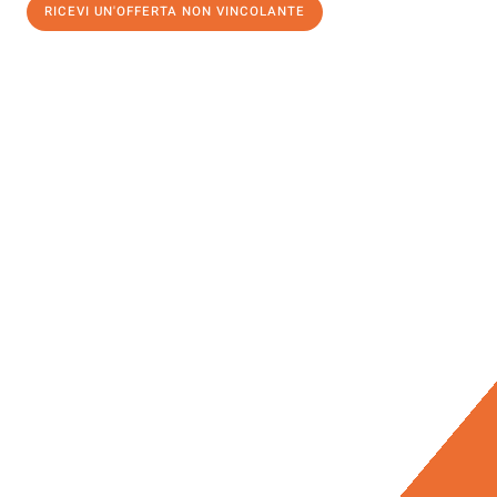
RICEVI UN'OFFERTA NON VINCOLANTE