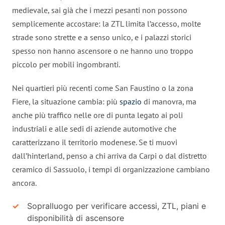
medievale, sai già che i mezzi pesanti non possono
semplicemente accostare: la ZTL limita l’accesso, molte
strade sono strette e a senso unico, e i palazzi storici
spesso non hanno ascensore o ne hanno uno troppo
piccolo per mobili ingombranti.
Nei quartieri più recenti come San Faustino o la zona
Fiere, la situazione cambia: più
spazio
di manovra, ma
anche più traffico nelle ore di punta legato ai poli
industriali e alle sedi di aziende automotive che
caratterizzano il territorio modenese. Se ti muovi
dall’hinterland, penso a chi arriva da Carpi o dal distretto
ceramico di Sassuolo, i tempi di organizzazione cambiano
ancora.
Sopralluogo per verificare accessi, ZTL, piani e
disponibilità di ascensore