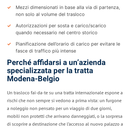
Mezzi dimensionati in base alla via di partenza,
non solo al volume del trasloco
Autorizzazioni per sosta e carico/scarico
quando necessario nel centro storico
Pianificazione dell’orario di carico per evitare le
fasce di traffico più intense
Perché affidarsi a un’azienda
specializzata per la tratta
Modena-Belgio
Un trasloco fai-da-te su una tratta internazionale espone a
rischi che non sempre si vedono a prima vista: un furgone
a noleggio non pensato per un viaggio di due giorni,
mobili non protetti che arrivano danneggiati, o la sorpresa
di scoprire a destinazione che l’accesso al nuovo palazzo a