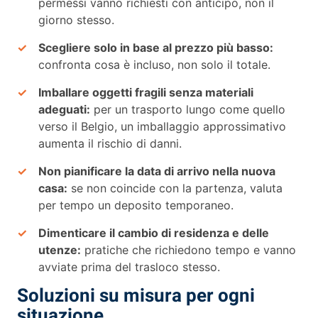
permessi vanno richiesti con anticipo, non il
giorno stesso.
Scegliere solo in base al prezzo più basso:
confronta cosa è incluso, non solo il totale.
Imballare oggetti fragili senza materiali
adeguati:
per un trasporto lungo come quello
verso il Belgio, un imballaggio approssimativo
aumenta il rischio di danni.
Non pianificare la data di arrivo nella nuova
casa:
se non coincide con la partenza, valuta
per tempo un deposito temporaneo.
Dimenticare il cambio di residenza e delle
utenze:
pratiche che richiedono tempo e vanno
avviate prima del trasloco stesso.
Soluzioni su misura per ogni
situazione