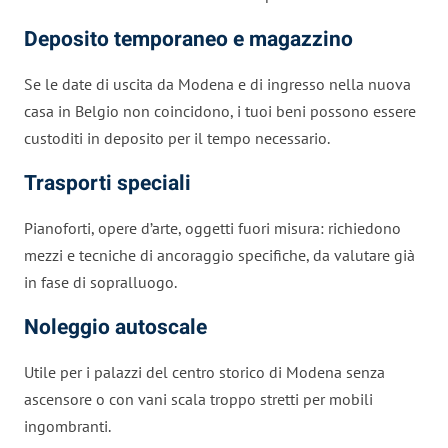
Deposito temporaneo e magazzino
Se le date di uscita da Modena e di ingresso nella nuova
casa in Belgio non coincidono, i tuoi beni possono essere
custoditi in deposito per il tempo necessario.
Trasporti speciali
Pianoforti, opere d’arte, oggetti fuori misura: richiedono
mezzi e tecniche di ancoraggio specifiche, da valutare già
in fase di sopralluogo.
Noleggio autoscale
Utile per i palazzi del centro storico di Modena senza
ascensore o con vani scala troppo stretti per mobili
ingombranti.