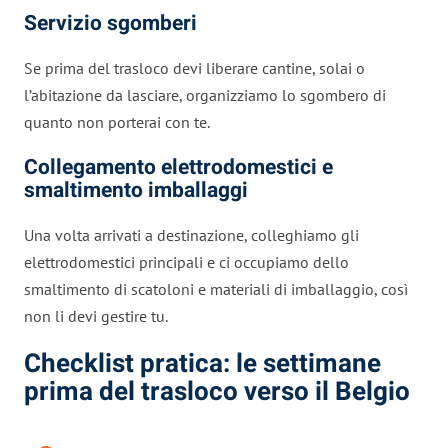
Servizio sgomberi
Se prima del trasloco devi liberare cantine, solai o
l’abitazione da lasciare, organizziamo lo sgombero di
quanto non porterai con te.
Collegamento elettrodomestici e
smaltimento imballaggi
Una volta arrivati a destinazione, colleghiamo gli
elettrodomestici principali e ci occupiamo dello
smaltimento di scatoloni e materiali di imballaggio, così
non li devi gestire tu.
Checklist pratica: le settimane
prima del trasloco verso il Belgio