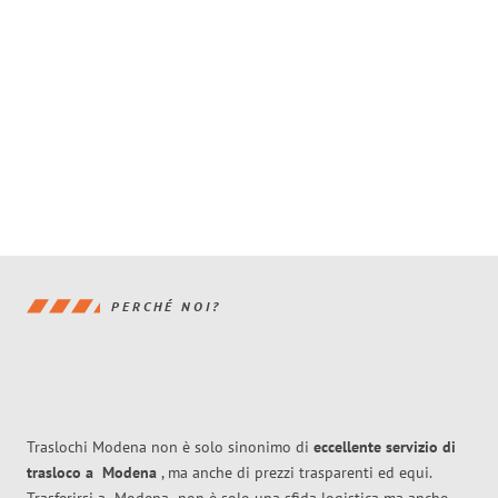
PERCHÉ NOI?
Traslochi Modena non è solo sinonimo di
eccellente
servizio di
trasloco
a
Modena
, ma anche di prezzi trasparenti ed equi.