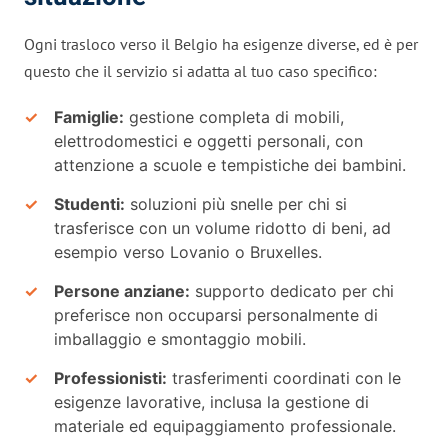
Ogni trasloco verso il Belgio ha esigenze diverse, ed è per
questo che il servizio si adatta al tuo caso specifico:
Famiglie:
gestione completa di mobili,
elettrodomestici e oggetti personali, con
attenzione a scuole e tempistiche dei bambini.
Studenti:
soluzioni più snelle per chi si
trasferisce con un volume ridotto di beni, ad
esempio verso Lovanio o Bruxelles.
Persone anziane:
supporto dedicato per chi
preferisce non occuparsi personalmente di
imballaggio e smontaggio mobili.
Professionisti:
trasferimenti coordinati con le
esigenze lavorative, inclusa la gestione di
materiale ed equipaggiamento professionale.