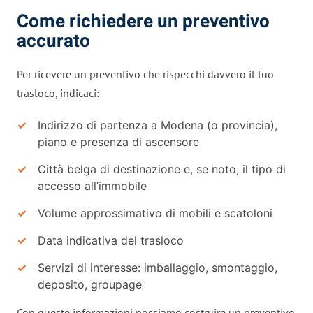
Come richiedere un preventivo
accurato
Per ricevere un preventivo che rispecchi davvero il tuo
trasloco, indicaci:
Indirizzo di partenza a Modena (o provincia),
piano e presenza di ascensore
Città belga di destinazione e, se noto, il tipo di
accesso all’immobile
Volume approssimativo di mobili e scatoloni
Data indicativa del trasloco
Servizi di interesse: imballaggio, smontaggio,
deposito, groupage
Con queste informazioni possiamo costruire un preventivo