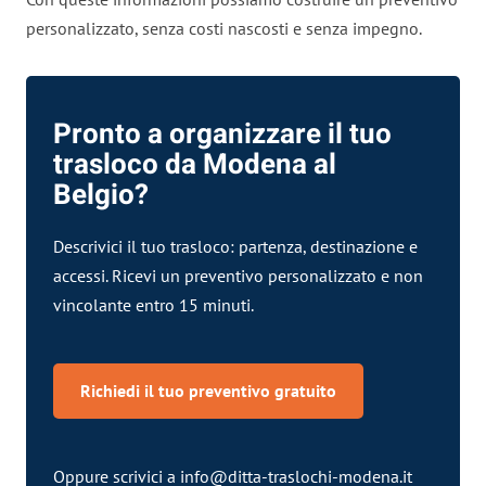
personalizzato, senza costi nascosti e senza impegno.
Pronto a organizzare il tuo
trasloco da Modena al
Belgio?
Descrivici il tuo trasloco: partenza, destinazione e
accessi. Ricevi un preventivo personalizzato e non
vincolante entro 15 minuti.
Richiedi il tuo preventivo gratuito
Oppure scrivici a
info@ditta-traslochi-modena.it