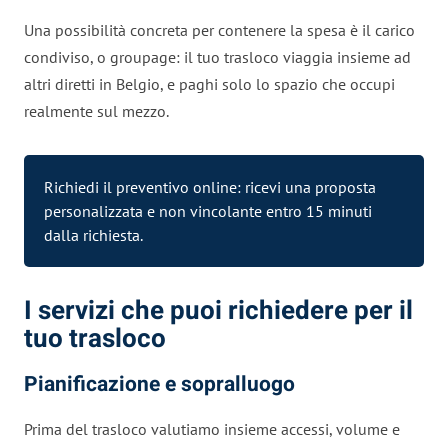
Una possibilità concreta per contenere la spesa è il carico
condiviso, o groupage: il tuo trasloco viaggia insieme ad
altri diretti in Belgio, e paghi solo lo spazio che occupi
realmente sul mezzo.
Richiedi il preventivo online: ricevi una proposta
personalizzata e non vincolante entro 15 minuti
dalla richiesta.
I servizi che puoi richiedere per il
tuo trasloco
Pianificazione e sopralluogo
Prima del trasloco valutiamo insieme accessi, volume e