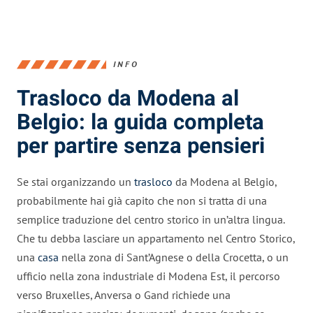
INFO
Trasloco da Modena al
Belgio: la guida completa
per partire senza pensieri
Se stai organizzando un
trasloco
da Modena al Belgio,
probabilmente hai già capito che non si tratta di una
semplice traduzione del centro storico in un’altra lingua.
Che tu debba lasciare un appartamento nel Centro Storico,
una
casa
nella zona di Sant’Agnese o della Crocetta, o un
ufficio nella zona industriale di Modena Est, il percorso
verso Bruxelles, Anversa o Gand richiede una