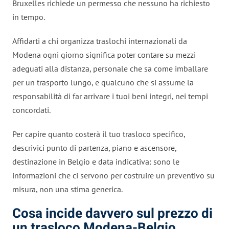
Bruxelles richiede un permesso che nessuno ha richiesto
in tempo.
Affidarti a chi organizza traslochi internazionali da
Modena ogni giorno significa poter contare su mezzi
adeguati alla distanza, personale che sa come imballare
per un trasporto lungo, e qualcuno che si assume la
responsabilità di far arrivare i tuoi beni integri, nei tempi
concordati.
Per capire quanto costerà il tuo trasloco specifico,
descrivici punto di partenza, piano e ascensore,
destinazione in Belgio e data indicativa: sono le
informazioni che ci servono per costruire un preventivo su
misura, non una stima generica.
Cosa incide davvero sul prezzo di
un trasloco Modena-Belgio