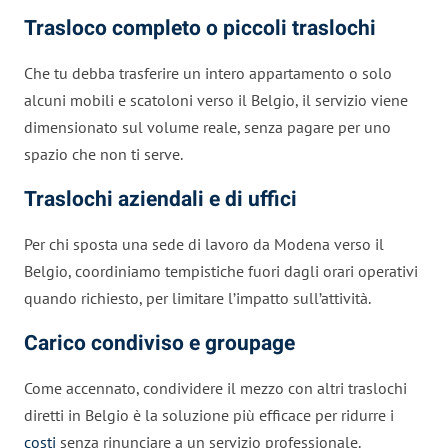
Trasloco completo o piccoli traslochi
Che tu debba trasferire un intero appartamento o solo
alcuni mobili e scatoloni verso il Belgio, il servizio viene
dimensionato sul volume reale, senza pagare per uno
spazio che non ti serve.
Traslochi aziendali e di uffici
Per chi sposta una sede di lavoro da Modena verso il
Belgio, coordiniamo tempistiche fuori dagli orari operativi
quando richiesto, per limitare l’impatto sull’attività.
Carico condiviso e groupage
Come accennato, condividere il mezzo con altri traslochi
diretti in Belgio è la soluzione più efficace per ridurre i
costi
senza rinunciare a un servizio professionale.