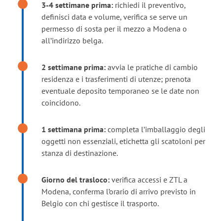
3-4 settimane prima:
richiedi il preventivo,
definisci data e volume, verifica se serve un
permesso di sosta per il mezzo a Modena o
all’indirizzo belga.
2 settimane prima:
avvia le pratiche di cambio
residenza e i trasferimenti di utenze; prenota
eventuale deposito temporaneo se le date non
coincidono.
1 settimana prima:
completa l’imballaggio degli
oggetti non essenziali, etichetta gli scatoloni per
stanza di destinazione.
Giorno del trasloco:
verifica accessi e ZTL a
Modena, conferma l’orario di arrivo previsto in
Belgio con chi gestisce il trasporto.