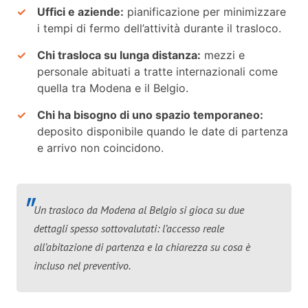
Uffici e aziende:
pianificazione per minimizzare
i tempi di fermo dell’attività durante il trasloco.
Chi trasloca su lunga distanza:
mezzi e
personale abituati a tratte internazionali come
quella tra Modena e il Belgio.
Chi ha bisogno di uno spazio temporaneo:
deposito disponibile quando le date di partenza
e arrivo non coincidono.
Un trasloco da Modena al Belgio si gioca su due
dettagli spesso sottovalutati: l’accesso reale
all’abitazione di partenza e la chiarezza su cosa è
incluso nel preventivo.