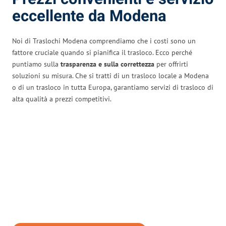
eccellente da Modena
Noi di Traslochi Modena comprendiamo che i costi sono un
fattore cruciale quando si pianifica il trasloco. Ecco perché
puntiamo sulla
trasparenza e sulla correttezza
per offrirti
soluzioni su misura. Che si tratti di un trasloco locale a Modena
o di un trasloco in tutta Europa, garantiamo servizi di trasloco di
alta qualità a prezzi competitivi.