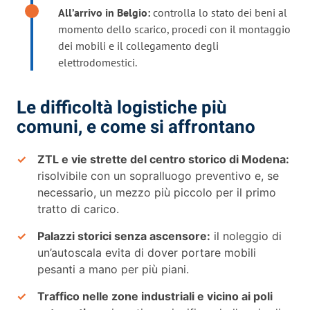
All’arrivo in Belgio:
controlla lo stato dei beni al
momento dello scarico, procedi con il montaggio
dei mobili e il collegamento degli
elettrodomestici.
Le difficoltà logistiche più
comuni, e come si affrontano
ZTL e vie strette del centro storico di Modena:
risolvibile con un sopralluogo preventivo e, se
necessario, un mezzo più piccolo per il primo
tratto di carico.
Palazzi storici senza ascensore:
il noleggio di
un’autoscala evita di dover portare mobili
pesanti a mano per più piani.
Traffico nelle zone industriali e vicino ai poli