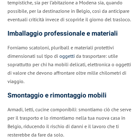
tempistiche, sia per l’abitazione a Modena sia, quando
possibile, per la destinazione in Belgio, così da anticipare
eventuali criticità invece di scoprirle il giorno del trasloco.
Imballaggio professionale e materiali
Forniamo scatoloni, pluriball e materiali protettivi
dimensionati sul tipo di
oggetti
da trasportare: utile
soprattutto per chi ha mobili delicati, elettronica o oggetti
di valore che devono affrontare oltre mille chilometri di
viaggio.
Smontaggio e rimontaggio mobili
Armadi, letti, cucine componibili: smontiamo ciò che serve
per il trasporto e lo rimontiamo nella tua nuova casa in
Belgio, riducendo il rischio di danni e il lavoro che ti
resterebbe da fare da solo.