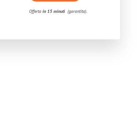
Offerta
in 15 minuti
(garantita).