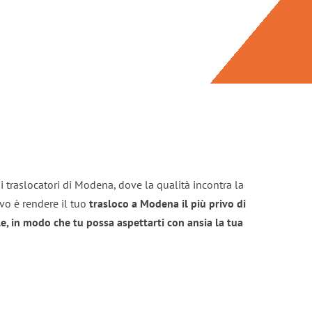
i traslocatori di Modena, dove la qualità incontra la
ivo è rendere il tuo
trasloco a Modena il più privo di
e, in modo che tu possa aspettarti con ansia la tua