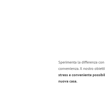
Sperimenta la differenza con 
convenienza. Il nostro obiett
stress e conveniente possibil
nuova casa.