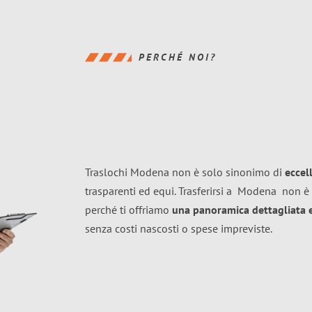
PERCHÉ NOI?
Traslochi Modena non è solo sinonimo di
eccel
trasparenti ed equi. Trasferirsi a
Modena
non è 
perché ti offriamo
una panoramica dettagliata e 
senza costi nascosti o spese impreviste.