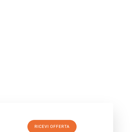
RICEVI OFFERTA