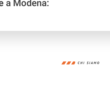
e
a Modena:
CHI SIAMO