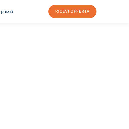
 prezzi
RICEVI OFFERTA