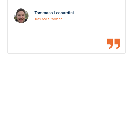
Tommaso Leonardini
Trasloco a Modena