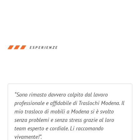
ESPERIENZE
“Sono rimasto davvero colpito dal lavoro
professionale e affidabile di Traslochi Modena. Il
mio trasloco di mobili a Modena si è svolto
senza problemi e senza stress grazie al loro
team esperto e cordiale. Li raccomando
vivamente!”.