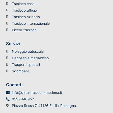
Trasloco casa
Trasloco ufficio
Trasloco azienda
Trasloco internazionale
Piccoli traslochi
Servizi
Noleggio autoscale
Deposito e magazzino
Trasporti speciali
Sgombero
Contatti
info@ditta-traslochi-modena.it
0299948957
Piazza Rossa 7, 41126 Emilia-Romagna