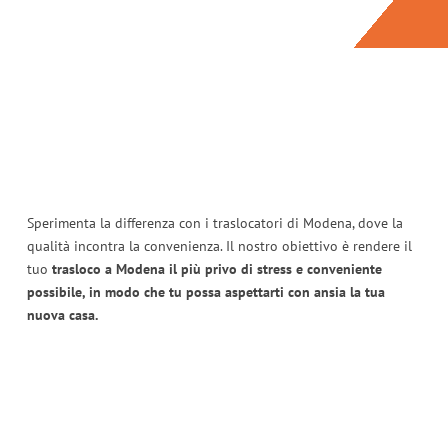
Sperimenta la differenza con i traslocatori di Modena, dove la
qualità incontra la convenienza. Il nostro obiettivo è rendere il
tuo
trasloco a Modena il più privo di stress e conveniente
possibile, in modo che tu possa aspettarti con ansia la tua
nuova casa.