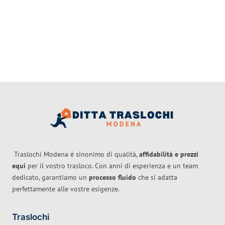
Traslochi Modena è sinonimo di qualità,
affidabilità e prezzi
equi
per il vostro trasloco. Con anni di esperienza e un team
dedicato, garantiamo un
processo fluido
che si adatta
perfettamente alle vostre esigenze.
Traslochi