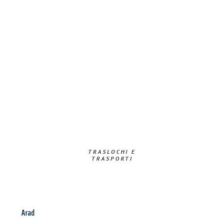
TRASLOCHI E
TRASPORTI​
Arad