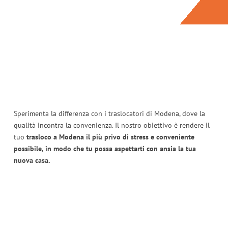
Sperimenta la differenza con i traslocatori di Modena, dove la
qualità incontra la convenienza. Il nostro obiettivo è rendere il
tuo
trasloco a Modena il più privo di stress e conveniente
possibile, in modo che tu possa aspettarti con ansia la tua
nuova casa.