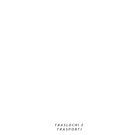
TRASLOCHI E
TRASPORTI​