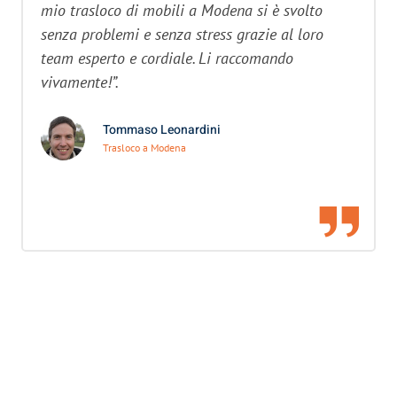
mio trasloco di mobili a Modena si è svolto
senza problemi e senza stress grazie al loro
team esperto e cordiale. Li raccomando
vivamente!”.
Tommaso Leonardini
Trasloco a Modena