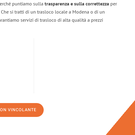
 perché puntiamo sulla
trasparenza e sulla correttezza
per
. Che si tratti di un trasloco locale a Modena o di un
rantiamo servizi di trasloco di alta qualità a prezzi
NON VINCOLANTE