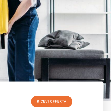
RICEVI OFFERTA