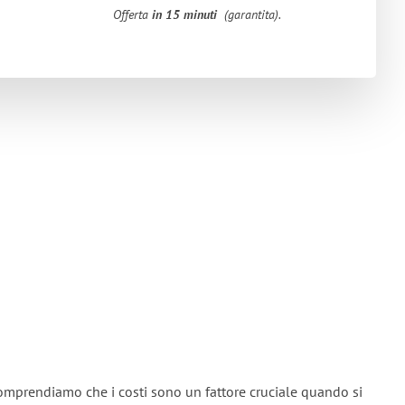
Offerta
in 15 minuti
(garantita).
omprendiamo che i costi sono un fattore cruciale quando si