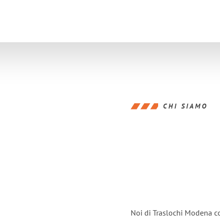
CHI SIAMO
Noi di Traslochi Modena c