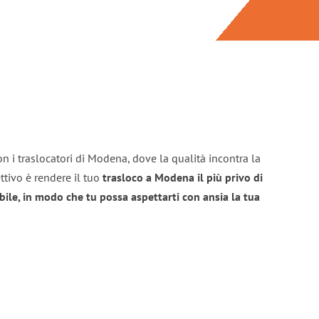
n i traslocatori di Modena, dove la qualità incontra la
ttivo è rendere il tuo
trasloco a Modena il più privo di
bile, in modo che tu possa aspettarti con ansia la tua