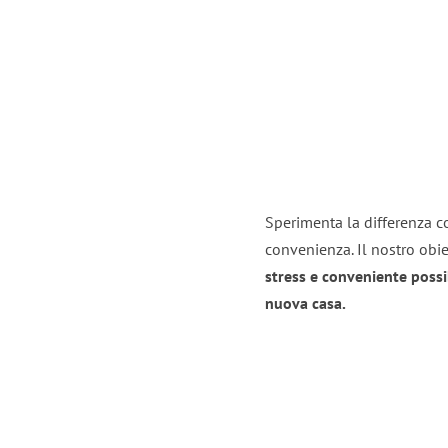
Sperimenta la differenza co
convenienza. Il nostro obie
stress e conveniente possi
nuova casa.