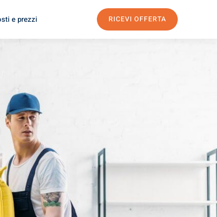
sti e prezzi
RICEVI OFFERTA