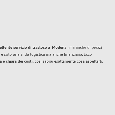
ellente
servizio di trasloco
a
Modena
, ma anche di prezzi
 è solo una sfida logistica ma anche finanziaria. Ecco
 e chiara dei costi,
così saprai esattamente cosa aspettarti,