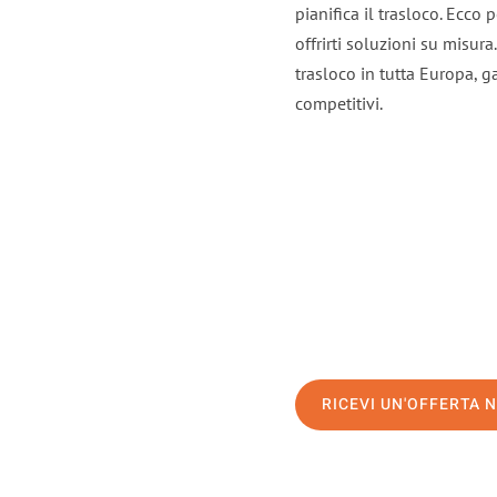
pianifica il trasloco. Ecco
offrirti soluzioni su misura
trasloco in tutta Europa, ga
competitivi.
RICEVI UN'OFFERTA 