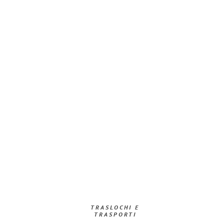
TRASLOCHI E
TRASPORTI​