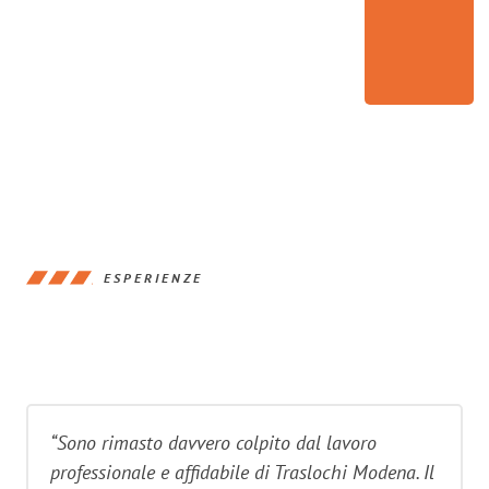
ESPERIENZE
“Sono rimasto davvero colpito dal lavoro
professionale e affidabile di Traslochi Modena. Il