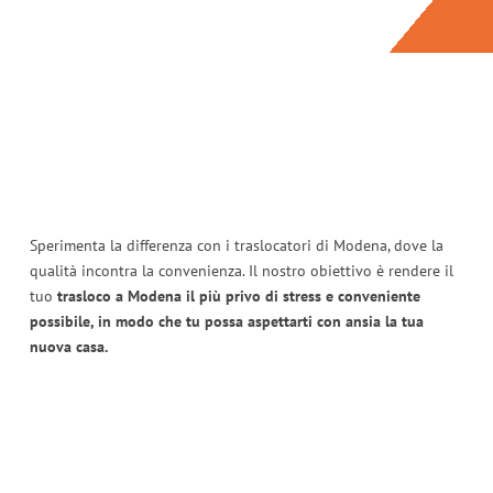
Sperimenta la differenza con i traslocatori di Modena, dove la
qualità incontra la convenienza. Il nostro obiettivo è rendere il
tuo
trasloco a Modena il più privo di stress e conveniente
possibile, in modo che tu possa aspettarti con ansia la tua
nuova casa.