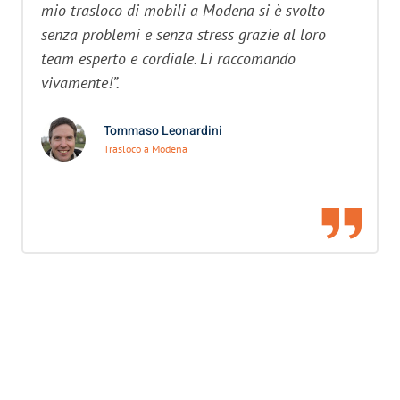
mio trasloco di mobili a Modena si è svolto
senza problemi e senza stress grazie al loro
team esperto e cordiale. Li raccomando
vivamente!”.
Tommaso Leonardini
Trasloco a Modena