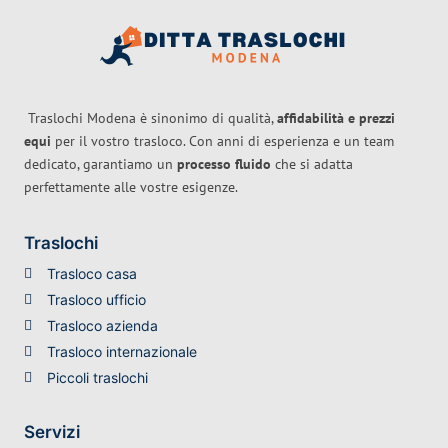
Traslochi Modena è sinonimo di qualità,
affidabilità e prezzi
equi
per il vostro trasloco. Con anni di esperienza e un team
dedicato, garantiamo un
processo fluido
che si adatta
perfettamente alle vostre esigenze.
Traslochi
Trasloco casa
Trasloco ufficio
Trasloco azienda
Trasloco internazionale
Piccoli traslochi
Servizi