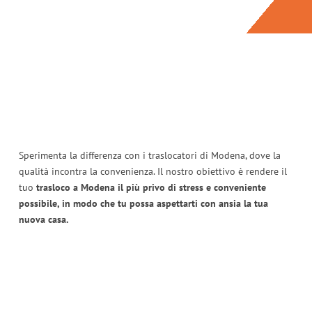
Sperimenta la differenza con i traslocatori di Modena, dove la
qualità incontra la convenienza. Il nostro obiettivo è rendere il
tuo
trasloco a Modena il più privo di stress e conveniente
possibile, in modo che tu possa aspettarti con ansia la tua
nuova casa.