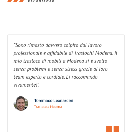
ESPERIENZE
“Sono rimasto davvero colpito dal lavoro
professionale e affidabile di Traslochi Modena. Il
mio trasloco di mobili a Modena si è svolto
senza problemi e senza stress grazie al loro
team esperto e cordiale. Li raccomando
vivamente!”.
Tommaso Leonardini
Trasloco a Modena