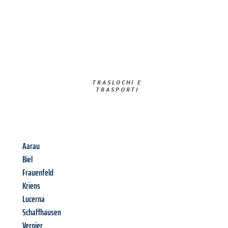
TRASLOCHI E
TRASPORTI​
Aarau
Biel
Frauenfeld
Kriens
Lucerna
Schaffhausen
Vernier