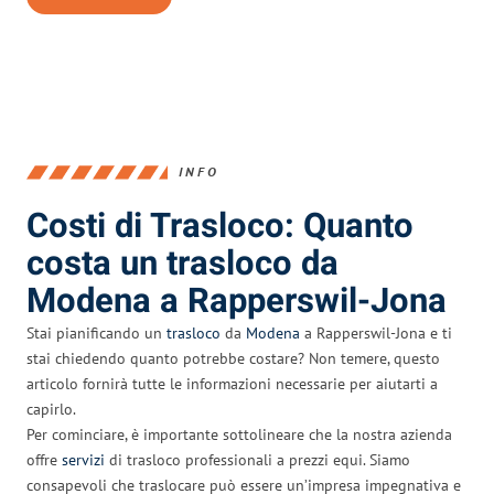
INFO
Costi di Trasloco: Quanto
costa un trasloco da
Modena a Rapperswil-Jona
Stai pianificando un
trasloco
da
Modena
a Rapperswil-Jona e ti
stai chiedendo quanto potrebbe costare? Non temere, questo
articolo fornirà tutte le informazioni necessarie per aiutarti a
capirlo.
Per cominciare, è importante sottolineare che la nostra azienda
offre
servizi
di trasloco professionali a prezzi equi. Siamo
consapevoli che traslocare può essere un’impresa impegnativa e