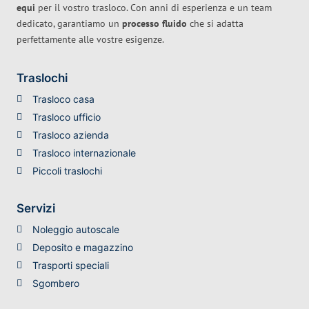
equi
per il vostro trasloco. Con anni di esperienza e un team
dedicato, garantiamo un
processo fluido
che si adatta
perfettamente alle vostre esigenze.
Traslochi
Trasloco casa
Trasloco ufficio
Trasloco azienda
Trasloco internazionale
Piccoli traslochi
Servizi
Noleggio autoscale
Deposito e magazzino
Trasporti speciali
Sgombero