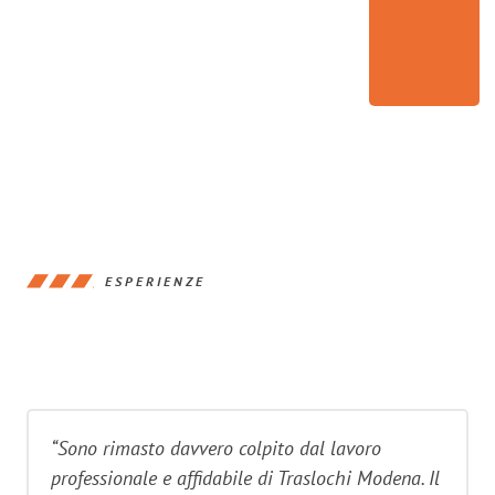
ESPERIENZE
“Sono rimasto davvero colpito dal lavoro
professionale e affidabile di Traslochi Modena. Il