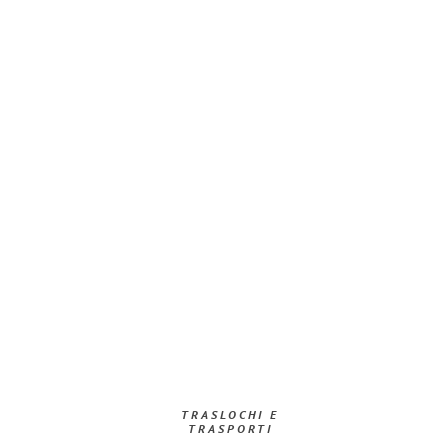
TRASLOCHI E
TRASPORTI​