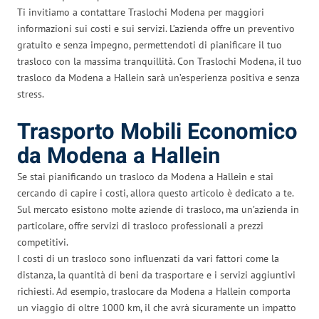
Ti invitiamo a contattare Traslochi Modena per maggiori
informazioni sui costi e sui servizi. L’azienda offre un preventivo
gratuito e senza impegno, permettendoti di pianificare il tuo
trasloco con la massima tranquillità. Con Traslochi Modena, il tuo
trasloco da Modena a Hallein sarà un’esperienza positiva e senza
stress.
Trasporto Mobili Economico
da Modena a Hallein
Se stai pianificando un trasloco da Modena a Hallein e stai
cercando di capire i costi, allora questo articolo è dedicato a te.
Sul mercato esistono molte aziende di trasloco, ma un’azienda in
particolare, offre servizi di trasloco professionali a prezzi
competitivi.
I costi di un trasloco sono influenzati da vari fattori come la
distanza, la quantità di beni da trasportare e i servizi aggiuntivi
richiesti. Ad esempio, traslocare da Modena a Hallein comporta
un viaggio di oltre 1000 km, il che avrà sicuramente un impatto