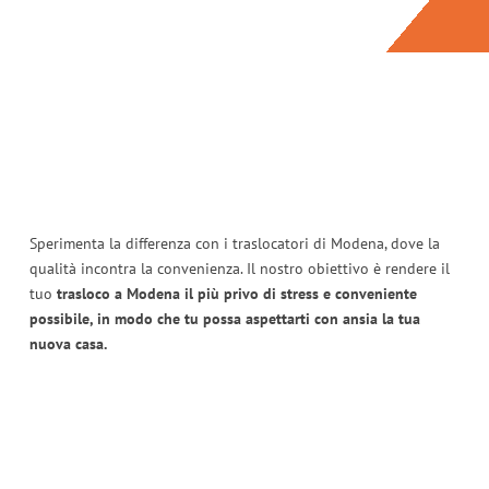
Sperimenta la differenza con i traslocatori di Modena, dove la
qualità incontra la convenienza. Il nostro obiettivo è rendere il
tuo
trasloco a Modena il più privo di stress e conveniente
possibile, in modo che tu possa aspettarti con ansia la tua
nuova casa.