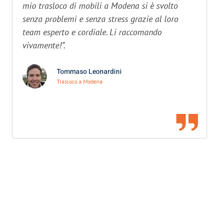
mio trasloco di mobili a Modena si è svolto
senza problemi e senza stress grazie al loro
team esperto e cordiale. Li raccomando
vivamente!”.
Tommaso Leonardini
Trasloco a Modena