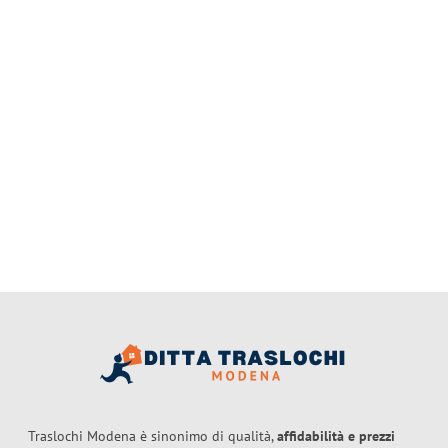
Traslochi Modena è sinonimo di qualità,
affidabilità e prezzi