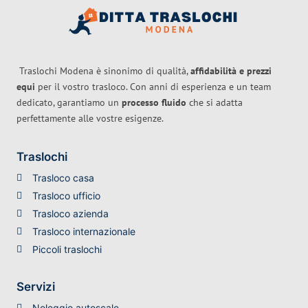
Traslochi Modena è sinonimo di qualità,
affidabilità e prezzi
equi
per il vostro trasloco. Con anni di esperienza e un team
dedicato, garantiamo un
processo fluido
che si adatta
perfettamente alle vostre esigenze.
Traslochi
Trasloco casa
Trasloco ufficio
Trasloco azienda
Trasloco internazionale
Piccoli traslochi
Servizi
Noleggio autoscale