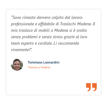
“Sono rimasto davvero colpito dal lavoro
professionale e affidabile di Traslochi Modena. Il
mio trasloco di mobili a Modena si è svolto
senza problemi e senza stress grazie al loro
team esperto e cordiale. Li raccomando
vivamente!”.
Tommaso Leonardini
Trasloco a Modena