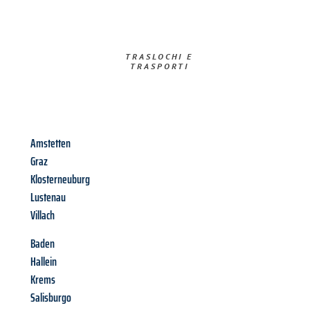
TRASLOCHI E
TRASPORTI​
Amstetten
Graz
Klosterneuburg
Lustenau
Villach
Baden
Hallein
Krems
Salisburgo