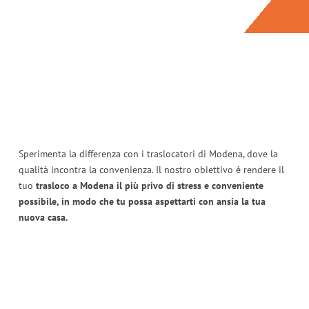
Sperimenta la differenza con i traslocatori di Modena, dove la
qualità incontra la convenienza. Il nostro obiettivo è rendere il
tuo
trasloco a Modena il più privo di stress e conveniente
possibile, in modo che tu possa aspettarti con ansia la tua
nuova casa.