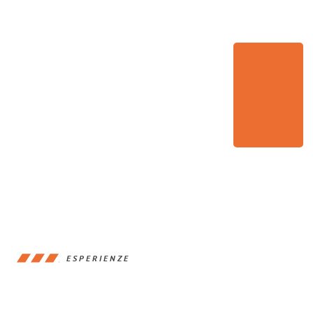
ESPERIENZE