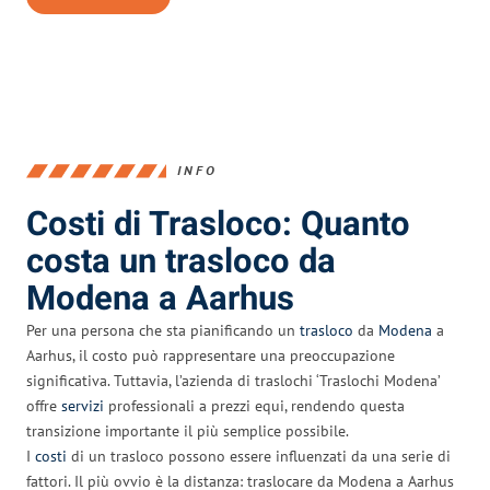
INFO
Costi di Trasloco: Quanto
costa un trasloco da
Modena a Aarhus
Per una persona che sta pianificando un
trasloco
da
Modena
a
Aarhus, il costo può rappresentare una preoccupazione
significativa. Tuttavia, l’azienda di traslochi ‘Traslochi Modena’
offre
servizi
professionali a prezzi equi, rendendo questa
transizione importante il più semplice possibile.
I
costi
di un trasloco possono essere influenzati da una serie di
fattori. Il più ovvio è la distanza: traslocare da Modena a Aarhus