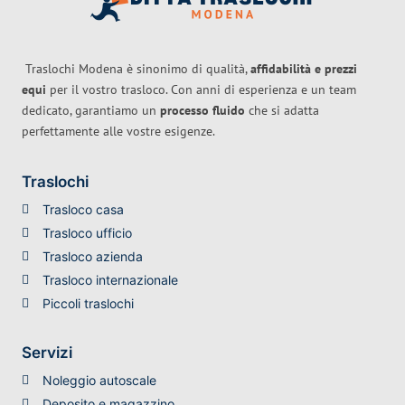
Traslochi Modena è sinonimo di qualità,
affidabilità e prezzi
equi
per il vostro trasloco. Con anni di esperienza e un team
dedicato, garantiamo un
processo fluido
che si adatta
perfettamente alle vostre esigenze.
Traslochi
Trasloco casa
Trasloco ufficio
Trasloco azienda
Trasloco internazionale
Piccoli traslochi
Servizi
Noleggio autoscale
Deposito e magazzino