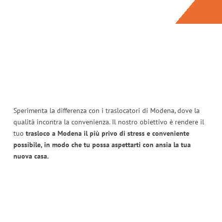
Sperimenta la differenza con i traslocatori di Modena, dove la
qualità incontra la convenienza. Il nostro obiettivo è rendere il
tuo
trasloco a Modena il più privo di stress e conveniente
possibile, in modo che tu possa aspettarti con ansia la tua
nuova casa.