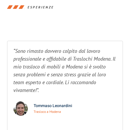
ESPERIENZE
“Sono rimasto davvero colpito dal lavoro
professionale e affidabile di Traslochi Modena. Il
mio trasloco di mobili a Modena si è svolto
senza problemi e senza stress grazie al loro
team esperto e cordiale. Li raccomando
vivamente!”.
Tommaso Leonardini
Trasloco a Modena