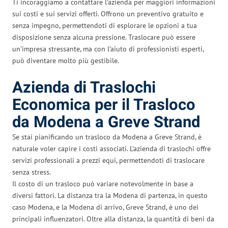
Ti incoraggiamo a contattare l’azienda per maggiori informazioni
sui costi e sui servizi offerti. Offrono un preventivo gratuito e
senza impegno, permettendoti di esplorare le opzioni a tua
disposizione senza alcuna pressione. Traslocare può essere
un’impresa stressante, ma con l’aiuto di professionisti esperti,
può diventare molto più gestibile.
Azienda di Traslochi
Economica per il Trasloco
da Modena a Greve Strand
Se stai pianificando un trasloco da Modena a Greve Strand, è
naturale voler capire i costi associati. L’azienda di traslochi offre
servizi professionali a prezzi equi, permettendoti di traslocare
senza stress.
Il costo di un trasloco può variare notevolmente in base a
diversi fattori. La distanza tra la Modena di partenza, in questo
caso Modena, e la Modena di arrivo, Greve Strand, è uno dei
principali influenzatori. Oltre alla distanza, la quantità di beni da