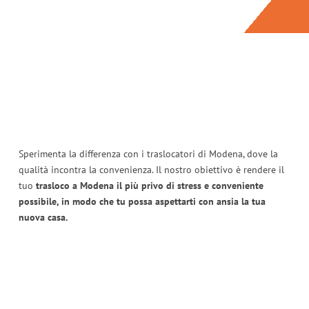
Sperimenta la differenza con i traslocatori di Modena, dove la
qualità incontra la convenienza. Il nostro obiettivo è rendere il
tuo
trasloco a Modena il più privo di stress e conveniente
possibile, in modo che tu possa aspettarti con ansia la tua
nuova casa.