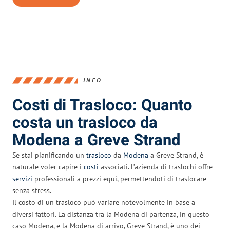
INFO
Costi di Trasloco: Quanto
costa un trasloco da
Modena a Greve Strand
Se stai pianificando un
trasloco
da
Modena
a Greve Strand, è
naturale voler capire i
costi
associati. L’azienda di traslochi offre
servizi
professionali a prezzi equi, permettendoti di traslocare
senza stress.
Il costo di un trasloco può variare notevolmente in base a
diversi fattori. La distanza tra la Modena di partenza, in questo
caso Modena, e la Modena di arrivo, Greve Strand, è uno dei