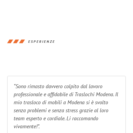
ESPERIENZE
“Sono rimasto davvero colpito dal lavoro
professionale e affidabile di Traslochi Modena. Il
mio trasloco di mobili a Modena si è svolto
senza problemi e senza stress grazie al loro
team esperto e cordiale. Li raccomando
vivamente!”.