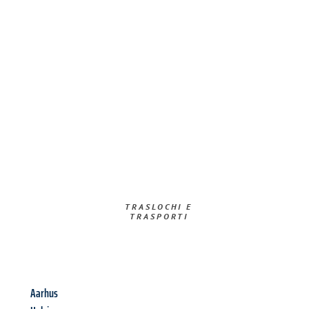
TRASLOCHI E
TRASPORTI​
Aarhus