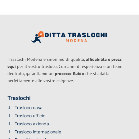
Traslochi Modena è sinonimo di qualità,
affidabilità e prezzi
equi
per il vostro trasloco. Con anni di esperienza e un team
dedicato, garantiamo un
processo fluido
che si adatta
perfettamente alle vostre esigenze.
Traslochi
Trasloco casa
Trasloco ufficio
Trasloco azienda
Trasloco internazionale