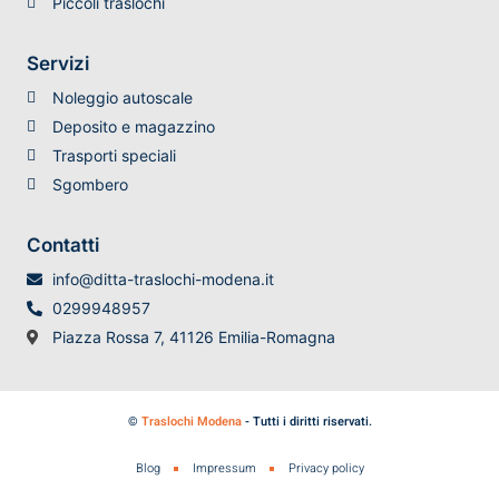
Piccoli traslochi
Servizi
Noleggio autoscale
Deposito e magazzino
Trasporti speciali
Sgombero
Contatti
info@ditta-traslochi-modena.it
0299948957
Piazza Rossa 7, 41126 Emilia-Romagna
©
Traslochi Modena
- Tutti i diritti riservati.
Blog
Impressum
Privacy policy