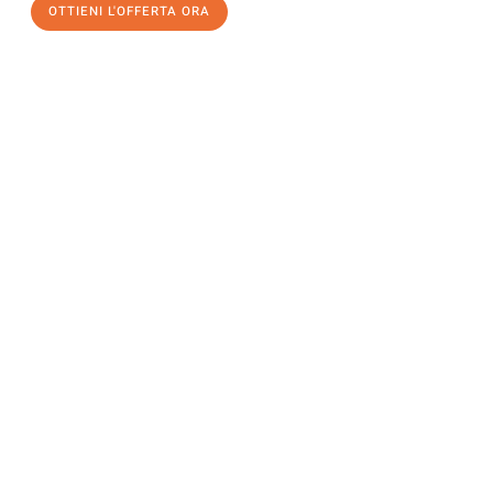
OTTIENI L'OFFERTA ORA