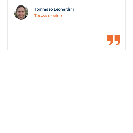
Tommaso Leonardini
Trasloco a Modena