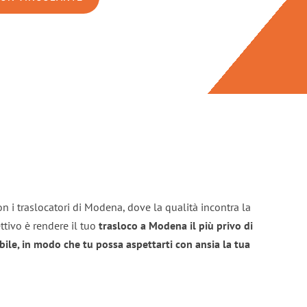
n i traslocatori di Modena, dove la qualità incontra la
ttivo è rendere il tuo
trasloco a Modena il più privo di
bile, in modo che tu possa aspettarti con ansia la tua