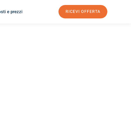
sti e prezzi
RICEVI OFFERTA