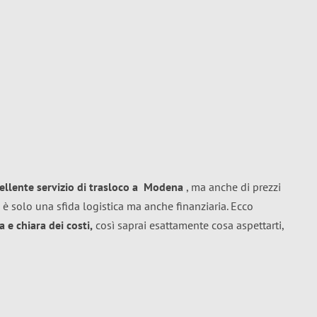
ellente
servizio di trasloco
a
Modena
, ma anche di prezzi
 è solo una sfida logistica ma anche finanziaria. Ecco
 e chiara dei costi,
così saprai esattamente cosa aspettarti,