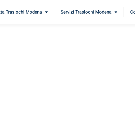
tta Traslochi Modena
Servizi Traslochi Modena
Co