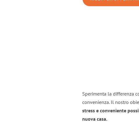
Sperimenta la differenza co
convenienza. Il nostro obie
stress e conveniente possi
nuova casa.