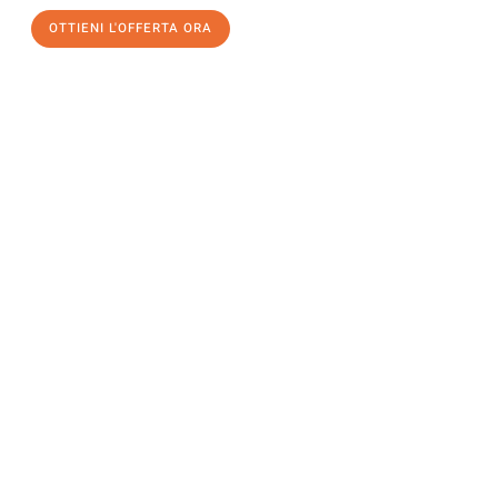
OTTIENI L'OFFERTA ORA