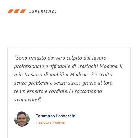
ESPERIENZE
“Sono rimasto davvero colpito dal lavoro
professionale e affidabile di Traslochi Modena. Il
mio trasloco di mobili a Modena si è svolto
senza problemi e senza stress grazie al loro
team esperto e cordiale. Li raccomando
vivamente!”.
Tommaso Leonardini
Trasloco a Modena