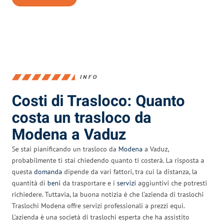
INFO
Costi di Trasloco: Quanto
costa un trasloco da
Modena a Vaduz
Se stai pianificando un trasloco da
Modena
a Vaduz,
probabilmente ti stai chiedendo quanto ti costerà. La risposta a
questa
domanda
dipende da vari fattori, tra cui la distanza, la
quantità di
beni
da trasportare e i
servizi
aggiuntivi che potresti
richiedere. Tuttavia, la buona notizia è che l’azienda di traslochi
Traslochi Modena offre servizi professionali a prezzi equi.
L’azienda è una società di traslochi esperta che ha assistito