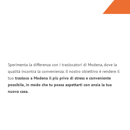
Sperimenta la differenza con i traslocatori di Modena, dove la
qualità incontra la convenienza. Il nostro obiettivo è rendere il
tuo
trasloco a Modena il più privo di stress e conveniente
possibile, in modo che tu possa aspettarti con ansia la tua
nuova casa.