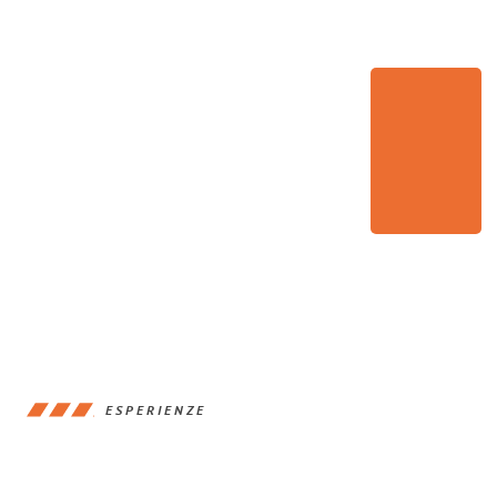
ESPERIENZE