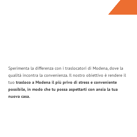
Sperimenta la differenza con i traslocatori di Modena, dove la
qualità incontra la convenienza. Il nostro obiettivo è rendere il
tuo
trasloco a Modena il più privo di stress e conveniente
possibile, in modo che tu possa aspettarti con ansia la tua
nuova casa.