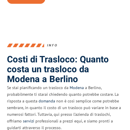
INFO
Costi di Trasloco: Quanto
costa un trasloco da
Modena a Berlino
Se stai pianificando un trasloco da
Modena
a Berlino,
probabilmente ti starai chiedendo quanto potrebbe costare. La
risposta a questa
domanda
non è così semplice come potrebbe
sembrare, in quanto il costo di un trasloco può variare in base a
numerosi fattori. Tuttavia, qui presso l’azienda di traslochi,
offriamo
servizi
professionali a prezzi equi, e siamo pronti a
guidarti attraverso il processo.