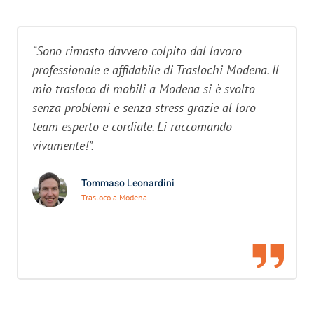
“Sono rimasto davvero colpito dal lavoro
professionale e affidabile di Traslochi Modena. Il
mio trasloco di mobili a Modena si è svolto
senza problemi e senza stress grazie al loro
team esperto e cordiale. Li raccomando
vivamente!”.
Tommaso Leonardini
Trasloco a Modena