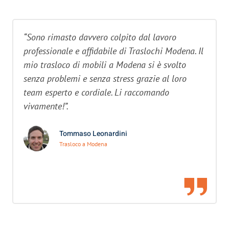
“Sono rimasto davvero colpito dal lavoro
professionale e affidabile di Traslochi Modena. Il
mio trasloco di mobili a Modena si è svolto
senza problemi e senza stress grazie al loro
team esperto e cordiale. Li raccomando
vivamente!”.
Tommaso Leonardini
Trasloco a Modena