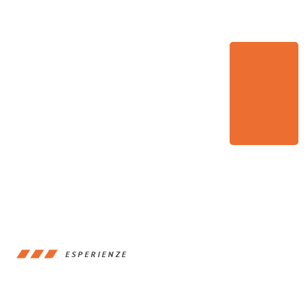
ESPERIENZE