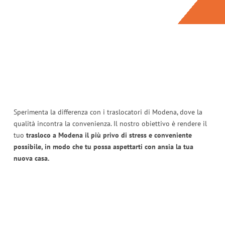
Sperimenta la differenza con i traslocatori di Modena, dove la
qualità incontra la convenienza. Il nostro obiettivo è rendere il
tuo
trasloco a Modena il più privo di stress e conveniente
possibile, in modo che tu possa aspettarti con ansia la tua
nuova casa.