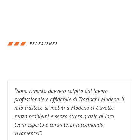
ESPERIENZE
“Sono rimasto davvero colpito dal lavoro
professionale e affidabile di Traslochi Modena. Il
mio trasloco di mobili a Modena si è svolto
senza problemi e senza stress grazie al loro
team esperto e cordiale. Li raccomando
vivamente!”.