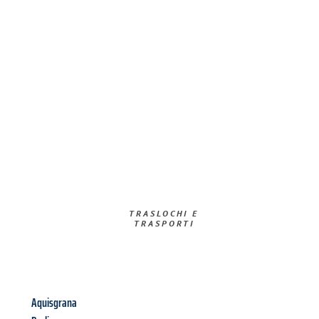
TRASLOCHI E
TRASPORTI​
Aquisgrana