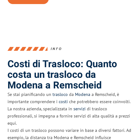
INFO
Costi di Trasloco: Quanto
costa un trasloco da
Modena a Remscheid
Se stai pianificando un
trasloco
da
Modena
a Remscheid, è
importante comprendere i
costi
che potrebbero essere coinvolti.
La nostra azienda, specializzata in
servizi
di trasloco
professionali, si impegna a fornire servizi di alta qualità a prezzi
equi.
I costi di un trasloco possono variare in base a diversi fattori. Ad
esempio, la distanza tra Modena e Remscheid influisce