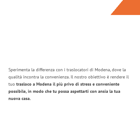
Sperimenta la differenza con i traslocatori di Modena, dove la
qualità incontra la convenienza. Il nostro obiettivo è rendere il
tuo
trasloco a Modena il più privo di stress e conveniente
possibile, in modo che tu possa aspettarti con ansia la tua
nuova casa.