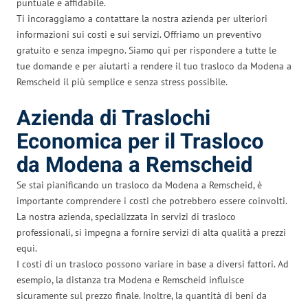
puntuale e affidabile.
Ti incoraggiamo a contattare la nostra azienda per ulteriori
informazioni sui costi e sui servizi. Offriamo un preventivo
gratuito e senza impegno. Siamo qui per rispondere a tutte le
tue domande e per aiutarti a rendere il tuo trasloco da Modena a
Remscheid il più semplice e senza stress possibile.
Azienda di Traslochi
Economica per il Trasloco
da Modena a Remscheid
Se stai pianificando un trasloco da Modena a Remscheid, è
importante comprendere i costi che potrebbero essere coinvolti.
La nostra azienda, specializzata in servizi di trasloco
professionali, si impegna a fornire servizi di alta qualità a prezzi
equi.
I costi di un trasloco possono variare in base a diversi fattori. Ad
esempio, la distanza tra Modena e Remscheid influisce
sicuramente sul prezzo finale. Inoltre, la quantità di beni da