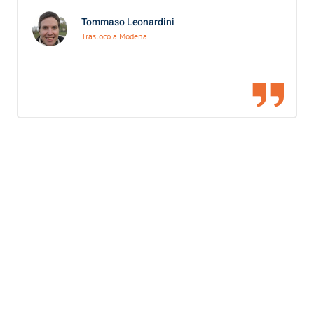
Tommaso Leonardini
Trasloco a Modena