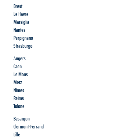
Brest
Le Havre
Marsiglia
Nantes
Perpignano
Strasburgo
Angers
Caen
Le Mans
Metz
Nîmes
Reims
Tolone
Besançon
Clermont-Ferrand
Lille