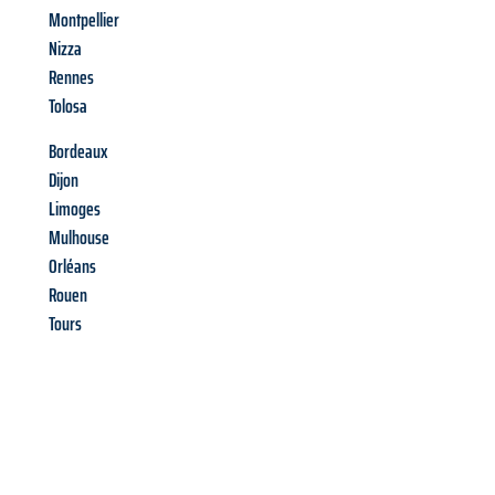
Montpellier
Nizza
Rennes
Tolosa
Bordeaux
Dijon
Limoges
Mulhouse
Orléans
Rouen
Tours