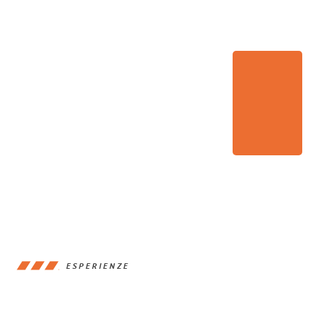
ESPERIENZE