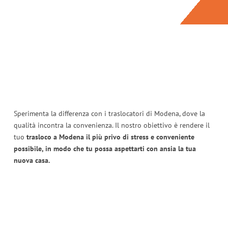
Sperimenta la differenza con i traslocatori di Modena, dove la
qualità incontra la convenienza. Il nostro obiettivo è rendere il
tuo
trasloco a Modena il più privo di stress e conveniente
possibile, in modo che tu possa aspettarti con ansia la tua
nuova casa.