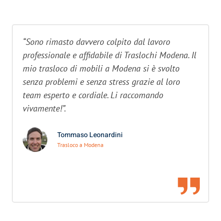
“Sono rimasto davvero colpito dal lavoro
professionale e affidabile di Traslochi Modena. Il
mio trasloco di mobili a Modena si è svolto
senza problemi e senza stress grazie al loro
team esperto e cordiale. Li raccomando
vivamente!”.
Tommaso Leonardini
Trasloco a Modena