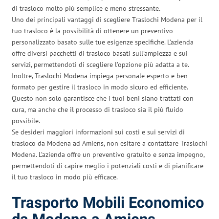
di trasloco molto più semplice e meno stressante.
Uno dei principali vantaggi di scegliere Traslochi Modena per il
tuo trasloco è la possibilità di ottenere un preventivo
personalizzato basato sulle tue esigenze specifiche. L’azienda
offre diversi pacchetti di trasloco basati sull’ampiezza e sui
servizi, permettendoti di scegliere l’opzione più adatta a te.
Inoltre, Traslochi Modena impiega personale esperto e ben
formato per gestire il trasloco in modo sicuro ed efficiente.
Questo non solo garantisce che i tuoi beni siano trattati con
cura, ma anche che il processo di trasloco sia il più fluido
possibile.
Se desideri maggiori informazioni sui costi e sui servizi di
trasloco da Modena ad Amiens, non esitare a contattare Traslochi
Modena. L’azienda offre un preventivo gratuito e senza impegno,
permettendoti di capire meglio i potenziali costi e di pianificare
il tuo trasloco in modo più efficace.
Trasporto Mobili Economico