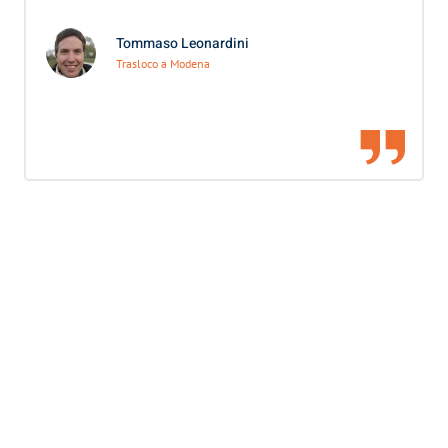
Tommaso Leonardini
Trasloco a Modena