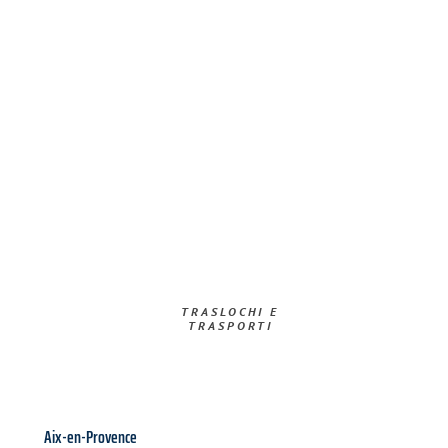
TRASLOCHI E
TRASPORTI​
Aix-en-Provence