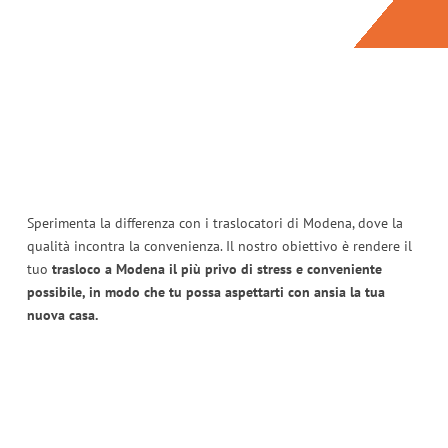
Sperimenta la differenza con i traslocatori di Modena, dove la
qualità incontra la convenienza. Il nostro obiettivo è rendere il
tuo
trasloco a Modena il più privo di stress e conveniente
possibile, in modo che tu possa aspettarti con ansia la tua
nuova casa.