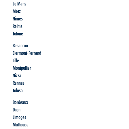
Le Mans
Metz
Nîmes
Reims
Tolone
Besançon
Clermont-Ferrand
Lille
Montpellier
Nizza
Rennes
Tolosa
Bordeaux
Dijon
Limoges
Mulhouse