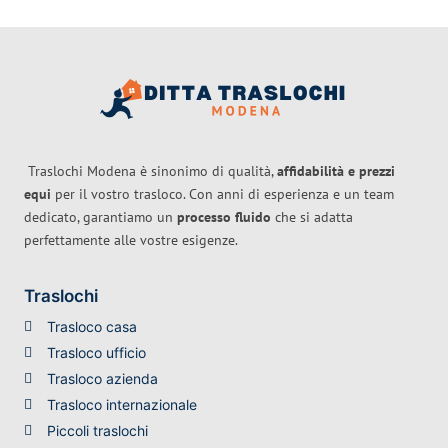
Traslochi Modena è sinonimo di qualità,
affidabilità e prezzi
equi
per il vostro trasloco. Con anni di esperienza e un team
dedicato, garantiamo un
processo fluido
che si adatta
perfettamente alle vostre esigenze.
Traslochi
Trasloco casa
Trasloco ufficio
Trasloco azienda
Trasloco internazionale
Piccoli traslochi