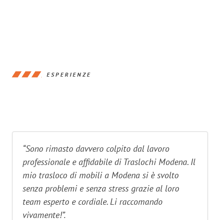
ESPERIENZE
“Sono rimasto davvero colpito dal lavoro
professionale e affidabile di Traslochi Modena. Il
mio trasloco di mobili a Modena si è svolto
senza problemi e senza stress grazie al loro
team esperto e cordiale. Li raccomando
vivamente!”.