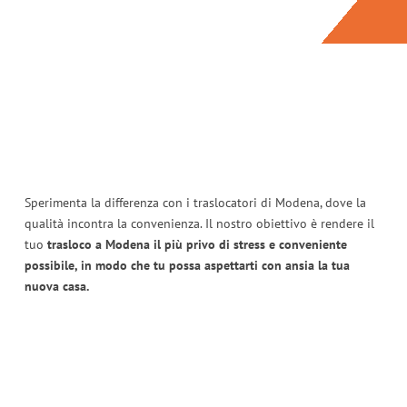
Sperimenta la differenza con i traslocatori di Modena, dove la
qualità incontra la convenienza. Il nostro obiettivo è rendere il
tuo
trasloco a Modena il più privo di stress e conveniente
possibile, in modo che tu possa aspettarti con ansia la tua
nuova casa.