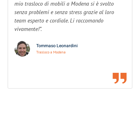
mio trasloco di mobili a Modena si è svolto
senza problemi e senza stress grazie al loro
team esperto e cordiale. Li raccomando
vivamente!”.
Tommaso Leonardini
Trasloco a Modena