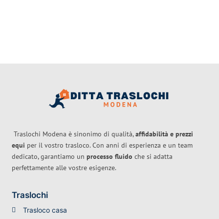
Traslochi Modena è sinonimo di qualità,
affidabilità e prezzi
equi
per il vostro trasloco. Con anni di esperienza e un team
dedicato, garantiamo un
processo fluido
che si adatta
perfettamente alle vostre esigenze.
Traslochi
Trasloco casa