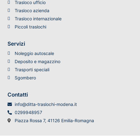
Trasloco ufficio
Trasloco azienda
Trasloco internazionale
Piccoli traslochi
Servizi
Noleggio autoscale
Deposito e magazzino
Trasporti speciali
Sgombero
Contatti
info@ditta-traslochi-modena.it
0299948957
Piazza Rossa 7, 41126 Emilia-Romagna