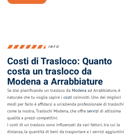
INFO
Costi di Trasloco: Quanto
costa un trasloco da
Modena a Arrabbiature
Se stai pianificando un trasloco da
Modena
ad Arrabbiature, è
naturale che tu voglia capire i
costi
coinvolti. Uno dei migliori
modi per farlo è affidarsi a un’azienda professionale di traslochi
come la nostra, Traslochi Modena, che offre
servizi
di altissima
qualità a prezzi competitivi.
I costi di un trasloco sono influenzati da vari fattori, tra cui la
distanza, la quantità di beni da trasportare e i servizi aggiuntivi