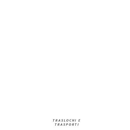
TRASLOCHI E
TRASPORTI​