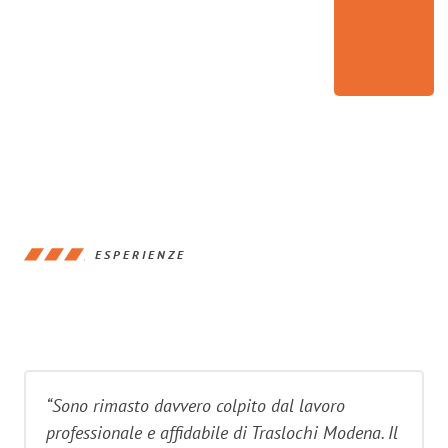
ESPERIENZE
“Sono rimasto davvero colpito dal lavoro
professionale e affidabile di Traslochi Modena. Il