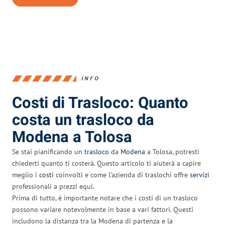
INFO
Costi di Trasloco: Quanto
costa un trasloco da
Modena a Tolosa
Se stai pianificando un
trasloco
da
Modena
a Tolosa, potresti
chiederti quanto ti costerà. Questo articolo ti aiuterà a capire
meglio i
costi
coinvolti e come l’azienda di traslochi offre
servizi
professionali a prezzi equi.
Prima di tutto, è importante notare che i costi di un trasloco
possono variare notevolmente in base a vari fattori. Questi
includono la distanza tra la Modena di partenza e la