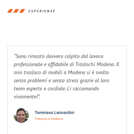
ESPERIENZE
“Sono rimasto davvero colpito dal lavoro
professionale e affidabile di Traslochi Modena. Il
mio trasloco di mobili a Modena si è svolto
senza problemi e senza stress grazie al loro
team esperto e cordiale. Li raccomando
vivamente!”.
Tommaso Leonardini
Trasloco a Modena