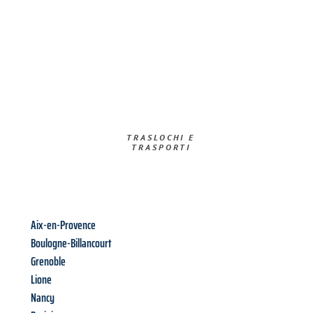
TRASLOCHI E
TRASPORTI​
Aix-en-Provence
Boulogne-Billancourt
Grenoble
Lione
Nancy