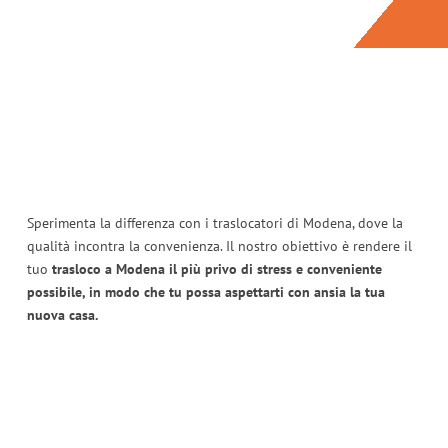
Sperimenta la differenza con i traslocatori di Modena, dove la
qualità incontra la convenienza. Il nostro obiettivo è rendere il
tuo
trasloco a Modena il più privo di stress e conveniente
possibile, in modo che tu possa aspettarti con ansia la tua
nuova casa.