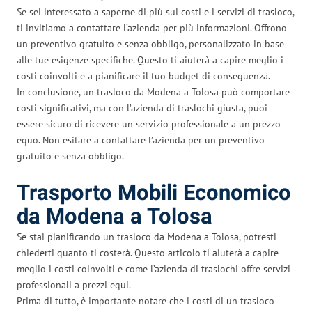
Se sei interessato a saperne di più sui costi e i servizi di trasloco,
ti invitiamo a contattare l’azienda per più informazioni. Offrono
un preventivo gratuito e senza obbligo, personalizzato in base
alle tue esigenze specifiche. Questo ti aiuterà a capire meglio i
costi coinvolti e a pianificare il tuo budget di conseguenza.
In conclusione, un trasloco da Modena a Tolosa può comportare
costi significativi, ma con l’azienda di traslochi giusta, puoi
essere sicuro di ricevere un servizio professionale a un prezzo
equo. Non esitare a contattare l’azienda per un preventivo
gratuito e senza obbligo.
Trasporto Mobili Economico
da Modena a Tolosa
Se stai pianificando un trasloco da Modena a Tolosa, potresti
chiederti quanto ti costerà. Questo articolo ti aiuterà a capire
meglio i costi coinvolti e come l’azienda di traslochi offre servizi
professionali a prezzi equi.
Prima di tutto, è importante notare che i costi di un trasloco