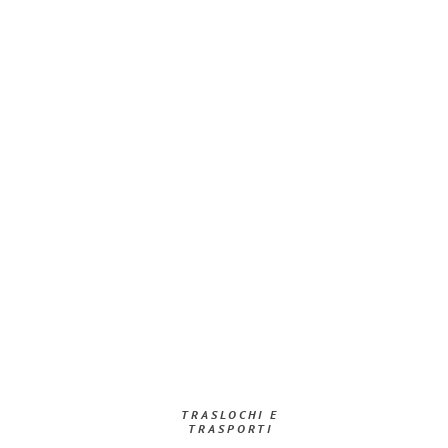
TRASLOCHI E
TRASPORTI​