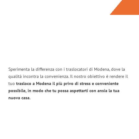
Sperimenta la differenza con i traslocatori di Modena, dove la
qualità incontra la convenienza. Il nostro obiettivo è rendere il
tuo
trasloco a Modena il più privo di stress e conveniente
possibile, in modo che tu possa aspettarti con ansia la tua
nuova casa.