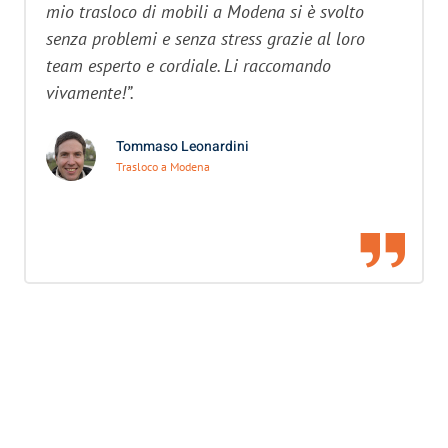
mio trasloco di mobili a Modena si è svolto
senza problemi e senza stress grazie al loro
team esperto e cordiale. Li raccomando
vivamente!”.
Tommaso Leonardini
Trasloco a Modena