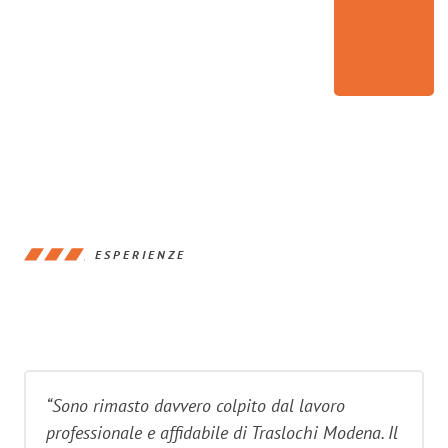
ESPERIENZE
“Sono rimasto davvero colpito dal lavoro
professionale e affidabile di Traslochi Modena. Il