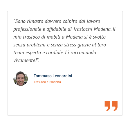
“Sono rimasto davvero colpito dal lavoro
professionale e affidabile di Traslochi Modena. Il
mio trasloco di mobili a Modena si è svolto
senza problemi e senza stress grazie al loro
team esperto e cordiale. Li raccomando
vivamente!”.
Tommaso Leonardini
Trasloco a Modena