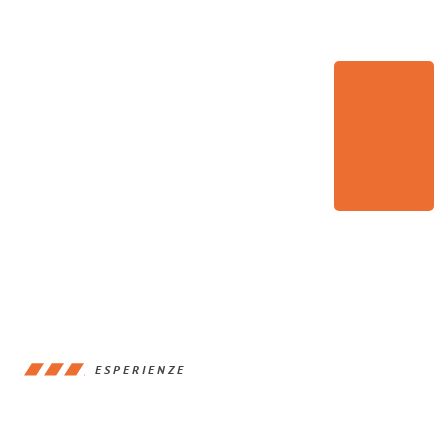
ESPERIENZE