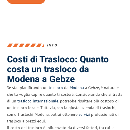
INFO
Costi di Trasloco: Quanto
costa un trasloco da
Modena a Gebze
Se stai pianificando un
trasloco
da
Modena
a Gebze, è naturale
che tu voglia capire quanto ti costerà. Considerando che si tratta
di un
trasloco internazionale
, potrebbe risultare più costoso di
un trasloco locale. Tuttavia, con la giusta azienda di traslochi,
come Traslochi Modena, potrai ottenere
servizi
professionali di
trasloco a prezzi equi.
Il costo del trasloco è influenzato da diversi fattori, tra cui la