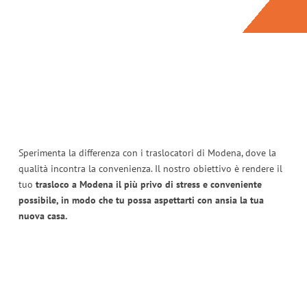
Sperimenta la differenza con i traslocatori di Modena, dove la
qualità incontra la convenienza. Il nostro obiettivo è rendere il
tuo
trasloco a Modena il più privo di stress e conveniente
possibile, in modo che tu possa aspettarti con ansia la tua
nuova casa.