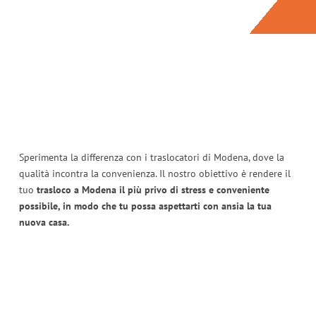
Sperimenta la differenza con i traslocatori di Modena, dove la
qualità incontra la convenienza. Il nostro obiettivo è rendere il
tuo
trasloco a Modena il più privo di stress e conveniente
possibile, in modo che tu possa aspettarti con ansia la tua
nuova casa.