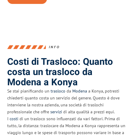
INFO
Costi di Trasloco: Quanto
costa un trasloco da
Modena a Konya
Se stai pianificando un
trasloco
da
Modena
a Konya, potresti
chiederti quanto costa un servizio del genere. Questo è dove
interviene la nostra azienda, una società di traslochi
professionale che offre
servizi
di alta qualità a prezzi equi.
I
costi
di un trasloco sono influenzati da vari fattori. Prima di
tutto, la distanza: traslocare da Modena a Konya rappresenta un
viaggio lungo e le spese di trasporto possono variare in base a