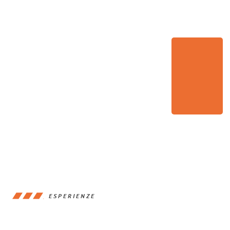
ESPERIENZE