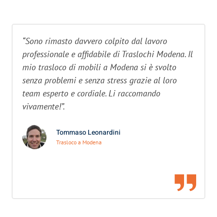
“Sono rimasto davvero colpito dal lavoro
professionale e affidabile di Traslochi Modena. Il
mio trasloco di mobili a Modena si è svolto
senza problemi e senza stress grazie al loro
team esperto e cordiale. Li raccomando
vivamente!”.
Tommaso Leonardini
Trasloco a Modena