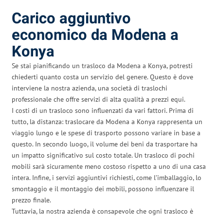
Carico aggiuntivo
economico da Modena a
Konya
Se stai pianificando un trasloco da Modena a Konya, potresti
chiederti quanto costa un servizio del genere. Questo è dove
interviene la nostra azienda, una società di traslochi
professionale che offre servizi di alta qualità a prezzi equi.
I costi di un trasloco sono influenzati da vari fattori. Prima di
tutto, la distanza: traslocare da Modena a Konya rappresenta un
viaggio lungo e le spese di trasporto possono variare in base a
questo. In secondo luogo, il volume dei beni da trasportare ha
un impatto significativo sul costo totale. Un trasloco di pochi
mobili sarà sicuramente meno costoso rispetto a uno di una casa
intera. Infine, i servizi aggiuntivi richiesti, come l’imballaggio, lo
smontaggio e il montaggio dei mobili, possono influenzare il
prezzo finale.
Tuttavia, la nostra azienda è consapevole che ogni trasloco è