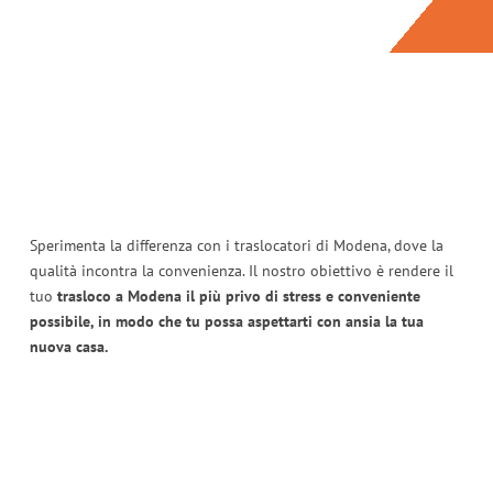
Sperimenta la differenza con i traslocatori di Modena, dove la
qualità incontra la convenienza. Il nostro obiettivo è rendere il
tuo
trasloco a Modena il più privo di stress e conveniente
possibile, in modo che tu possa aspettarti con ansia la tua
nuova casa.