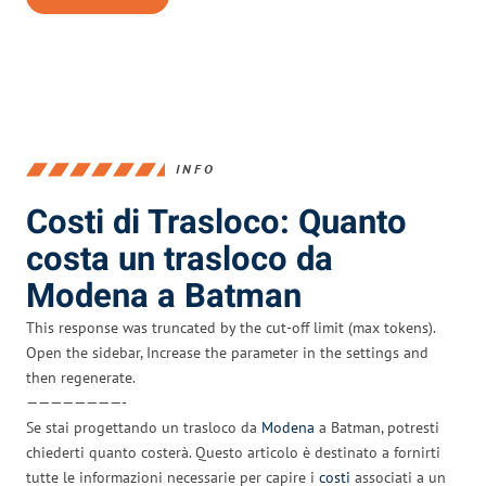
INFO
Costi di Trasloco: Quanto
costa un trasloco da
Modena a Batman
This response was truncated by the cut-off limit (max tokens).
Open the sidebar, Increase the parameter in the settings and
then regenerate.
————————-
Se stai progettando un trasloco da
Modena
a Batman, potresti
chiederti quanto costerà. Questo articolo è destinato a fornirti
tutte le informazioni necessarie per capire i
costi
associati a un