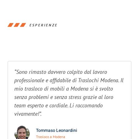
ESPERIENZE
“Sono rimasto davvero colpito dal lavoro
professionale e affidabile di Traslochi Modena. Il
mio trasloco di mobili a Modena si è svolto
senza problemi e senza stress grazie al loro
team esperto e cordiale. Li raccomando
vivamente!”.
Tommaso Leonardini
Trasloco a Modena