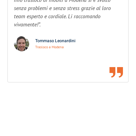
senza problemi e senza stress grazie al loro
team esperto e cordiale. Li raccomando
vivamente!”.
Tommaso Leonardini
Trasloco a Modena