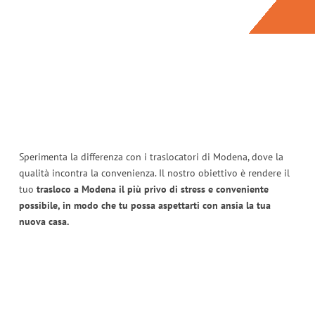
Sperimenta la differenza con i traslocatori di Modena, dove la
qualità incontra la convenienza. Il nostro obiettivo è rendere il
tuo
trasloco a Modena il più privo di stress e conveniente
possibile, in modo che tu possa aspettarti con ansia la tua
nuova casa.