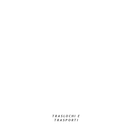
TRASLOCHI E
TRASPORTI​