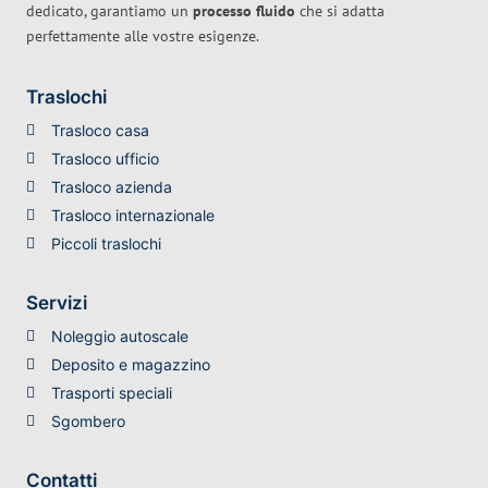
dedicato, garantiamo un
processo fluido
che si adatta
perfettamente alle vostre esigenze.
Traslochi
Trasloco casa
Trasloco ufficio
Trasloco azienda
Trasloco internazionale
Piccoli traslochi
Servizi
Noleggio autoscale
Deposito e magazzino
Trasporti speciali
Sgombero
Contatti