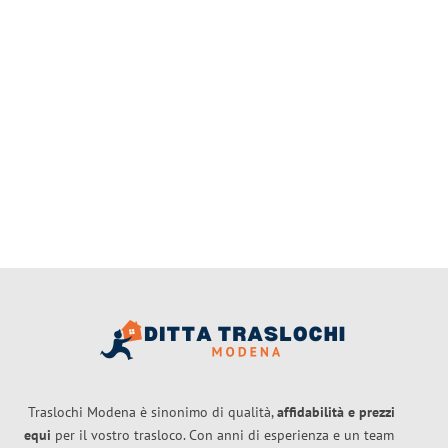
Traslochi Modena è sinonimo di qualità,
affidabilità e prezzi
equi
per il vostro trasloco. Con anni di esperienza e un team