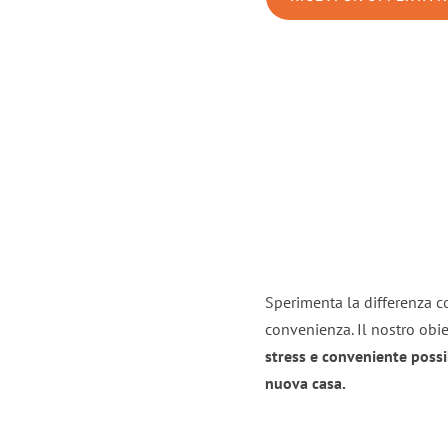
Sperimenta la differenza co
convenienza. Il nostro obie
stress e conveniente possi
nuova casa.