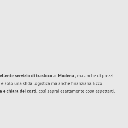
ellente
servizio di trasloco
a
Modena
, ma anche di prezzi
 è solo una sfida logistica ma anche finanziaria. Ecco
 e chiara dei costi,
così saprai esattamente cosa aspettarti,