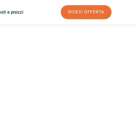
sti e prezzi
RICEVI OFFERTA