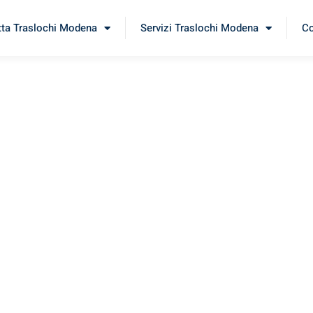
tta Traslochi Modena
Servizi Traslochi Modena
Co