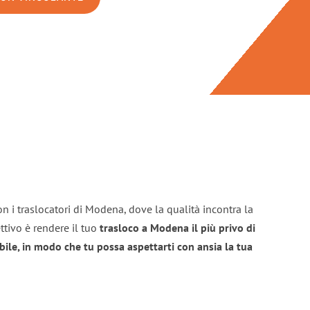
n i traslocatori di Modena, dove la qualità incontra la
ttivo è rendere il tuo
trasloco a Modena il più privo di
bile, in modo che tu possa aspettarti con ansia la tua