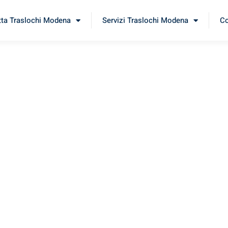
tta Traslochi Modena
Servizi Traslochi Modena
Co