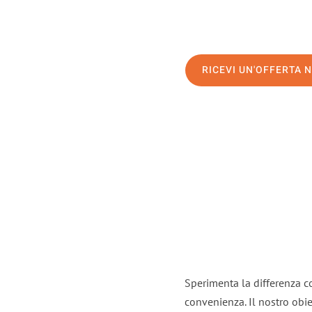
RICEVI UN'OFFERTA 
Sperimenta la differenza co
convenienza. Il nostro obie