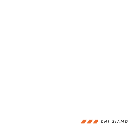
CHI SIAMO