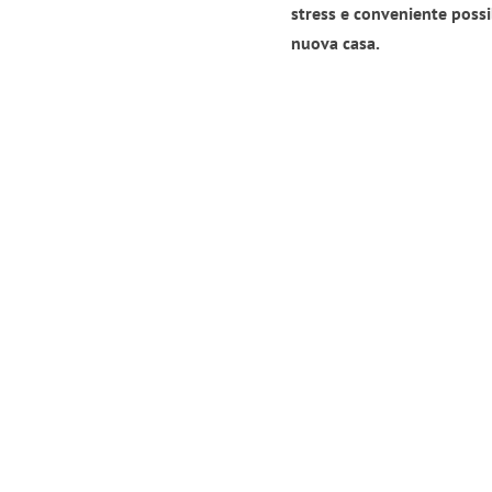
stress e conveniente possi
nuova casa.