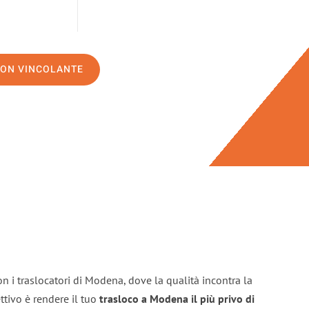
NON VINCOLANTE
n i traslocatori di Modena, dove la qualità incontra la
ttivo è rendere il tuo
trasloco a Modena il più privo di