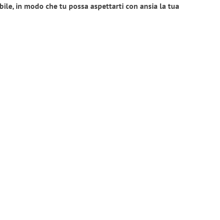
bile, in modo che tu possa aspettarti con ansia la tua