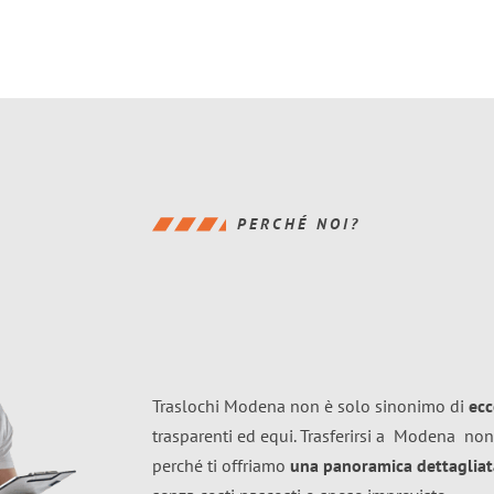
PERCHÉ NOI?
Traslochi Modena non è solo sinonimo di
ecc
trasparenti ed equi. Trasferirsi a
Modena
non
perché ti offriamo
una panoramica dettagliata