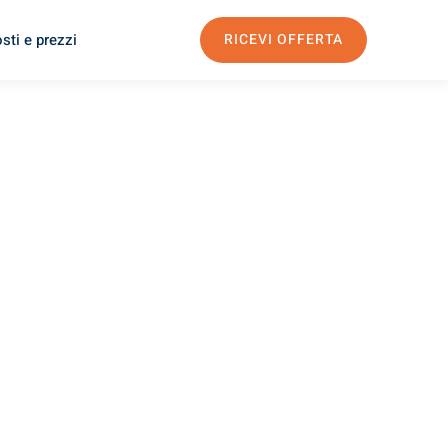
sti e prezzi
RICEVI OFFERTA