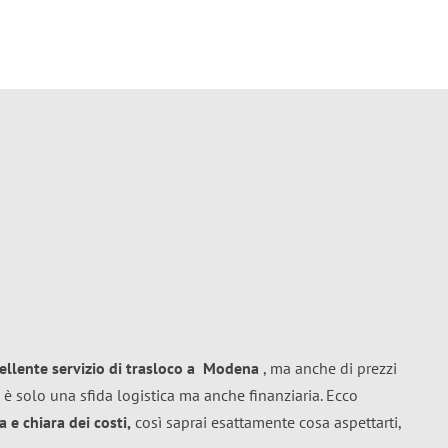
ellente
servizio di trasloco
a
Modena
, ma anche di prezzi
 è solo una sfida logistica ma anche finanziaria. Ecco
 e chiara dei costi,
così saprai esattamente cosa aspettarti,