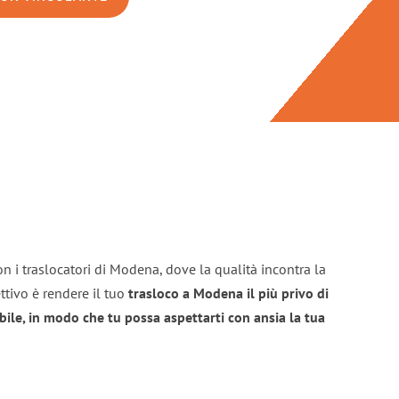
n i traslocatori di Modena, dove la qualità incontra la
ttivo è rendere il tuo
trasloco a Modena il più privo di
bile, in modo che tu possa aspettarti con ansia la tua