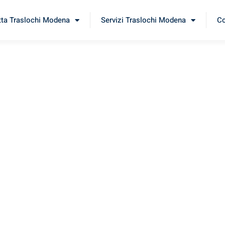
tta Traslochi Modena
Servizi Traslochi Modena
Co