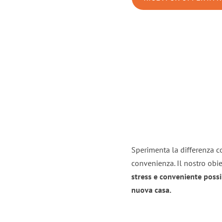
Sperimenta la differenza co
convenienza. Il nostro obie
stress e conveniente possi
nuova casa.