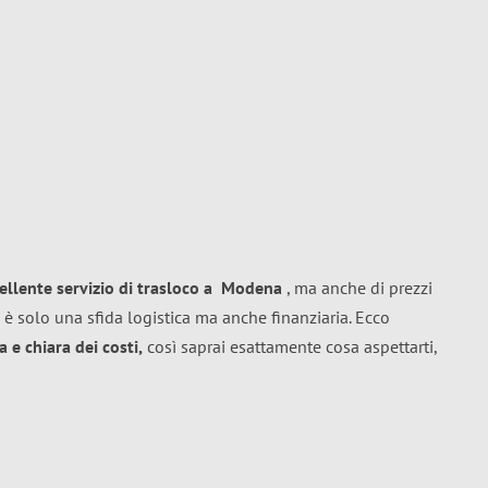
ellente
servizio di trasloco
a
Modena
, ma anche di prezzi
 è solo una sfida logistica ma anche finanziaria. Ecco
 e chiara dei costi,
così saprai esattamente cosa aspettarti,