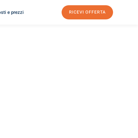
sti e prezzi
RICEVI OFFERTA