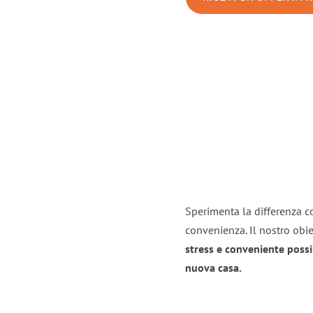
Sperimenta la differenza co
convenienza. Il nostro obie
stress e conveniente possi
nuova casa.