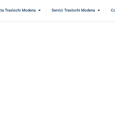
tta Traslochi Modena
Servizi Traslochi Modena
Co