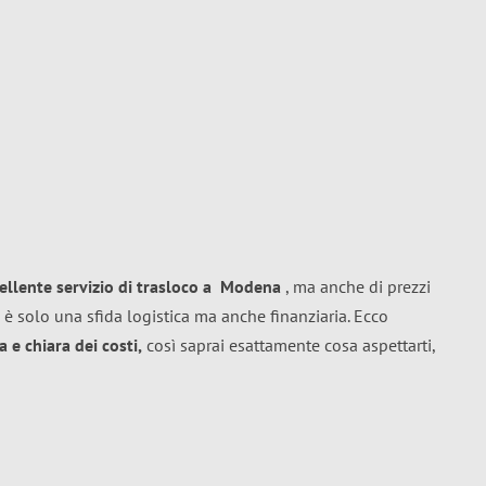
ellente
servizio di trasloco
a
Modena
, ma anche di prezzi
 è solo una sfida logistica ma anche finanziaria. Ecco
 e chiara dei costi,
così saprai esattamente cosa aspettarti,