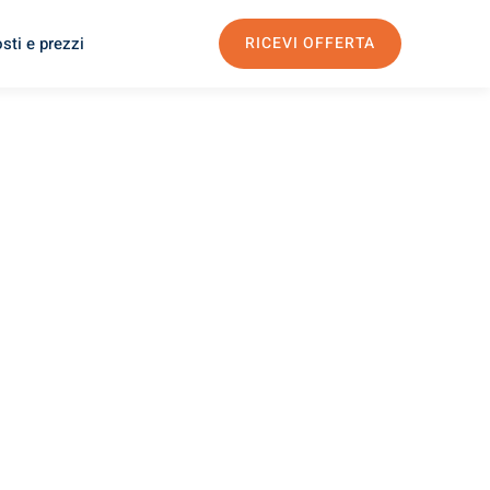
sti e prezzi
RICEVI OFFERTA