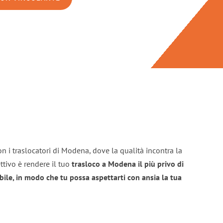
n i traslocatori di Modena, dove la qualità incontra la
ttivo è rendere il tuo
trasloco a Modena il più privo di
bile, in modo che tu possa aspettarti con ansia la tua