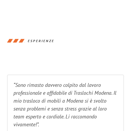
ESPERIENZE
“Sono rimasto davvero colpito dal lavoro
professionale e affidabile di Traslochi Modena. Il
mio trasloco di mobili a Modena si è svolto
senza problemi e senza stress grazie al loro
team esperto e cordiale. Li raccomando
vivamente!”.