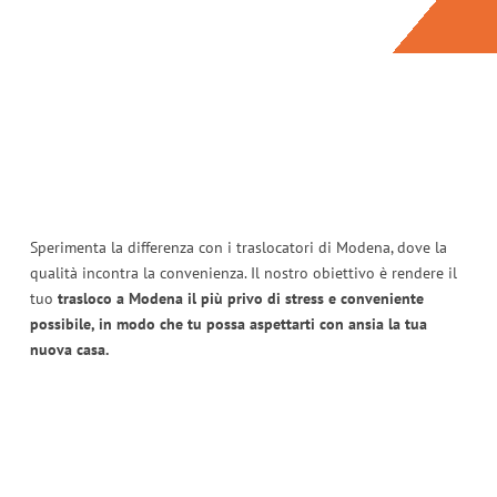
Sperimenta la differenza con i traslocatori di Modena, dove la
qualità incontra la convenienza. Il nostro obiettivo è rendere il
tuo
trasloco a Modena il più privo di stress e conveniente
possibile, in modo che tu possa aspettarti con ansia la tua
nuova casa.