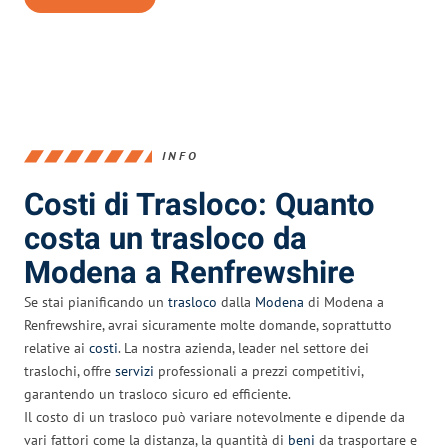
INFO
Costi di Trasloco: Quanto
costa un trasloco da
Modena a Renfrewshire
Se stai pianificando un
trasloco
dalla
Modena
di Modena a
Renfrewshire, avrai sicuramente molte domande, soprattutto
relative ai
costi
. La nostra azienda, leader nel settore dei
traslochi, offre
servizi
professionali a prezzi competitivi,
garantendo un trasloco sicuro ed efficiente.
Il costo di un trasloco può variare notevolmente e dipende da
vari fattori come la distanza, la quantità di
beni
da trasportare e