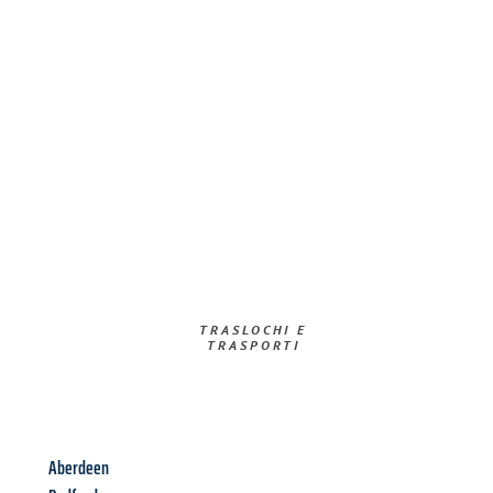
TRASLOCHI E
TRASPORTI​
Aberdeen