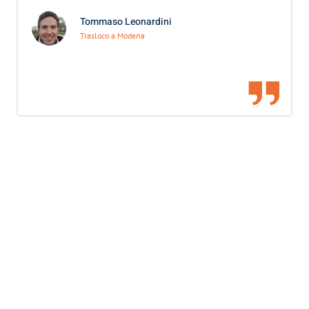
Tommaso Leonardini
Trasloco a Modena