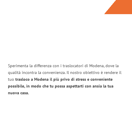
Sperimenta la differenza con i traslocatori di Modena, dove la
qualità incontra la convenienza. Il nostro obiettivo è rendere il
tuo
trasloco a Modena il più privo di stress e conveniente
possibile, in modo che tu possa aspettarti con ansia la tua
nuova casa.