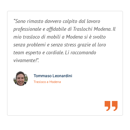
“Sono rimasto davvero colpito dal lavoro
professionale e affidabile di Traslochi Modena. Il
mio trasloco di mobili a Modena si è svolto
senza problemi e senza stress grazie al loro
team esperto e cordiale. Li raccomando
vivamente!”.
Tommaso Leonardini
Trasloco a Modena