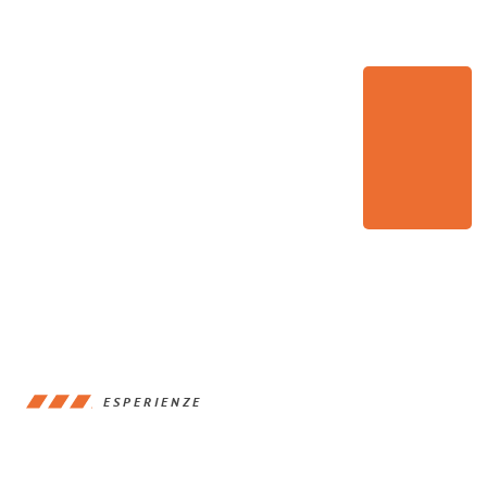
ESPERIENZE