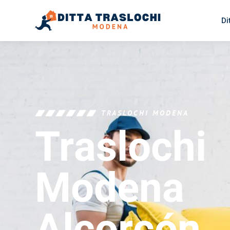
Di
TRASLOCHI MODENA
Traslochi
Modena