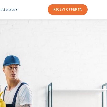
sti e prezzi
RICEVI OFFERTA