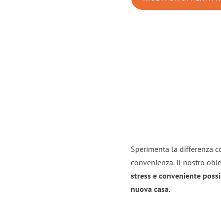
Sperimenta la differenza co
convenienza. Il nostro obie
stress e conveniente possi
nuova casa.