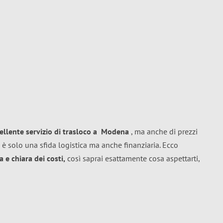
ellente
servizio di trasloco
a
Modena
, ma anche di prezzi
 è solo una sfida logistica ma anche finanziaria. Ecco
 e chiara dei costi,
così saprai esattamente cosa aspettarti,