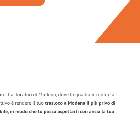
n i traslocatori di Modena, dove la qualità incontra la
ttivo è rendere il tuo
trasloco a Modena il più privo di
bile, in modo che tu possa aspettarti con ansia la tua