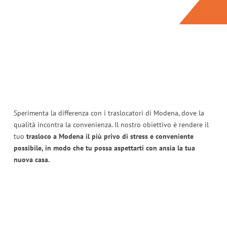
Sperimenta la differenza con i traslocatori di Modena, dove la
qualità incontra la convenienza. Il nostro obiettivo è rendere il
tuo
trasloco a Modena il più privo di stress e conveniente
possibile, in modo che tu possa aspettarti con ansia la tua
nuova casa.