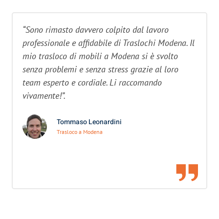
“Sono rimasto davvero colpito dal lavoro
professionale e affidabile di Traslochi Modena. Il
mio trasloco di mobili a Modena si è svolto
senza problemi e senza stress grazie al loro
team esperto e cordiale. Li raccomando
vivamente!”.
Tommaso Leonardini
Trasloco a Modena