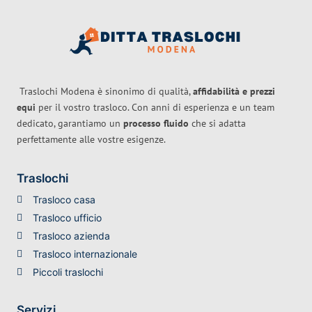
Traslochi Modena è sinonimo di qualità,
affidabilità e prezzi
equi
per il vostro trasloco. Con anni di esperienza e un team
dedicato, garantiamo un
processo fluido
che si adatta
perfettamente alle vostre esigenze.
Traslochi
Trasloco casa
Trasloco ufficio
Trasloco azienda
Trasloco internazionale
Piccoli traslochi
Servizi