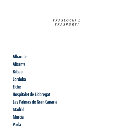
TRASLOCHI E
TRASPORTI​
Albacete
Alicante
Bilbao
Cordoba
Elche
Hospitalet de Llobregat
Las Palmas de Gran Canaria
Madrid
Murcia
Parla