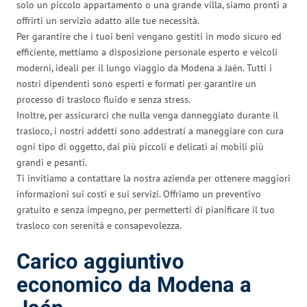
solo un piccolo appartamento o una grande villa, siamo pronti a
offrirti un servizio adatto alle tue necessità.
Per garantire che i tuoi beni vengano gestiti in modo sicuro ed
efficiente, mettiamo a disposizione personale esperto e veicoli
moderni, ideali per il lungo viaggio da Modena a Jaén. Tutti i
nostri dipendenti sono esperti e formati per garantire un
processo di trasloco fluido e senza stress.
Inoltre, per assicurarci che nulla venga danneggiato durante il
trasloco, i nostri addetti sono addestrati a maneggiare con cura
ogni tipo di oggetto, dai più piccoli e delicati ai mobili più
grandi e pesanti.
Ti invitiamo a contattare la nostra azienda per ottenere maggiori
informazioni sui costi e sui servizi. Offriamo un preventivo
gratuito e senza impegno, per permetterti di pianificare il tuo
trasloco con serenità e consapevolezza.
Carico aggiuntivo
economico da Modena a