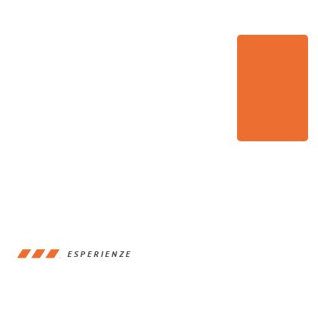
ESPERIENZE