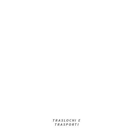
TRASLOCHI E
TRASPORTI​