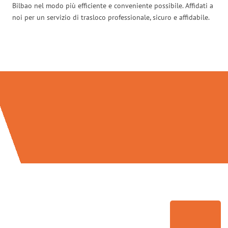
Bilbao nel modo più efficiente e conveniente possibile. Affidati a
noi per un servizio di trasloco professionale, sicuro e affidabile.
Traslochi Modena in numeri: