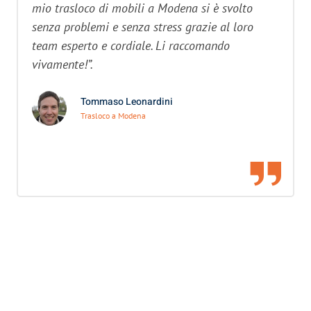
mio trasloco di mobili a Modena si è svolto
senza problemi e senza stress grazie al loro
team esperto e cordiale. Li raccomando
vivamente!”.
Tommaso Leonardini
Trasloco a Modena