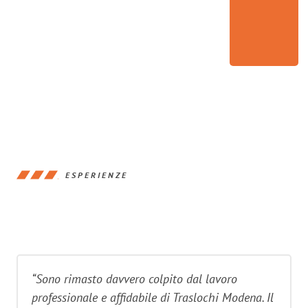
ESPERIENZE
“Sono rimasto davvero colpito dal lavoro
professionale e affidabile di Traslochi Modena. Il