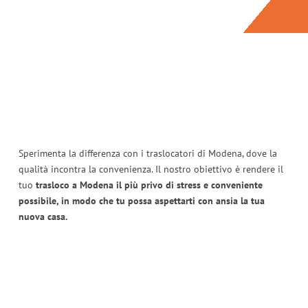
Sperimenta la differenza con i traslocatori di Modena, dove la
qualità incontra la convenienza. Il nostro obiettivo è rendere il
tuo
trasloco a Modena il più privo di stress e conveniente
possibile, in modo che tu possa aspettarti con ansia la tua
nuova casa.