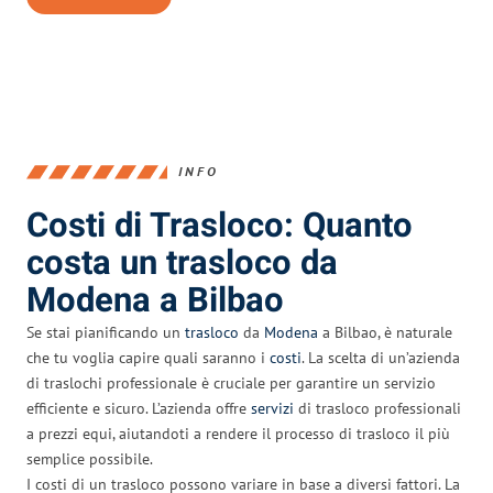
INFO
Costi di Trasloco: Quanto
costa un trasloco da
Modena a Bilbao
Se stai pianificando un
trasloco
da
Modena
a Bilbao, è naturale
che tu voglia capire quali saranno i
costi
. La scelta di un’azienda
di traslochi professionale è cruciale per garantire un servizio
efficiente e sicuro. L’azienda offre
servizi
di trasloco professionali
a prezzi equi, aiutandoti a rendere il processo di trasloco il più
semplice possibile.
I costi di un trasloco possono variare in base a diversi fattori. La