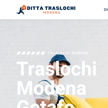
Di
TRASLOCHI MODENA
Traslochi
Modena