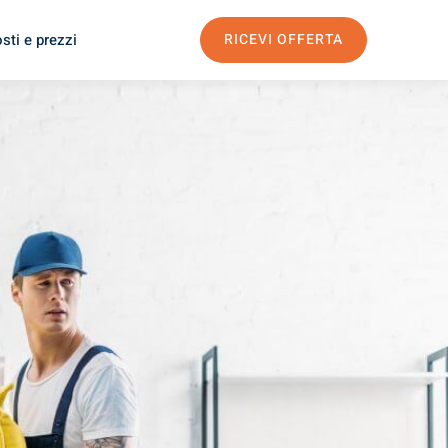
sti e prezzi
RICEVI OFFERTA