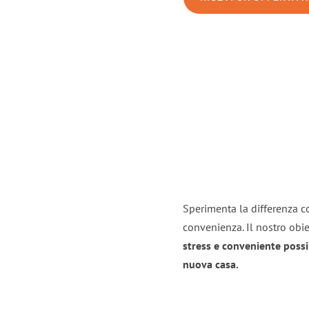
Sperimenta la differenza co
convenienza. Il nostro obie
stress e conveniente possi
nuova casa.