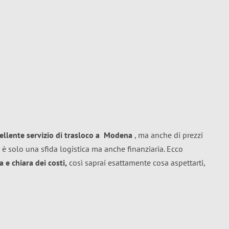
ellente
servizio di trasloco
a
Modena
, ma anche di prezzi
 è solo una sfida logistica ma anche finanziaria. Ecco
 e chiara dei costi,
così saprai esattamente cosa aspettarti,