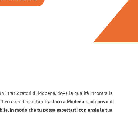
n i traslocatori di Modena, dove la qualità incontra la
ttivo è rendere il tuo
trasloco a Modena il più privo di
bile, in modo che tu possa aspettarti con ansia la tua