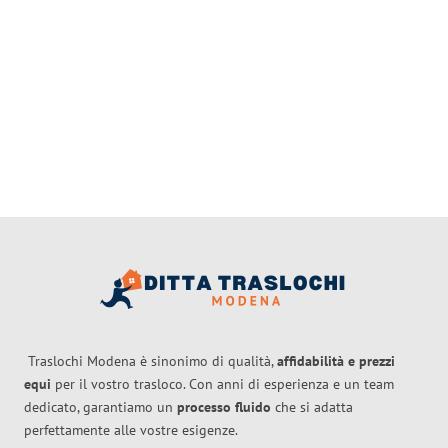
Traslochi Modena è sinonimo di qualità,
affidabilità e prezzi
equi
per il vostro trasloco. Con anni di esperienza e un team
dedicato, garantiamo un
processo fluido
che si adatta
perfettamente alle vostre esigenze.