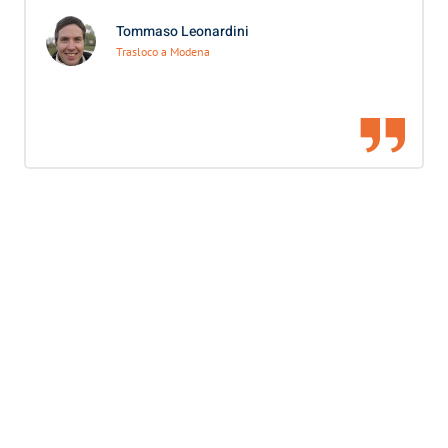
Tommaso Leonardini
Trasloco a Modena