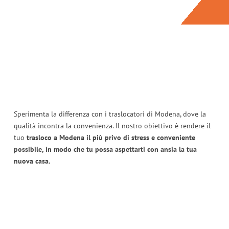
Sperimenta la differenza con i traslocatori di Modena, dove la
qualità incontra la convenienza. Il nostro obiettivo è rendere il
tuo
trasloco a Modena il più privo di stress e conveniente
possibile, in modo che tu possa aspettarti con ansia la tua
nuova casa.