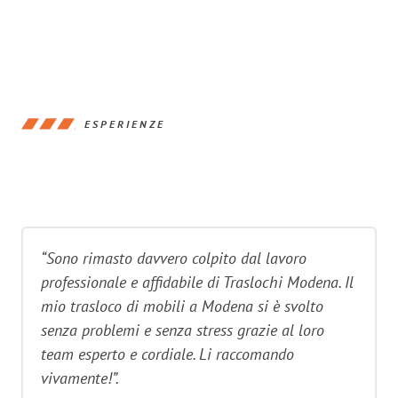
ESPERIENZE
“Sono rimasto davvero colpito dal lavoro
professionale e affidabile di Traslochi Modena. Il
mio trasloco di mobili a Modena si è svolto
senza problemi e senza stress grazie al loro
team esperto e cordiale. Li raccomando
vivamente!”.