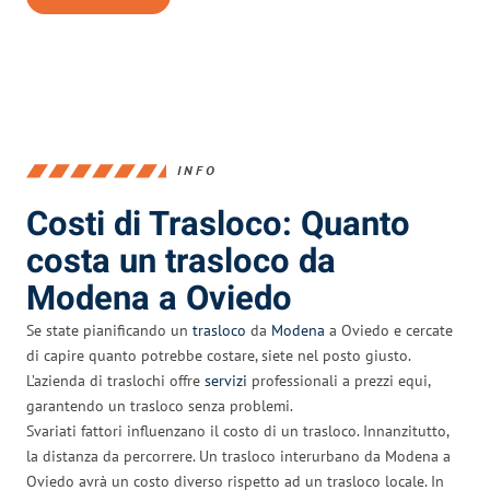
INFO
Costi di Trasloco: Quanto
costa un trasloco da
Modena a Oviedo
Se state pianificando un
trasloco
da
Modena
a Oviedo e cercate
di capire quanto potrebbe costare, siete nel posto giusto.
L’azienda di traslochi offre
servizi
professionali a prezzi equi,
garantendo un trasloco senza problemi.
Svariati fattori influenzano il costo di un trasloco. Innanzitutto,
la distanza da percorrere. Un trasloco interurbano da Modena a
Oviedo avrà un costo diverso rispetto ad un trasloco locale. In