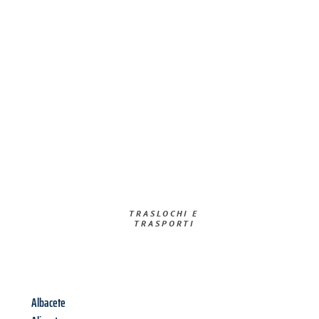
TRASLOCHI E
TRASPORTI​
Albacete