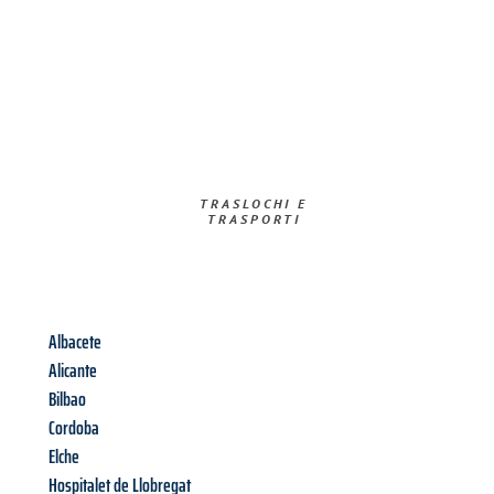
TRASLOCHI E
TRASPORTI​
Albacete
Alicante
Bilbao
Cordoba
Elche
Hospitalet de Llobregat