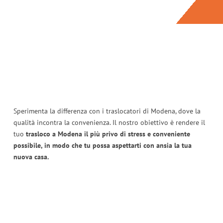
Sperimenta la differenza con i traslocatori di Modena, dove la
qualità incontra la convenienza. Il nostro obiettivo è rendere il
tuo
trasloco a Modena il più privo di stress e conveniente
possibile, in modo che tu possa aspettarti con ansia la tua
nuova casa.