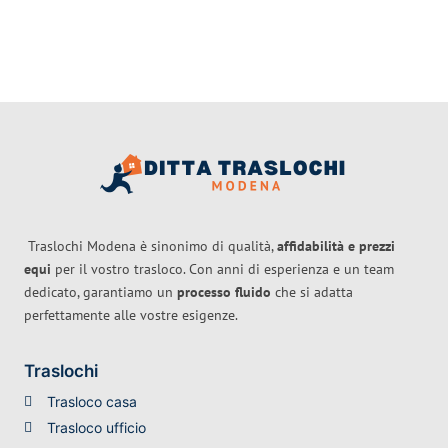
Traslochi Modena è sinonimo di qualità,
affidabilità e prezzi
equi
per il vostro trasloco. Con anni di esperienza e un team
dedicato, garantiamo un
processo fluido
che si adatta
perfettamente alle vostre esigenze.
Traslochi
Trasloco casa
Trasloco ufficio