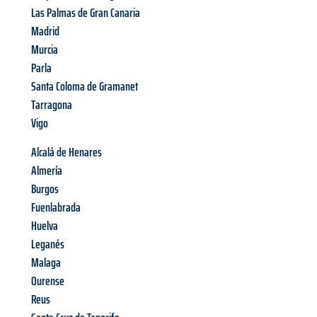
Las Palmas de Gran Canaria
Madrid
Murcia
Parla
Santa Coloma de Gramanet
Tarragona
Vigo
Alcalá de Henares
Almería
Burgos
Fuenlabrada
Huelva
Leganés
Malaga
Ourense
Reus