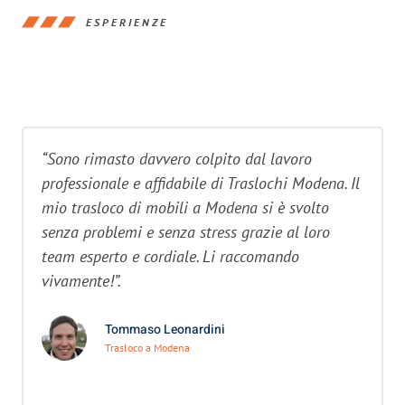
ESPERIENZE
“Sono rimasto davvero colpito dal lavoro
professionale e affidabile di Traslochi Modena. Il
mio trasloco di mobili a Modena si è svolto
senza problemi e senza stress grazie al loro
team esperto e cordiale. Li raccomando
vivamente!”.
Tommaso Leonardini
Trasloco a Modena