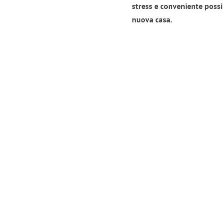
stress e conveniente possi
nuova casa.