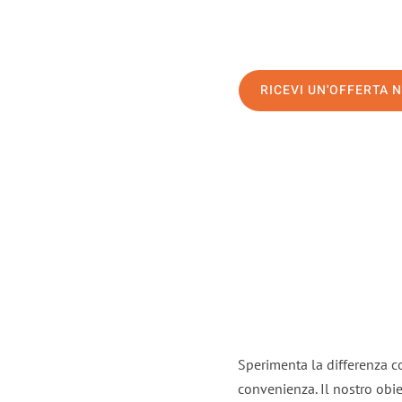
RICEVI UN'OFFERTA 
Sperimenta la differenza co
convenienza. Il nostro obie