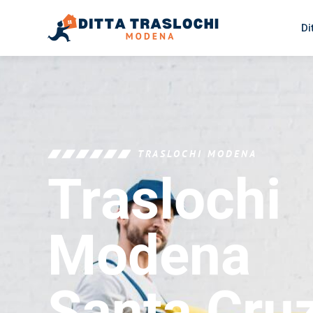
Di
TRASLOCHI MODENA
Traslochi
Modena