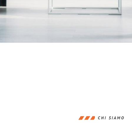
CHI SIAMO