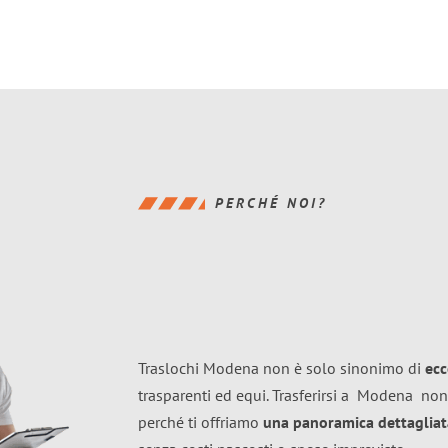
PERCHÉ NOI?
Traslochi Modena non è solo sinonimo di
ecc
trasparenti ed equi. Trasferirsi a
Modena
non
perché ti offriamo
una panoramica dettagliata