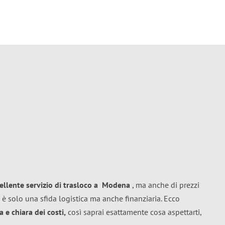
ellente
servizio di trasloco
a
Modena
, ma anche di prezzi
 è solo una sfida logistica ma anche finanziaria. Ecco
 e chiara dei costi,
così saprai esattamente cosa aspettarti,