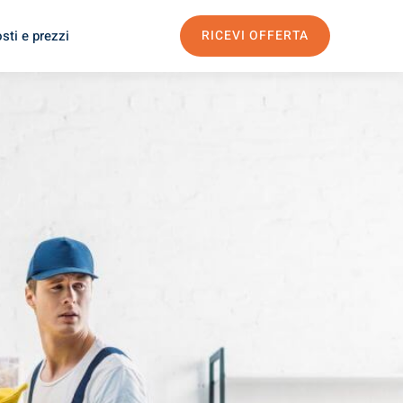
sti e prezzi
RICEVI OFFERTA