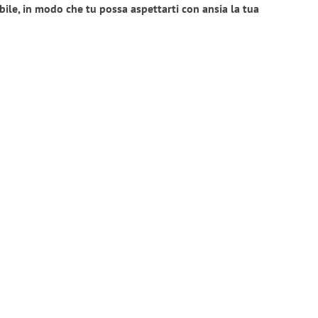
bile, in modo che tu possa aspettarti con ansia la tua