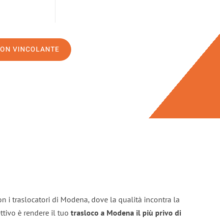
NON VINCOLANTE
n i traslocatori di Modena, dove la qualità incontra la
ttivo è rendere il tuo
trasloco a Modena il più privo di